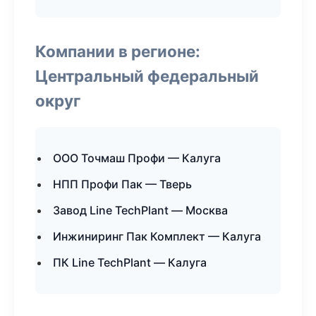
Компании в регионе:
Центральный федеральный
округ
ООО Точмаш Профи — Калуга
НПП Профи Пак — Тверь
Завод Line TechPlant — Москва
Инжиниринг Пак Комплект — Калуга
ПК Line TechPlant — Калуга