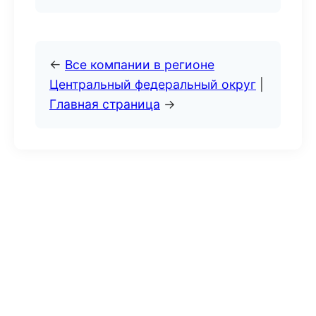
←
Все компании в регионе
Центральный федеральный округ
|
Главная страница
→