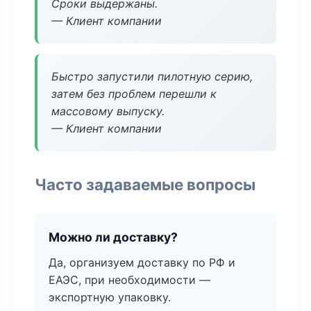
Сроки выдержаны.
— Клиент компании
Быстро запустили пилотную серию,
затем без проблем перешли к
массовому выпуску.
— Клиент компании
Часто задаваемые вопросы
Можно ли доставку?
Да, организуем доставку по РФ и
ЕАЭС, при необходимости —
экспортную упаковку.