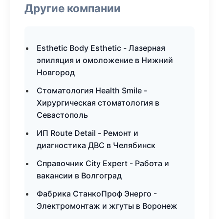
Другие компании
Esthetic Body Esthetic - Лазерная
эпиляция и омоложение в Нижний
Новгород
Стоматология Health Smile -
Хирургическая стоматология в
Севастополь
ИП Route Detail - Ремонт и
диагностика ДВС в Челябинск
Справочник City Expert - Работа и
вакансии в Волгоград
Фабрика СтанкоПроф Энерго -
Электромонтаж и жгуты в Воронеж