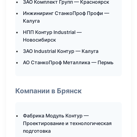
ЗАО Комплект Групп — Красноярск
Инжиниринг СтанкоПроф Профи —
Калуга
НПП Контур Industrial —
Новосибирск
ЗАО Industrial Контур — Калуга
АО СтанкоПроф Металлика — Пермь
Компании в Брянск
Фабрика Модуль Контур —
Проектирование и технологическая
подготовка