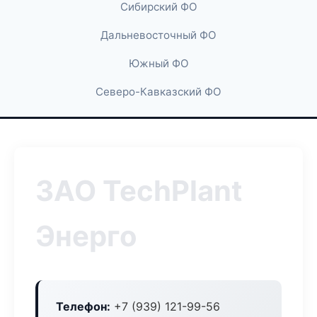
Сибирский ФО
Дальневосточный ФО
Южный ФО
Северо-Кавказский ФО
ЗАО TechPlant
Энерго
Телефон:
+7 (939) 121-99-56