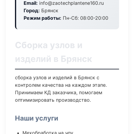
Email:
info@zaotechplantene160.ru
Город:
Брянск
Режим работы:
Пн-Сб: 08:00-20:00
Сборка узлов и
изделий в Брянск
сборка узлов и изделий в Брянск с
контролем качества на каждом этапе.
Принимаем КД заказчика, помогаем
оптимизировать производство.
Наши услуги
Мехобработка на чпу