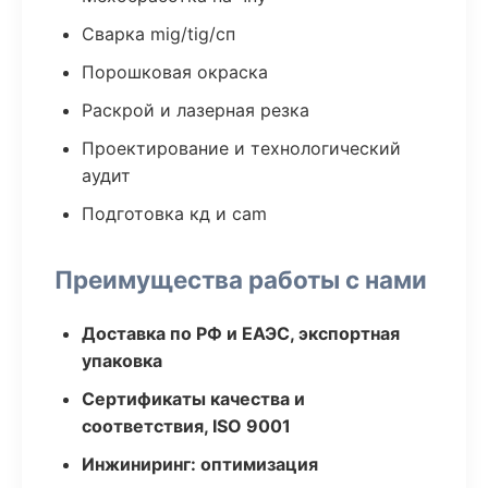
Сварка mig/tig/сп
Порошковая окраска
Раскрой и лазерная резка
Проектирование и технологический
аудит
Подготовка кд и cam
Преимущества работы с нами
Доставка по РФ и ЕАЭС, экспортная
упаковка
Сертификаты качества и
соответствия, ISO 9001
Инжиниринг: оптимизация