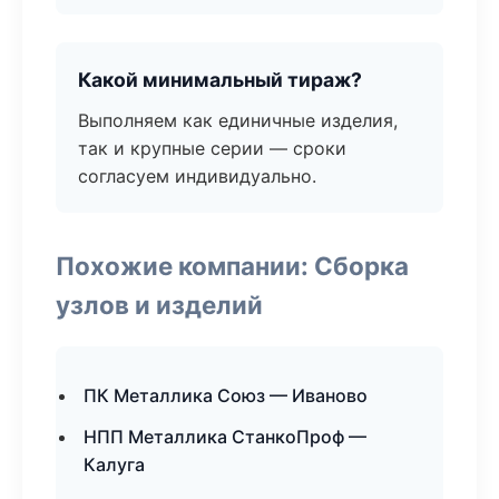
Какой минимальный тираж?
Выполняем как единичные изделия,
так и крупные серии — сроки
согласуем индивидуально.
Похожие компании: Сборка
узлов и изделий
ПК Металлика Союз — Иваново
НПП Металлика СтанкоПроф —
Калуга