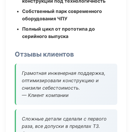
конструкции под технологичность
Собственный парк современного
оборудования ЧПУ
Полный цикл от прототипа до
серийного выпуска
Отзывы клиентов
Грамотная инженерная поддержка,
оптимизировали конструкцию и
снизили себестоимость.
— Клиент компании
Сложные детали сделали с первого
раза, все допуски в пределах ТЗ.