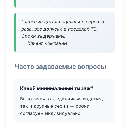
Сложные детали сделали с первого
раза, все допуски в пределах ТЗ.
Сроки выдержаны.
— Клиент компании
Часто задаваемые вопросы
Какой минимальный тираж?
Выполняем как единичные изделия,
так и крупные серии — сроки
согласуем индивидуально.