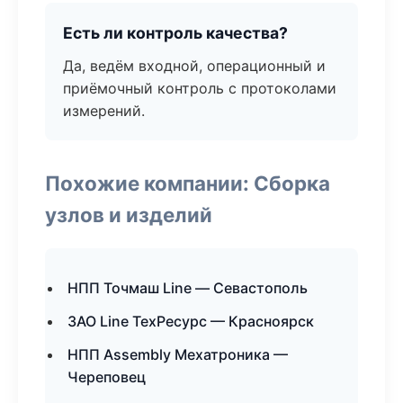
Есть ли контроль качества?
Да, ведём входной, операционный и
приёмочный контроль с протоколами
измерений.
Похожие компании: Сборка
узлов и изделий
НПП Точмаш Line — Севастополь
ЗАО Line ТехРесурс — Красноярск
НПП Assembly Мехатроника —
Череповец