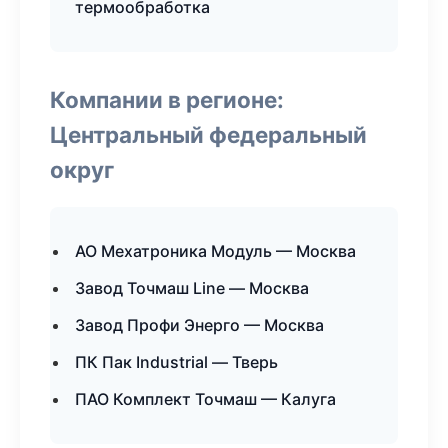
термообработка
Компании в регионе:
Центральный федеральный
округ
АО Мехатроника Модуль — Москва
Завод Точмаш Line — Москва
Завод Профи Энерго — Москва
ПК Пак Industrial — Тверь
ПАО Комплект Точмаш — Калуга