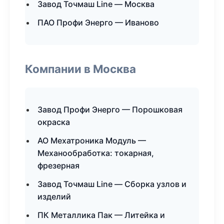
Завод Точмаш Line — Москва
ПАО Профи Энерго — Иваново
Компании в Москва
Завод Профи Энерго — Порошковая
окраска
АО Мехатроника Модуль —
Механообработка: токарная,
фрезерная
Завод Точмаш Line — Сборка узлов и
изделий
ПК Металлика Пак — Литейка и