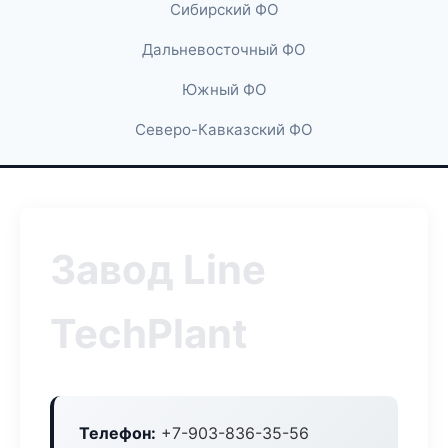
Сибирский ФО
Дальневосточный ФО
Южный ФО
Северо-Кавказский ФО
Завод Line
TechPlant
Телефон:
+7-903-836-35-56