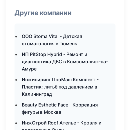
Другие компании
ООО Stoma Vital - Детская
стоматология в Тюмень
ИП PitStop Hybrid - Ремонт и
диагностика ДВС в Комсомольск-на-
Амуре
Инжиниринг ПроМаш Комплект -
Пластик: литьё под давлением в
Калининград
Beauty Esthetic Face - Коррекция
фигуры в Москва
ИнжСтрой Roof Ателье - Кровля и