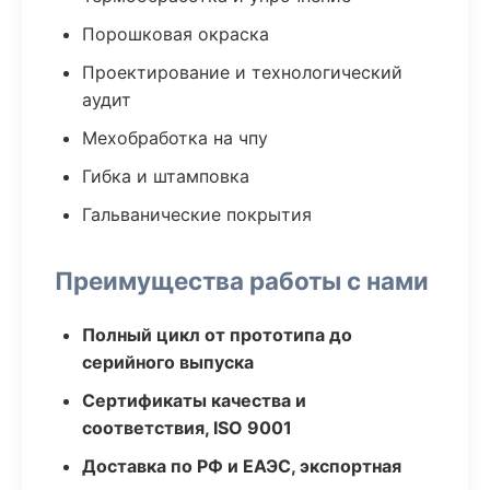
Порошковая окраска
Проектирование и технологический
аудит
Мехобработка на чпу
Гибка и штамповка
Гальванические покрытия
Преимущества работы с нами
Полный цикл от прототипа до
серийного выпуска
Сертификаты качества и
соответствия, ISO 9001
Доставка по РФ и ЕАЭС, экспортная