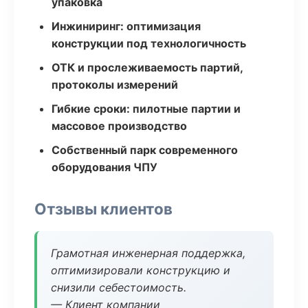
упаковка
Инжиниринг: оптимизация
конструкции под технологичность
ОТК и прослеживаемость партий,
протоколы измерений
Гибкие сроки: пилотные партии и
массовое производство
Собственный парк современного
оборудования ЧПУ
Отзывы клиентов
Грамотная инженерная поддержка,
оптимизировали конструкцию и
снизили себестоимость.
— Клиент компании