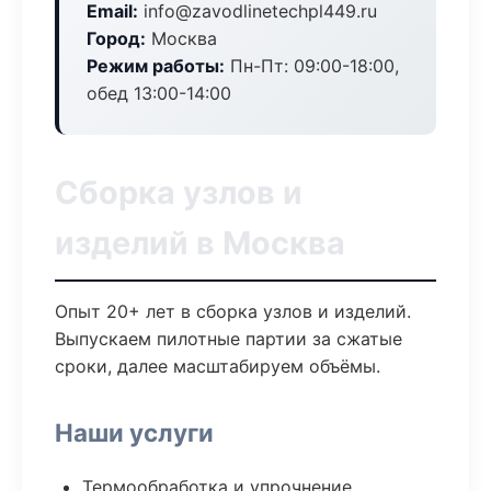
Email:
info@zavodlinetechpl449.ru
Город:
Москва
Режим работы:
Пн-Пт: 09:00-18:00,
обед 13:00-14:00
Сборка узлов и
изделий в Москва
Опыт 20+ лет в сборка узлов и изделий.
Выпускаем пилотные партии за сжатые
сроки, далее масштабируем объёмы.
Наши услуги
Термообработка и упрочнение