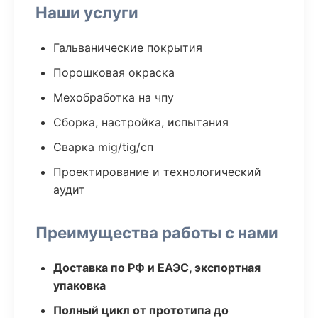
Наши услуги
Гальванические покрытия
Порошковая окраска
Мехобработка на чпу
Сборка, настройка, испытания
Сварка mig/tig/сп
Проектирование и технологический
аудит
Преимущества работы с нами
Доставка по РФ и ЕАЭС, экспортная
упаковка
Полный цикл от прототипа до