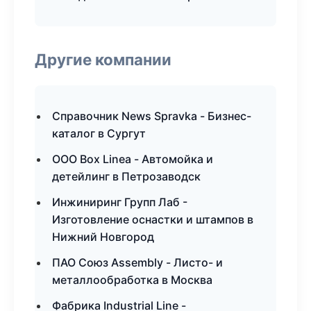
Другие компании
Справочник News Spravka - Бизнес-
каталог в Сургут
ООО Box Linea - Автомойка и
детейлинг в Петрозаводск
Инжиниринг Групп Лаб -
Изготовление оснастки и штампов в
Нижний Новгород
ПАО Союз Assembly - Листо- и
металлообработка в Москва
Фабрика Industrial Line -