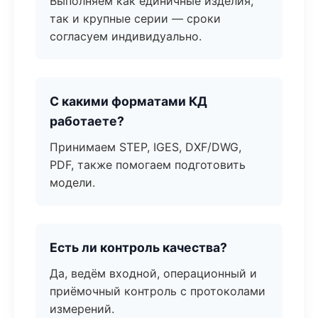
Выполняем как единичные изделия,
так и крупные серии — сроки
согласуем индивидуально.
С какими форматами КД
работаете?
Принимаем STEP, IGES, DXF/DWG,
PDF, также помогаем подготовить
модели.
Есть ли контроль качества?
Да, ведём входной, операционный и
приёмочный контроль с протоколами
измерений.