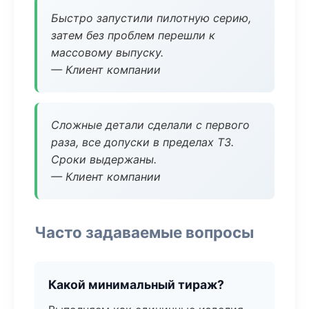
Быстро запустили пилотную серию,
затем без проблем перешли к
массовому выпуску.
— Клиент компании
Сложные детали сделали с первого
раза, все допуски в пределах ТЗ.
Сроки выдержаны.
— Клиент компании
Часто задаваемые вопросы
Какой минимальный тираж?