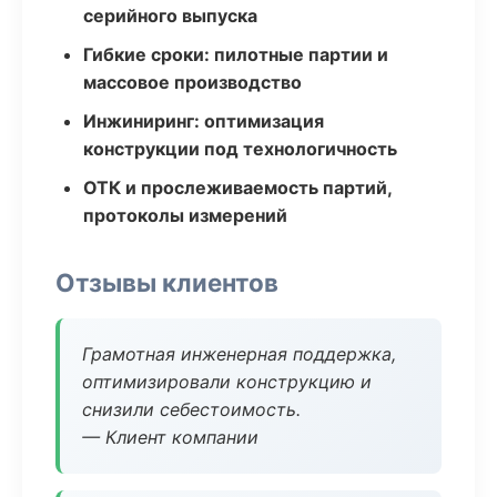
серийного выпуска
Гибкие сроки: пилотные партии и
массовое производство
Инжиниринг: оптимизация
конструкции под технологичность
ОТК и прослеживаемость партий,
протоколы измерений
Отзывы клиентов
Грамотная инженерная поддержка,
оптимизировали конструкцию и
снизили себестоимость.
— Клиент компании