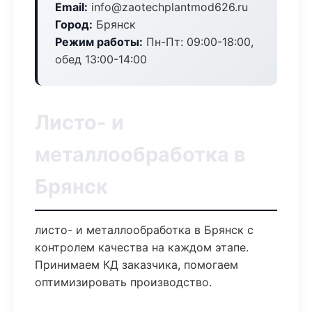
Email:
info@zaotechplantmod626.ru
Город:
Брянск
Режим работы:
Пн-Пт: 09:00-18:00,
обед 13:00-14:00
Листо- и
металлообработка в
Брянск
листо- и металлообработка в Брянск с
контролем качества на каждом этапе.
Принимаем КД заказчика, помогаем
оптимизировать производство.