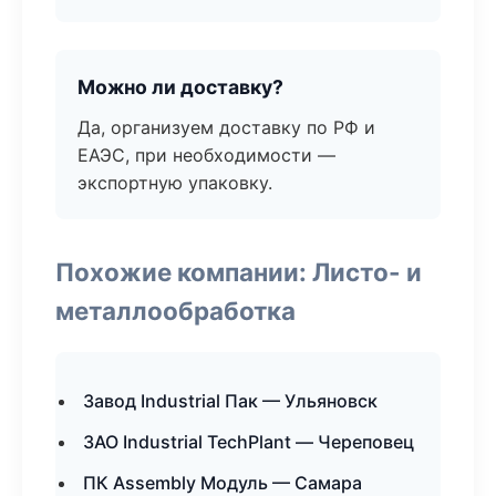
Можно ли доставку?
Да, организуем доставку по РФ и
ЕАЭС, при необходимости —
экспортную упаковку.
Похожие компании: Листо- и
металлообработка
Завод Industrial Пак — Ульяновск
ЗАО Industrial TechPlant — Череповец
ПК Assembly Модуль — Самара