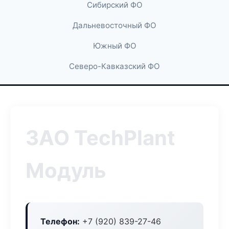
Сибирский ФО
Дальневосточный ФО
Южный ФО
Северо-Кавказский ФО
ЗАО TechPlant
Модуль
Телефон:
+7 (920) 839-27-46