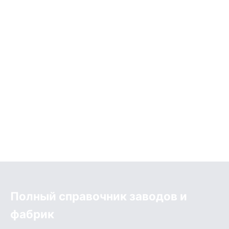
Полный справочник заводов и
фабрик