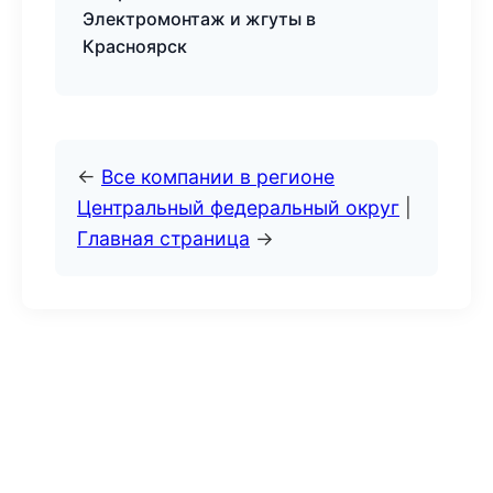
Электромонтаж и жгуты в
Красноярск
←
Все компании в регионе
Центральный федеральный округ
|
Главная страница
→