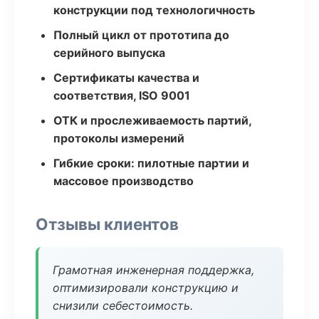
конструкции под технологичность
Полный цикл от прототипа до
серийного выпуска
Сертификаты качества и
соответствия, ISO 9001
ОТК и прослеживаемость партий,
протоколы измерений
Гибкие сроки: пилотные партии и
массовое производство
Отзывы клиентов
Грамотная инженерная поддержка,
оптимизировали конструкцию и
снизили себестоимость.