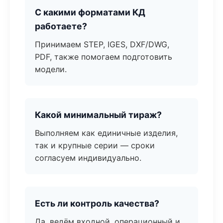
С какими форматами КД
работаете?
Принимаем STEP, IGES, DXF/DWG,
PDF, также помогаем подготовить
модели.
Какой минимальный тираж?
Выполняем как единичные изделия,
так и крупные серии — сроки
согласуем индивидуально.
Есть ли контроль качества?
Да, ведём входной, операционный и