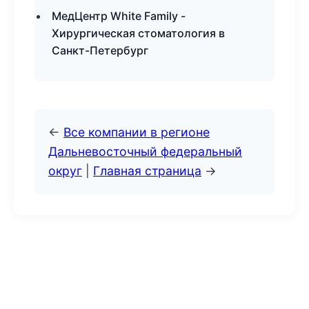
МедЦентр White Family -
Хирургическая стоматология в
Санкт-Петербург
←
Все компании в регионе
Дальневосточный федеральный
округ
|
Главная страница
→