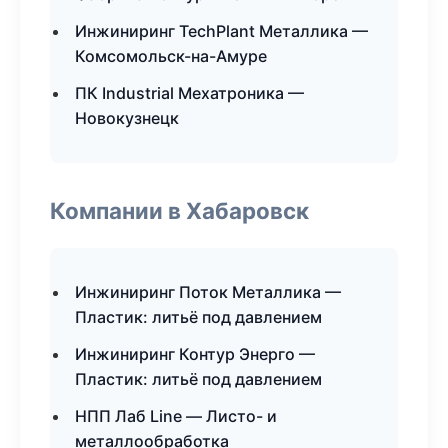
Инжиниринг TechPlant Металлика —
Комсомольск-на-Амуре
ПК Industrial Мехатроника —
Новокузнецк
Компании в Хабаровск
Инжиниринг Поток Металлика —
Пластик: литьё под давлением
Инжиниринг Контур Энерго —
Пластик: литьё под давлением
НПП Лаб Line — Листо- и
металлообработка