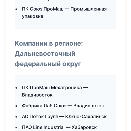
ПК Союз ПроМаш — Промышленная
упаковка
Компании в регионе:
Дальневосточный
федеральный округ
ПК ПроМаш Мехатроника —
Владивосток
Фабрика Лаб Союз — Владивосток
АО Поток Групп — Южно-Сахалинск
ПАО Line Industrial — Хабаровск