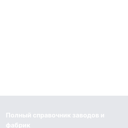
Полный справочник заводов и
фабрик