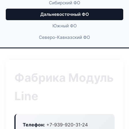
Сибирский ФО
Дальневосточный ФО
Южный ФО
Северо-Кавказский ФО
Фабрика Модуль
Line
Телефон:
+7-939-920-31-24