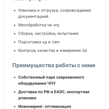
Упаковка и отгрузка, сопровождение
документацией
Мехобработка на чпу
Сборка, настройка, испытания
Подготовка кд и cam
Контроль качества и измерения 3d
Преимущества работы с нами
Собственный парк современного
оборудования ЧПУ
Доставка по РФ и ЕАЭС, экспортная
упаковка
Инжиниринг: оптимизация