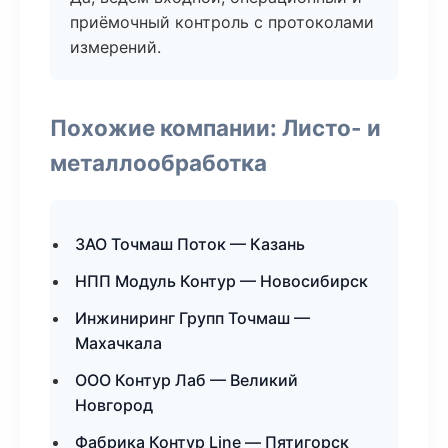
приёмочный контроль с протоколами
измерений.
Похожие компании: Листо- и
металлообработка
ЗАО Точмаш Поток — Казань
НПП Модуль Контур — Новосибирск
Инжиниринг Групп Точмаш —
Махачкала
ООО Контур Лаб — Великий
Новгород
Фабрика Контур Line — Пятигорск