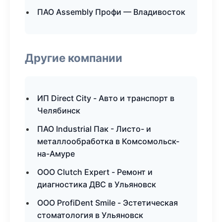
ПАО Assembly Профи — Владивосток
Другие компании
ИП Direct City - Авто и транспорт в
Челябинск
ПАО Industrial Пак - Листо- и
металлообработка в Комсомольск-
на-Амуре
ООО Clutch Expert - Ремонт и
диагностика ДВС в Ульяновск
ООО ProfiDent Smile - Эстетическая
стоматология в Ульяновск