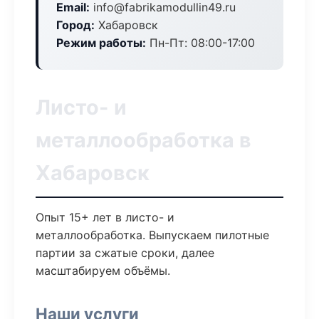
Email:
info@fabrikamodullin49.ru
Город:
Хабаровск
Режим работы:
Пн-Пт: 08:00-17:00
Листо- и
металлообработка в
Хабаровск
Опыт 15+ лет в листо- и
металлообработка. Выпускаем пилотные
партии за сжатые сроки, далее
масштабируем объёмы.
Наши услуги