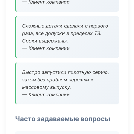
— Клиент компании
Сложные детали сделали с первого
раза, все допуски в пределах ТЗ.
Сроки выдержаны.
— Клиент компании
Быстро запустили пилотную серию,
затем без проблем перешли к
массовому выпуску.
— Клиент компании
Часто задаваемые вопросы