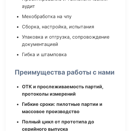
аудит
Мехобработка на чпу
Сборка, настройка, испытания
Упаковка и отгрузка, сопровождение
документацией
Гибка и штамповка
Преимущества работы с нами
ОТК и прослеживаемость партий,
протоколы измерений
Гибкие сроки: пилотные партии и
массовое производство
Полный цикл от прототипа до
серийного выпуска