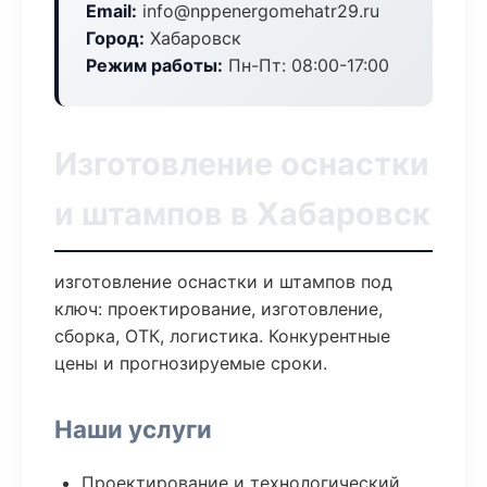
Email:
info@nppenergomehatr29.ru
Город:
Хабаровск
Режим работы:
Пн-Пт: 08:00-17:00
Изготовление оснастки
и штампов в Хабаровск
изготовление оснастки и штампов под
ключ: проектирование, изготовление,
сборка, ОТК, логистика. Конкурентные
цены и прогнозируемые сроки.
Наши услуги
Проектирование и технологический