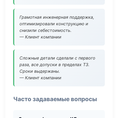
Грамотная инженерная поддержка,
оптимизировали конструкцию и
снизили себестоимость.
— Клиент компании
Сложные детали сделали с первого
раза, все допуски в пределах ТЗ.
Сроки выдержаны.
— Клиент компании
Часто задаваемые вопросы