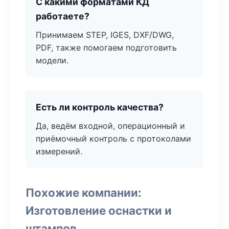
С какими форматами КД
работаете?
Принимаем STEP, IGES, DXF/DWG,
PDF, также помогаем подготовить
модели.
Есть ли контроль качества?
Да, ведём входной, операционный и
приёмочный контроль с протоколами
измерений.
Похожие компании:
Изготовление оснастки и
штампов