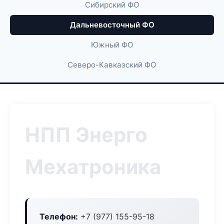
Сибирский ФО
Дальневосточный ФО
Южный ФО
Северо-Кавказский ФО
НПП Энерго
Мехатроника
Телефон:
+7 (977) 155-95-18