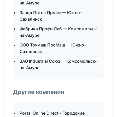
на-Амуре
Завод Поток Профи — Южно-
Сахалинск
Фабрика Профи Лаб — Комсомольск-
на-Амуре
ООО Точмаш ПроМаш — Южно-
Сахалинск
ЗАО Industrial Союз — Комсомольск-
на-Амуре
Другие компании
Portal Online Direct - Городские