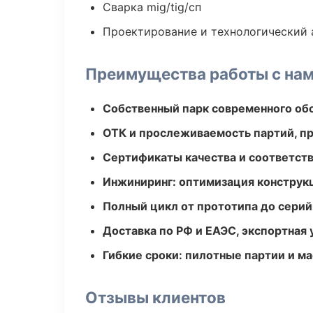
Сварка mig/tig/сп
Проектирование и технологический 
Преимущества работы с на
Собственный парк современного об
ОТК и прослеживаемость партий, п
Сертификаты качества и соответств
Инжиниринг: оптимизация конструк
Полный цикл от прототипа до серий
Доставка по РФ и ЕАЭС, экспортная 
Гибкие сроки: пилотные партии и м
Отзывы клиентов