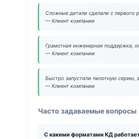
Сложные детали сделали с первого р
— Клиент компании
Грамотная инженерная поддержка, о
— Клиент компании
Быстро запустили пилотную серию, з
— Клиент компании
Часто задаваемые вопросы
С какими форматами КД работае