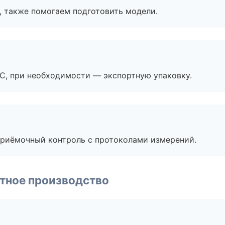
, также помогаем подготовить модели.
ЭС, при необходимости — экспортную упаковку.
приёмочный контроль с протоколами измерений.
тное производство