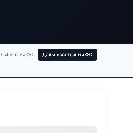
Сибирский ФО
Дальневосточный ФО