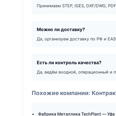
Принимаем STEP, IGES, DXF/DWG, PDF
Можно ли доставку?
Да, организуем доставку по РФ и ЕА
Есть ли контроль качества?
Да, ведём входной, операционный и 
Похожие компании: Контрак
Фабрика Металлика TechPlant — Уфа