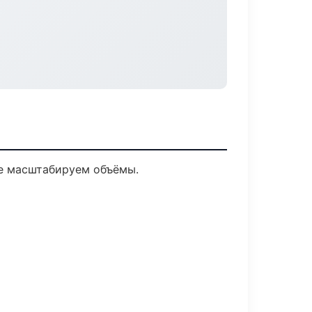
ее масштабируем объёмы.