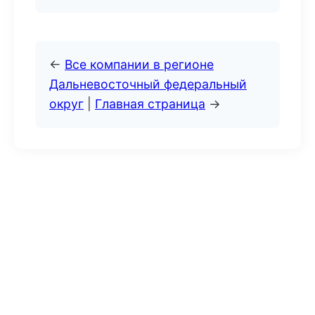
←
Все компании в регионе
Дальневосточный федеральный
округ
|
Главная страница
→