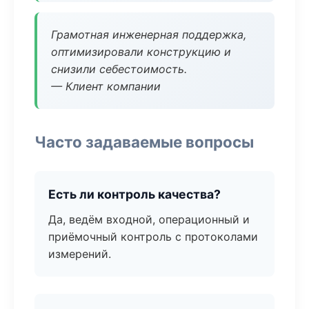
Грамотная инженерная поддержка,
оптимизировали конструкцию и
снизили себестоимость.
— Клиент компании
Часто задаваемые вопросы
Есть ли контроль качества?
Да, ведём входной, операционный и
приёмочный контроль с протоколами
измерений.