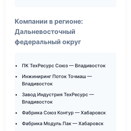
Компании в регионе:
Дальневосточный
федеральный округ
ПК ТехРесурс Союз — Владивосток
Инжиниринг Поток Точмаш —
Владивосток
Завод Индустрия ТехРесурс —
Владивосток
Фабрика Союз Контур — Хабаровск
Фабрика Модуль Пак — Хабаровск