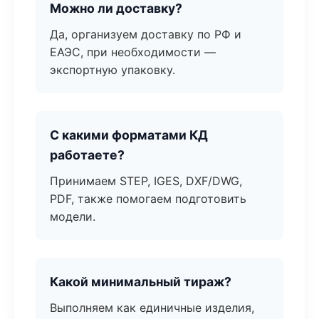
Можно ли доставку?
Да, организуем доставку по РФ и
ЕАЭС, при необходимости —
экспортную упаковку.
С какими форматами КД
работаете?
Принимаем STEP, IGES, DXF/DWG,
PDF, также помогаем подготовить
модели.
Какой минимальный тираж?
Выполняем как единичные изделия,