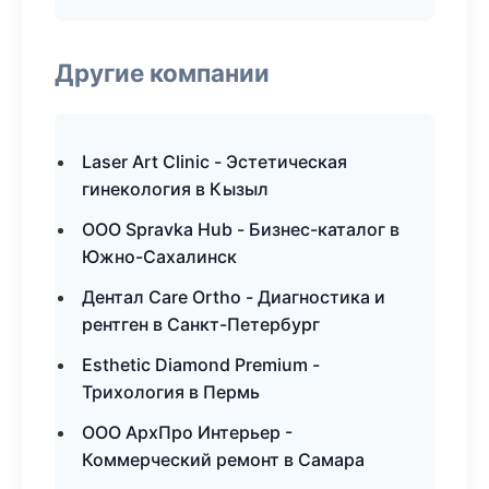
Другие компании
Laser Art Clinic - Эстетическая
гинекология в Кызыл
ООО Spravka Hub - Бизнес-каталог в
Южно-Сахалинск
Дентал Care Ortho - Диагностика и
рентген в Санкт-Петербург
Esthetic Diamond Premium -
Трихология в Пермь
ООО АрхПро Интерьер -
Коммерческий ремонт в Самара