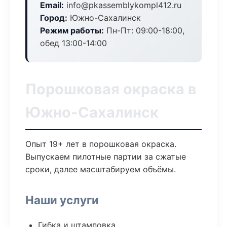
Email:
info@pkassemblykompl412.ru
Город:
Южно-Сахалинск
Режим работы:
Пн-Пт: 09:00-18:00,
обед 13:00-14:00
Порошковая окраска в
Южно-Сахалинск
Опыт 19+ лет в порошковая окраска.
Выпускаем пилотные партии за сжатые
сроки, далее масштабируем объёмы.
Наши услуги
Гибка и штамповка