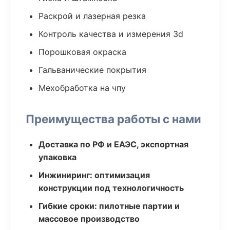
Раскрой и лазерная резка
Контроль качества и измерения 3d
Порошковая окраска
Гальванические покрытия
Мехобработка на чпу
Преимущества работы с нами
Доставка по РФ и ЕАЭС, экспортная
упаковка
Инжиниринг: оптимизация
конструкции под технологичность
Гибкие сроки: пилотные партии и
массовое производство