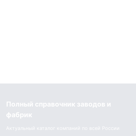
Полный справочник заводов и
фабрик
Актуальный каталог компаний по всей России