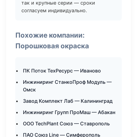
так и крупные серии — сроки
согласуем индивидуально.
Похожие компании:
Порошковая окраска
ПК Поток ТехРесурс — Иваново
Инжиниринг СтанкоПроф Модуль —
Омск
Завод Комплект Лаб — Калининград
Инжиниринг Групп ПроМаш — Абакан
ООО TechPlant Союз — Ставрополь
ПАО Союз Line — Симферополь