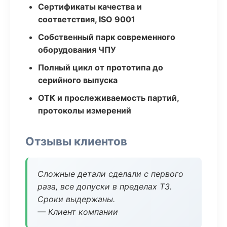
Сертификаты качества и
соответствия, ISO 9001
Собственный парк современного
оборудования ЧПУ
Полный цикл от прототипа до
серийного выпуска
ОТК и прослеживаемость партий,
протоколы измерений
Отзывы клиентов
Сложные детали сделали с первого
раза, все допуски в пределах ТЗ.
Сроки выдержаны.
— Клиент компании