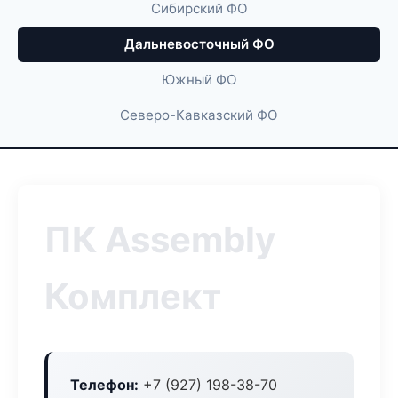
Сибирский ФО
Дальневосточный ФО
Южный ФО
Северо-Кавказский ФО
ПК Assembly
Комплект
Телефон:
+7 (927) 198-38-70