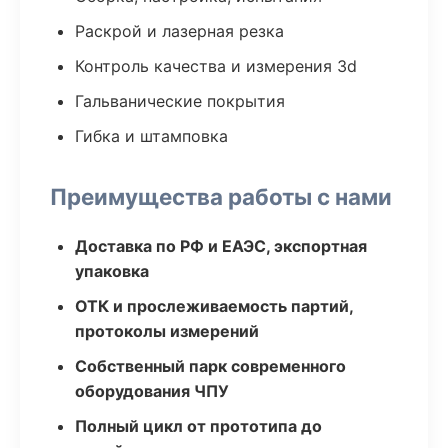
Раскрой и лазерная резка
Контроль качества и измерения 3d
Гальванические покрытия
Гибка и штамповка
Преимущества работы с нами
Доставка по РФ и ЕАЭС, экспортная
упаковка
ОТК и прослеживаемость партий,
протоколы измерений
Собственный парк современного
оборудования ЧПУ
Полный цикл от прототипа до