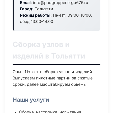
Email:
info@paogruppenergo676.ru
Город:
Тольятти
Режим работы:
Пн-Пт: 09:00-18:00,
обед 13:00-14:00
Сборка узлов и
изделий в Тольятти
Опыт 11+ лет в сборка узлов и изделий.
Выпускаем пилотные партии за сжатые
сроки, далее масштабируем объёмы.
Наши услуги
Сборка, настройка, испытания