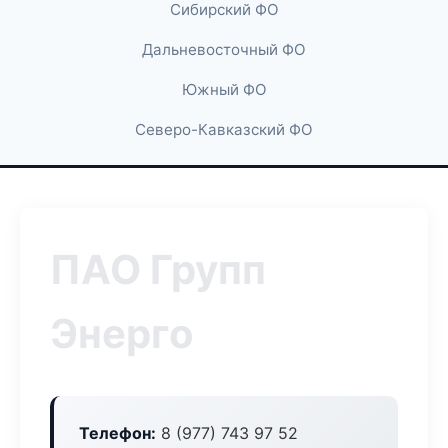
Сибирский ФО
Дальневосточный ФО
Южный ФО
Северо-Кавказский ФО
ПАО Групп
Энерго
Телефон:
8 (977) 743 97 52