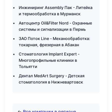
Инжиниринг Assembly Пак - Литейка
и термообработка в Мурманск
Автоцентр Oil&Filter Nord - Охранные
системы и сигнализации в Пермь
ЗАО Поток Line - Механообработка:
токарная, фрезерная в Абакан
Стоматология Implant Expert -
Многопрофильные клиники в
Тольятти
Дентал MedArt Surgery - Детская
стоматология в Нижневартовск
←
Все компании в регионе