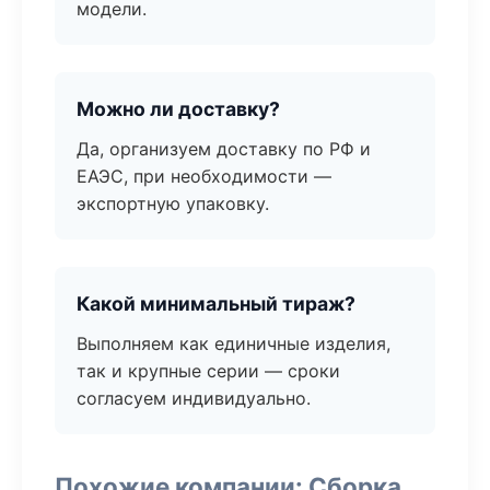
модели.
Можно ли доставку?
Да, организуем доставку по РФ и
ЕАЭС, при необходимости —
экспортную упаковку.
Какой минимальный тираж?
Выполняем как единичные изделия,
так и крупные серии — сроки
согласуем индивидуально.
Похожие компании: Сборка