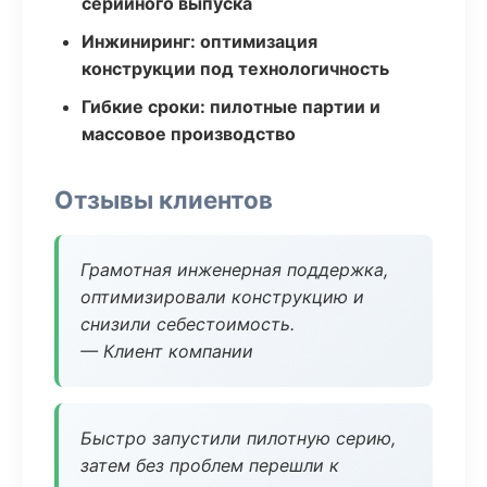
серийного выпуска
Инжиниринг: оптимизация
конструкции под технологичность
Гибкие сроки: пилотные партии и
массовое производство
Отзывы клиентов
Грамотная инженерная поддержка,
оптимизировали конструкцию и
снизили себестоимость.
— Клиент компании
Быстро запустили пилотную серию,
затем без проблем перешли к