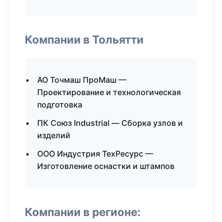
Компании в Тольятти
АО Точмаш ПроМаш —
Проектирование и технологическая
подготовка
ПК Союз Industrial — Сборка узлов и
изделий
ООО Индустрия ТехРесурс —
Изготовление оснастки и штампов
Компании в регионе: