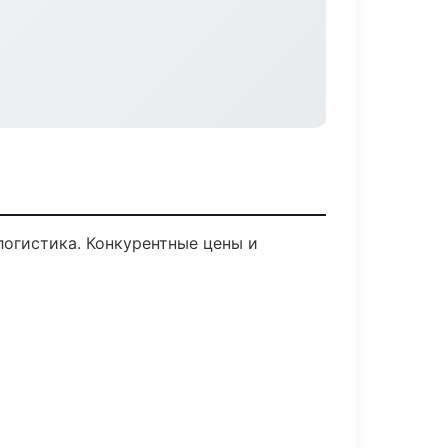
логистика. Конкурентные цены и