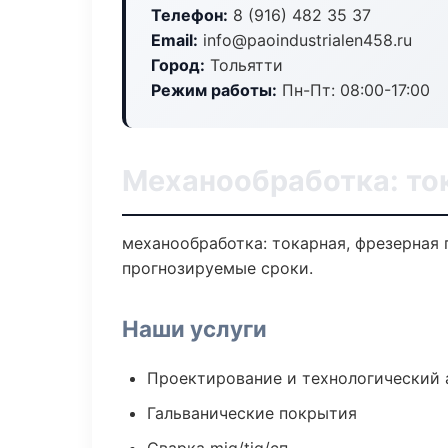
Телефон:
8 (916) 482 35 37
Email:
info@paoindustrialen458.ru
Город:
Тольятти
Режим работы:
Пн-Пт: 08:00-17:00
Механообработка: ток
механообработка: токарная, фрезерная 
прогнозируемые сроки.
Наши услуги
Проектирование и технологический 
Гальванические покрытия