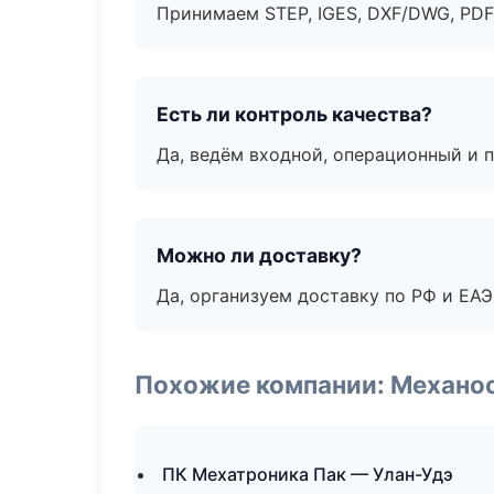
Принимаем STEP, IGES, DXF/DWG, PDF
Есть ли контроль качества?
Да, ведём входной, операционный и 
Можно ли доставку?
Да, организуем доставку по РФ и ЕА
Похожие компании: Механоо
ПК Мехатроника Пак — Улан-Удэ