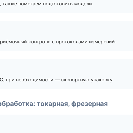
, также помогаем подготовить модели.
приёмочный контроль с протоколами измерений.
ЭС, при необходимости — экспортную упаковку.
бработка: токарная, фрезерная