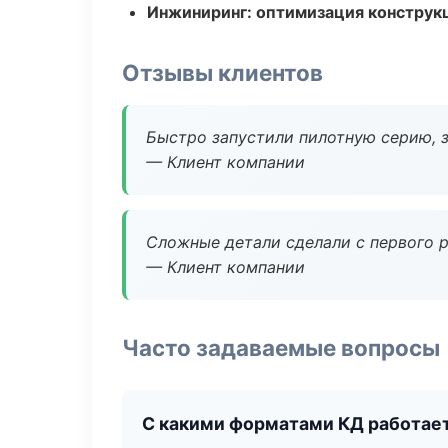
Инжиниринг: оптимизация конструк
Отзывы клиентов
Быстро запустили пилотную серию, з
— Клиент компании
Сложные детали сделали с первого р
— Клиент компании
Часто задаваемые вопросы
С какими форматами КД работае