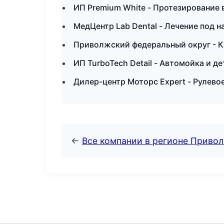
ИП Premium White - Протезирование 
МедЦентр Lab Dental - Лечение под 
Приволжский федеральный округ - К
ИП TurboTech Detail - Автомойка и д
Дилер-центр Моторс Expert - Рулевое
←
Все компании в регионе Приво