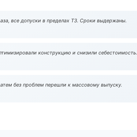
аза, все допуски в пределах ТЗ. Сроки выдержаны.
птимизировали конструкцию и снизили себестоимость
атем без проблем перешли к массовому выпуску.