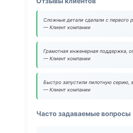
Отзывы клиентов
Сложные детали сделали с первого р
— Клиент компании
Грамотная инженерная поддержка, о
— Клиент компании
Быстро запустили пилотную серию, з
— Клиент компании
Часто задаваемые вопросы