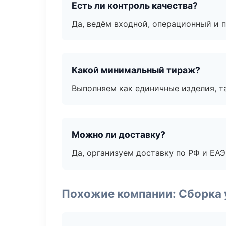
Есть ли контроль качества?
Да, ведём входной, операционный и 
Какой минимальный тираж?
Выполняем как единичные изделия, т
Можно ли доставку?
Да, организуем доставку по РФ и ЕА
Похожие компании: Сборка 