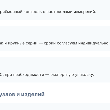
приёмочный контроль с протоколами измерений.
ак и крупные серии — сроки согласуем индивидуально.
ЭС, при необходимости — экспортную упаковку.
узлов и изделий