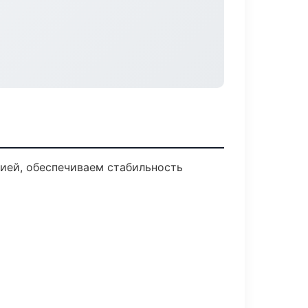
ией, обеспечиваем стабильность