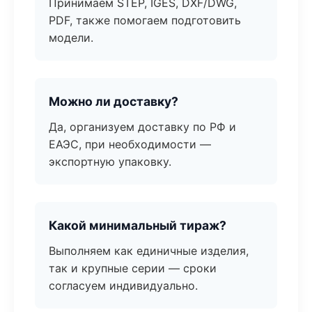
Принимаем STEP, IGES, DXF/DWG,
PDF, также помогаем подготовить
модели.
Можно ли доставку?
Да, организуем доставку по РФ и
ЕАЭС, при необходимости —
экспортную упаковку.
Какой минимальный тираж?
Выполняем как единичные изделия,
так и крупные серии — сроки
согласуем индивидуально.