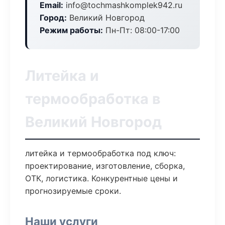
Email:
info@tochmashkomplek942.ru
Город:
Великий Новгород
Режим работы:
Пн-Пт: 08:00-17:00
Литейка и
термообработка в
Великий Новгород
литейка и термообработка под ключ:
проектирование, изготовление, сборка,
ОТК, логистика. Конкурентные цены и
прогнозируемые сроки.
Наши услуги