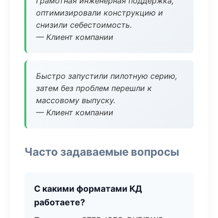
Грамотная инженерная поддержка,
оптимизировали конструкцию и
снизили себестоимость.
— Клиент компании
Быстро запустили пилотную серию,
затем без проблем перешли к
массовому выпуску.
— Клиент компании
Часто задаваемые вопросы
С какими форматами КД
работаете?