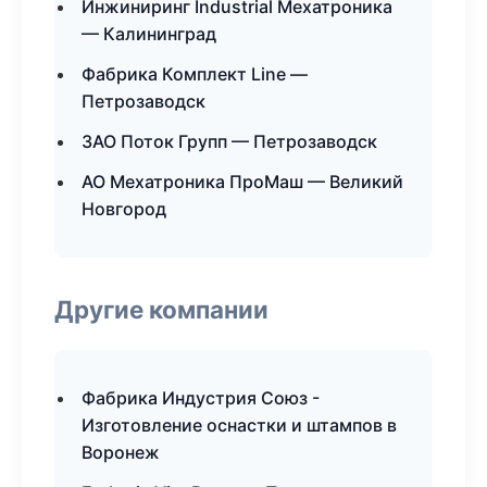
Инжиниринг Industrial Мехатроника
— Калининград
Фабрика Комплект Line —
Петрозаводск
ЗАО Поток Групп — Петрозаводск
АО Мехатроника ПроМаш — Великий
Новгород
Другие компании
Фабрика Индустрия Союз -
Изготовление оснастки и штампов в
Воронеж