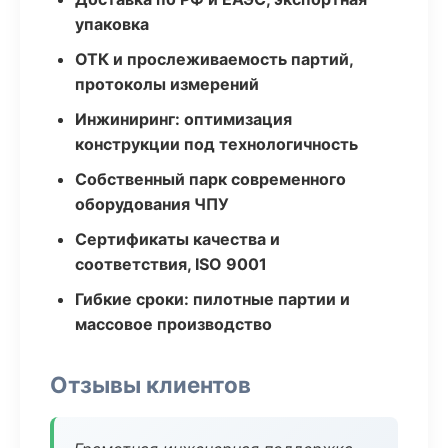
упаковка
ОТК и прослеживаемость партий,
протоколы измерений
Инжиниринг: оптимизация
конструкции под технологичность
Собственный парк современного
оборудования ЧПУ
Сертификаты качества и
соответствия, ISO 9001
Гибкие сроки: пилотные партии и
массовое производство
Отзывы клиентов