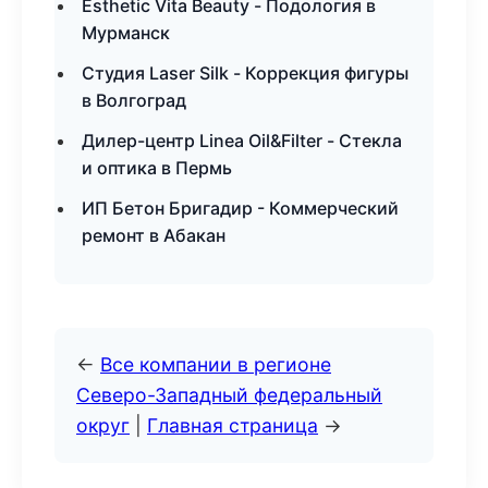
Esthetic Vita Beauty - Подология в
Мурманск
Студия Laser Silk - Коррекция фигуры
в Волгоград
Дилер-центр Linea Oil&Filter - Стекла
и оптика в Пермь
ИП Бетон Бригадир - Коммерческий
ремонт в Абакан
←
Все компании в регионе
Северо-Западный федеральный
округ
|
Главная страница
→