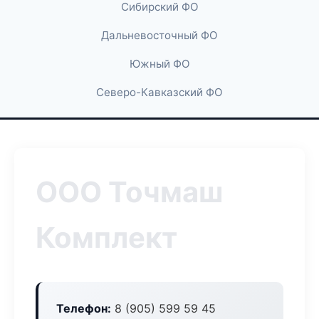
Сибирский ФО
Дальневосточный ФО
Южный ФО
Северо-Кавказский ФО
ООО Точмаш
Комплект
Телефон:
8 (905) 599 59 45