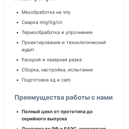
Мехобработка на чпу
Сварка mig/tig/сп
Термообработка и упрочнение
Проектирование и технологический
аудит
Раскрой и лазерная резка
Сборка, настройка, испытания
Подготовка кд и cam
Преимущества работы с нами
Полный цикл от прототипа до
серийного выпуска
Доставка по РФ и ЕАЭС, экспортная