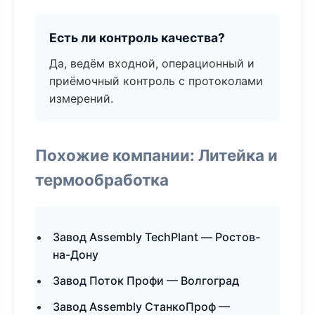
Есть ли контроль качества?
Да, ведём входной, операционный и
приёмочный контроль с протоколами
измерений.
Похожие компании: Литейка и
термообработка
Завод Assembly TechPlant — Ростов-
на-Дону
Завод Поток Профи — Волгоград
Завод Assembly СтанкоПроф —