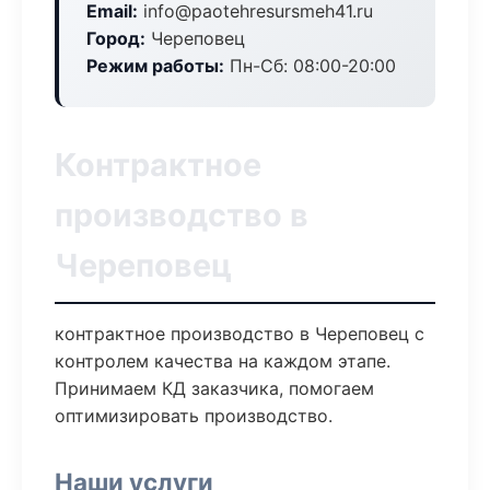
Email:
info@paotehresursmeh41.ru
Город:
Череповец
Режим работы:
Пн-Сб: 08:00-20:00
Контрактное
производство в
Череповец
контрактное производство в Череповец с
контролем качества на каждом этапе.
Принимаем КД заказчика, помогаем
оптимизировать производство.
Наши услуги