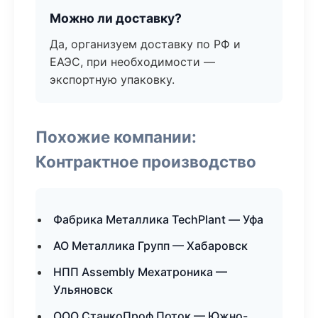
Можно ли доставку?
Да, организуем доставку по РФ и
ЕАЭС, при необходимости —
экспортную упаковку.
Похожие компании:
Контрактное производство
Фабрика Металлика TechPlant — Уфа
АО Металлика Групп — Хабаровск
НПП Assembly Мехатроника —
Ульяновск
ООО СтанкоПроф Поток — Южно-