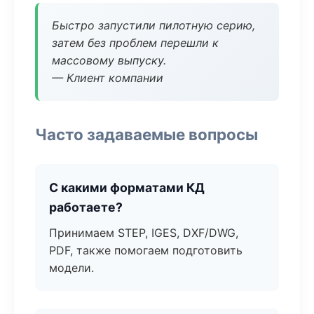
Быстро запустили пилотную серию,
затем без проблем перешли к
массовому выпуску.
— Клиент компании
Часто задаваемые вопросы
С какими форматами КД
работаете?
Принимаем STEP, IGES, DXF/DWG,
PDF, также помогаем подготовить
модели.