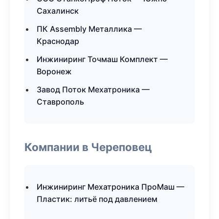
Сахалинск
ПК Assembly Металлика —
Краснодар
Инжиниринг Точмаш Комплект —
Воронеж
Завод Поток Мехатроника —
Ставрополь
Компании в Череповец
Инжиниринг Мехатроника ПроМаш —
Пластик: литьё под давлением