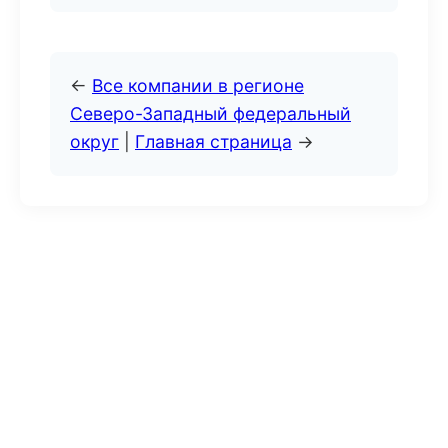
←
Все компании в регионе
Северо-Западный федеральный
округ
|
Главная страница
→