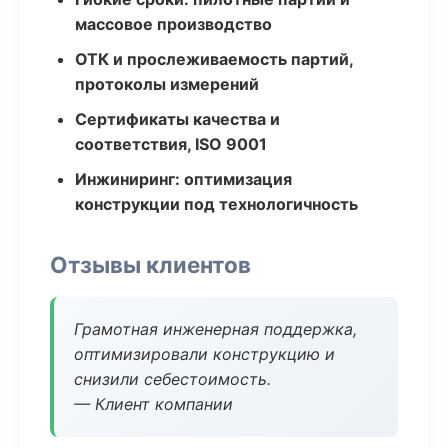
массовое производство
ОТК и прослеживаемость партий,
протоколы измерений
Сертификаты качества и
соответствия, ISO 9001
Инжиниринг: оптимизация
конструкции под технологичность
Отзывы клиентов
Грамотная инженерная поддержка,
оптимизировали конструкцию и
снизили себестоимость.
— Клиент компании