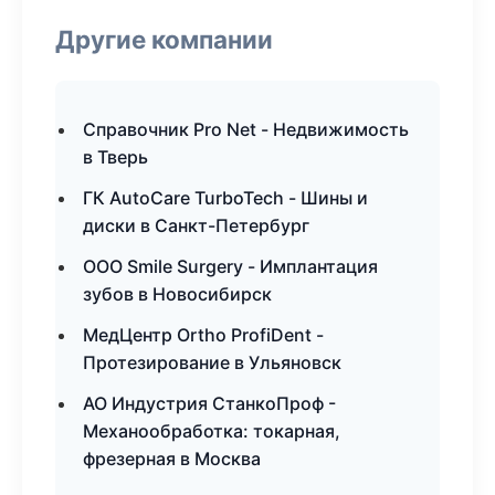
Другие компании
Справочник Pro Net - Недвижимость
в Тверь
ГК AutoCare TurboTech - Шины и
диски в Санкт-Петербург
ООО Smile Surgery - Имплантация
зубов в Новосибирск
МедЦентр Ortho ProfiDent -
Протезирование в Ульяновск
АО Индустрия СтанкоПроф -
Механообработка: токарная,
фрезерная в Москва