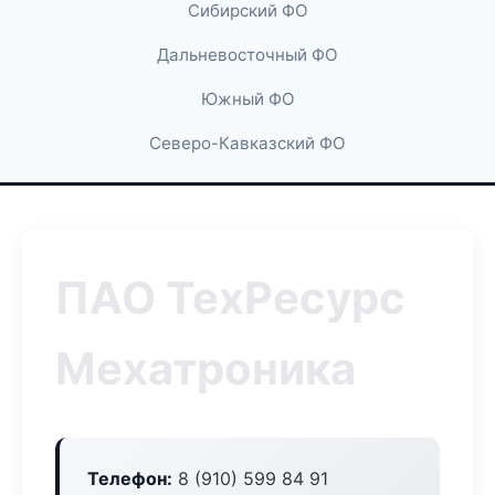
Сибирский ФО
Дальневосточный ФО
Южный ФО
Северо-Кавказский ФО
ПАО ТехРесурс
Мехатроника
Телефон:
8 (910) 599 84 91