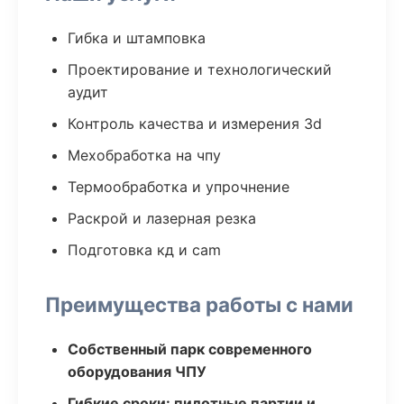
Гибка и штамповка
Проектирование и технологический
аудит
Контроль качества и измерения 3d
Мехобработка на чпу
Термообработка и упрочнение
Раскрой и лазерная резка
Подготовка кд и cam
Преимущества работы с нами
Собственный парк современного
оборудования ЧПУ
Гибкие сроки: пилотные партии и