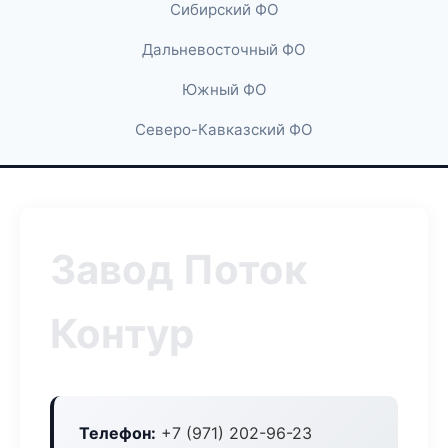
Сибирский ФО
Дальневосточный ФО
Южный ФО
Северо-Кавказский ФО
Завод Поток
Контур
Телефон:
+7 (971) 202-96-23