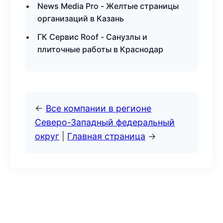
News Media Pro - Желтые страницы
организаций в Казань
ГК Сервис Roof - Санузлы и
плиточные работы в Краснодар
←
Все компании в регионе
Северо-Западный федеральный
округ
|
Главная страница
→