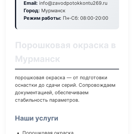
Email:
info@zavodpotokkontu269.ru
Город:
Мурманск
Режим работы:
Пн-Сб: 08:00-20:00
Порошковая окраска в
Мурманск
порошковая окраска — от подготовки
оснастки до сдачи серий. Сопровождаем
документацией, обеспечиваем
стабильность параметров.
Наши услуги
Порошковая окраска