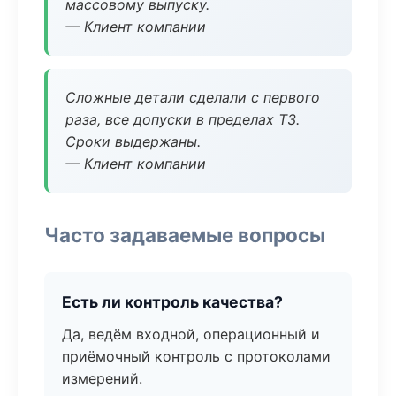
массовому выпуску.
— Клиент компании
Сложные детали сделали с первого
раза, все допуски в пределах ТЗ.
Сроки выдержаны.
— Клиент компании
Часто задаваемые вопросы
Есть ли контроль качества?
Да, ведём входной, операционный и
приёмочный контроль с протоколами
измерений.