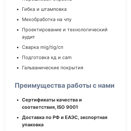
Гибка и штамповка
Мехобработка на чпу
Проектирование и технологический
аудит
Сварка mig/tig/сп
Подготовка кд и cam
Гальванические покрытия
Преимущества работы с нами
Сертификаты качества и
соответствия, ISO 9001
Доставка по РФ и ЕАЭС, экспортная
упаковка