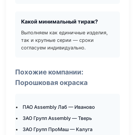
Какой минимальный тираж?
Выполняем как единичные изделия,
так и крупные серии — сроки
согласуем индивидуально.
Похожие компании:
Порошковая окраска
ПАО Assembly Лаб — Иваново
ЗАО Групп Assembly — Тверь
ЗАО Групп ПроМаш — Калуга