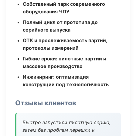
Собственный парк современного
оборудования ЧПУ
Полный цикл от прототипа до
серийного выпуска
ОТК и прослеживаемость партий,
протоколы измерений
Гибкие сроки: пилотные партии и
массовое производство
Инжиниринг: оптимизация
конструкции под технологичность
Отзывы клиентов
Быстро запустили пилотную серию,
затем без проблем перешли к