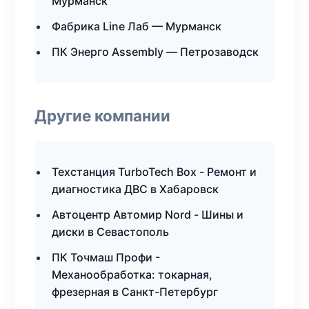
Мурманск
Фабрика Line Лаб — Мурманск
ПК Энерго Assembly — Петрозаводск
Другие компании
Техстанция TurboTech Box - Ремонт и
диагностика ДВС в Хабаровск
Автоцентр Автомир Nord - Шины и
диски в Севастополь
ПК Точмаш Профи -
Механообработка: токарная,
фрезерная в Санкт-Петербург