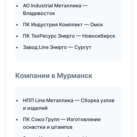
АО Industrial Металлика —
Владивосток
ПК Индустрия Комплект — Омск
ПК ТехРесурс Энерго — Новосибирск
Завод Line Энерго — Сургут
Компании в Мурманск
НПП Line Металлика — Сборка узлов
и изделий
ПК Союз Групп — Изготовление
оснастки и штампов