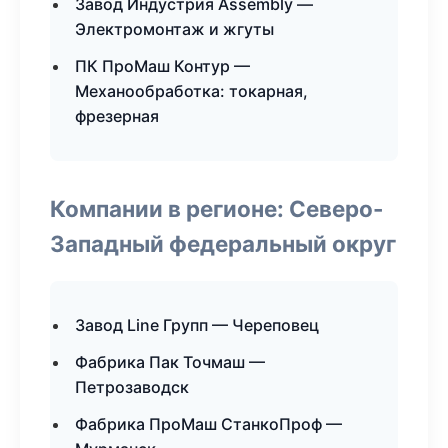
Завод Индустрия Assembly —
Электромонтаж и жгуты
ПК ПроМаш Контур —
Механообработка: токарная,
фрезерная
Компании в регионе: Северо-
Западный федеральный округ
Завод Line Групп — Череповец
Фабрика Пак Точмаш —
Петрозаводск
Фабрика ПроМаш СтанкоПроф —