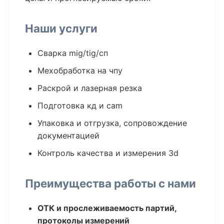
Наши услуги
Сварка mig/tig/сп
Мехобработка на чпу
Раскрой и лазерная резка
Подготовка кд и cam
Упаковка и отгрузка, сопровождение
документацией
Контроль качества и измерения 3d
Преимущества работы с нами
ОТК и прослеживаемость партий,
протоколы измерений