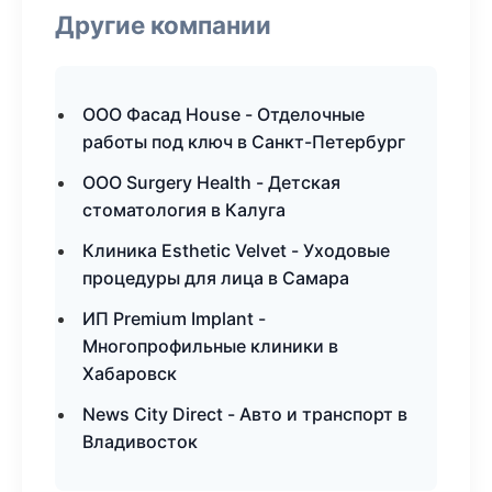
Другие компании
ООО Фасад House - Отделочные
работы под ключ в Санкт-Петербург
ООО Surgery Health - Детская
стоматология в Калуга
Клиника Esthetic Velvet - Уходовые
процедуры для лица в Самара
ИП Premium Implant -
Многопрофильные клиники в
Хабаровск
News City Direct - Авто и транспорт в
Владивосток