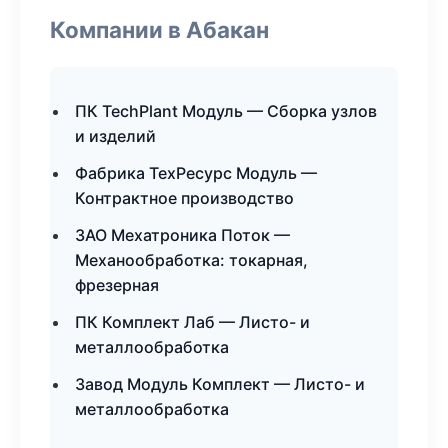
Компании в Абакан
ПК TechPlant Модуль — Сборка узлов
и изделий
Фабрика ТехРесурс Модуль —
Контрактное производство
ЗАО Мехатроника Поток —
Механообработка: токарная,
фрезерная
ПК Комплект Лаб — Листо- и
металлообработка
Завод Модуль Комплект — Листо- и
металлообработка