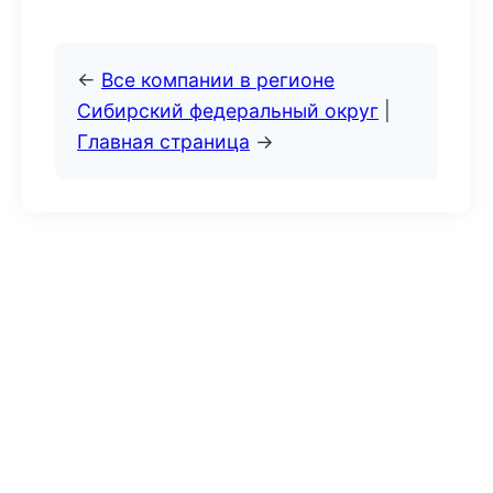
←
Все компании в регионе
Сибирский федеральный округ
|
Главная страница
→