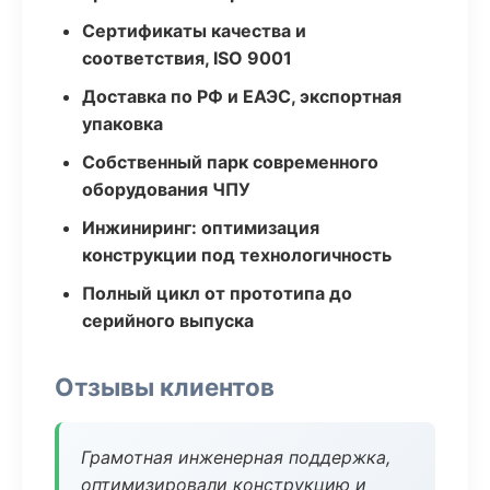
Сертификаты качества и
соответствия, ISO 9001
Доставка по РФ и ЕАЭС, экспортная
упаковка
Собственный парк современного
оборудования ЧПУ
Инжиниринг: оптимизация
конструкции под технологичность
Полный цикл от прототипа до
серийного выпуска
Отзывы клиентов
Грамотная инженерная поддержка,
оптимизировали конструкцию и