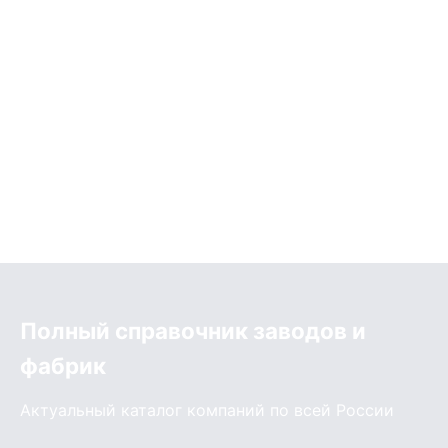
Полный справочник заводов и
фабрик
Актуальный каталог компаний по всей России