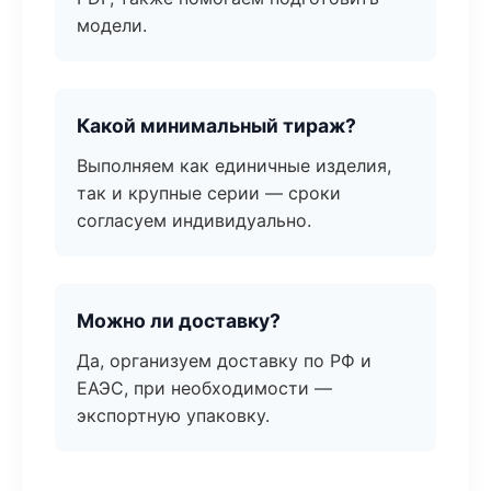
модели.
Какой минимальный тираж?
Выполняем как единичные изделия,
так и крупные серии — сроки
согласуем индивидуально.
Можно ли доставку?
Да, организуем доставку по РФ и
ЕАЭС, при необходимости —
экспортную упаковку.