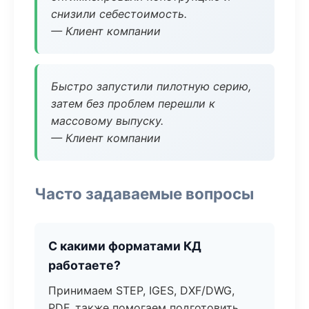
снизили себестоимость.
— Клиент компании
Быстро запустили пилотную серию,
затем без проблем перешли к
массовому выпуску.
— Клиент компании
Часто задаваемые вопросы
С какими форматами КД
работаете?
Принимаем STEP, IGES, DXF/DWG,
PDF, также помогаем подготовить