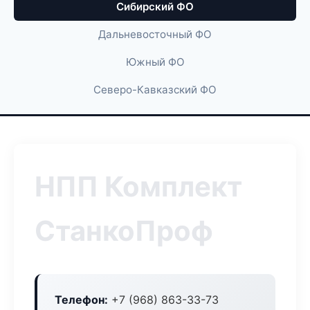
Сибирский ФО
Дальневосточный ФО
Южный ФО
Северо-Кавказский ФО
НПП Комплект
СтанкоПроф
Телефон:
+7 (968) 863-33-73