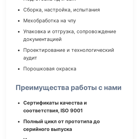
Сборка, настройка, испытания
Мехобработка на чпу
Упаковка и отгрузка, сопровождение
документацией
Проектирование и технологический
аудит
Порошковая окраска
Преимущества работы с нами
Сертификаты качества и
соответствия, ISO 9001
Полный цикл от прототипа до
серийного выпуска