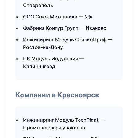
Ставрополь
ООО Союз Металлика — Уфа
Фабрика Контур Групп — Иваново
Инжиниринг Модуль СтанкоПроф —
Ростов-на-Дону
ПК Модуль Индустрия —
Калининград
Компании в Красноярск
Инжиниринг Модуль TechPlant —
Промышленная упаковка