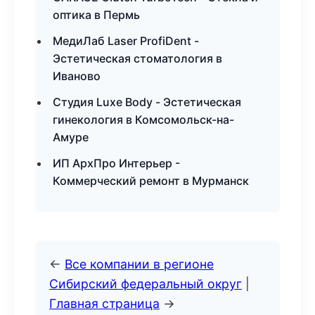
оптика в Пермь
МедиЛаб Laser ProfiDent -
Эстетическая стоматология в
Иваново
Студия Luxe Body - Эстетическая
гинекология в Комсомольск-на-
Амуре
ИП АрхПро Интерьер -
Коммерческий ремонт в Мурманск
←
Все компании в регионе
Сибирский федеральный округ
|
Главная страница
→