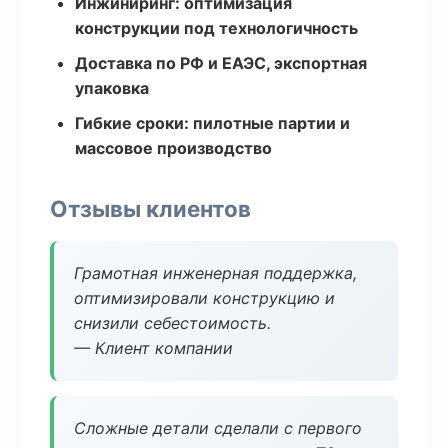
Инжиниринг: оптимизация
конструкции под технологичность
Доставка по РФ и ЕАЭС, экспортная
упаковка
Гибкие сроки: пилотные партии и
массовое производство
Отзывы клиентов
Грамотная инженерная поддержка,
оптимизировали конструкцию и
снизили себестоимость.
— Клиент компании
Сложные детали сделали с первого