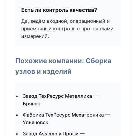
Есть ли контроль качества?
Да, ведём входной, операционный и
приёмочный контроль с протоколами
измерений.
Похожие компании: Сборка
узлов и изделий
Завод ТехРесурс Металлика —
Брянск
Фабрика ТехРесурс Мехатроника —
Ульяновск
Завод Assembly Профи —