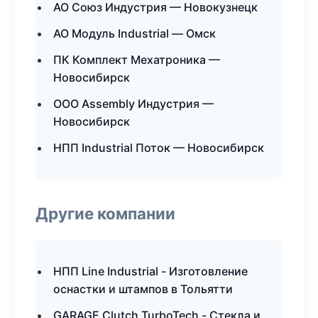
АО Союз Индустрия — Новокузнецк
АО Модуль Industrial — Омск
ПК Комплект Мехатроника —
Новосибирск
ООО Assembly Индустрия —
Новосибирск
НПП Industrial Поток — Новосибирск
Другие компании
НПП Line Industrial - Изготовление
оснастки и штампов в Тольятти
GARAGE Clutch TurboTech - Стекла и