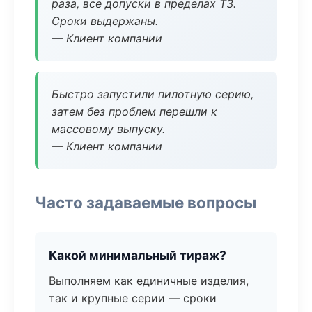
раза, все допуски в пределах ТЗ.
Сроки выдержаны.
— Клиент компании
Быстро запустили пилотную серию,
затем без проблем перешли к
массовому выпуску.
— Клиент компании
Часто задаваемые вопросы
Какой минимальный тираж?
Выполняем как единичные изделия,
так и крупные серии — сроки