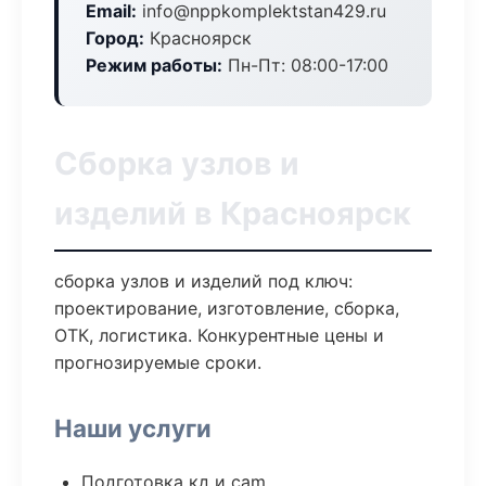
Email:
info@nppkomplektstan429.ru
Город:
Красноярск
Режим работы:
Пн-Пт: 08:00-17:00
Сборка узлов и
изделий в Красноярск
сборка узлов и изделий под ключ:
проектирование, изготовление, сборка,
ОТК, логистика. Конкурентные цены и
прогнозируемые сроки.
Наши услуги
Подготовка кд и cam