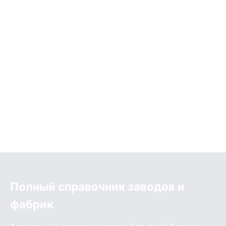
Полный справочник заводов и
фабрик