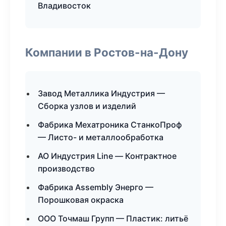
Владивосток
Компании в Ростов-на-Дону
Завод Металлика Индустрия —
Сборка узлов и изделий
Фабрика Мехатроника СтанкоПроф
— Листо- и металлообработка
АО Индустрия Line — Контрактное
производство
Фабрика Assembly Энерго —
Порошковая окраска
ООО Точмаш Групп — Пластик: литьё