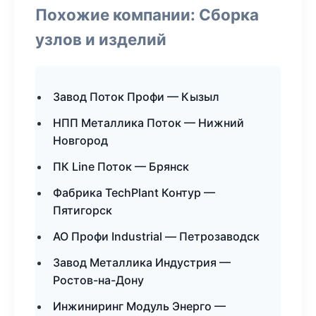
Похожие компании: Сборка
узлов и изделий
Завод Поток Профи — Кызыл
НПП Металлика Поток — Нижний
Новгород
ПК Line Поток — Брянск
Фабрика TechPlant Контур —
Пятигорск
АО Профи Industrial — Петрозаводск
Завод Металлика Индустрия —
Ростов-на-Дону
Инжиниринг Модуль Энерго —