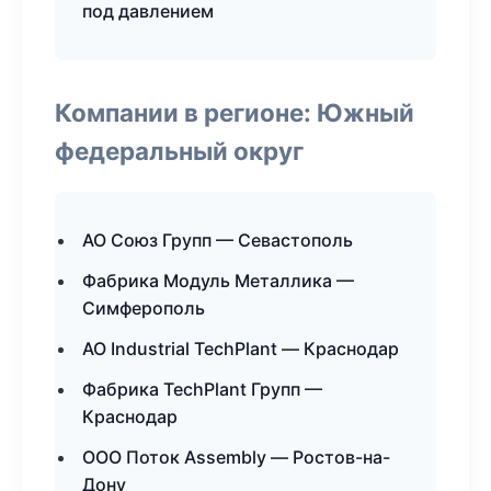
под давлением
Компании в регионе: Южный
федеральный округ
АО Союз Групп — Севастополь
Фабрика Модуль Металлика —
Симферополь
АО Industrial TechPlant — Краснодар
Фабрика TechPlant Групп —
Краснодар
ООО Поток Assembly — Ростов-на-
Дону