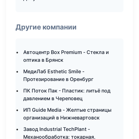
Другие компании
Автоцентр Box Premium - Стекла и
оптика в Брянск
МедиЛаб Esthetic Smile -
Протезирование в Оренбург
ПК Поток Пак - Пластик: литьё под
давлением в Череповец
ИП Guide Media - Желтые страницы
организаций в Нижневартовск
Завод Industrial TechPlant -
Механообработка: токарная,