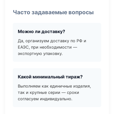
Часто задаваемые вопросы
Можно ли доставку?
Да, организуем доставку по РФ и
ЕАЭС, при необходимости —
экспортную упаковку.
Какой минимальный тираж?
Выполняем как единичные изделия,
так и крупные серии — сроки
согласуем индивидуально.