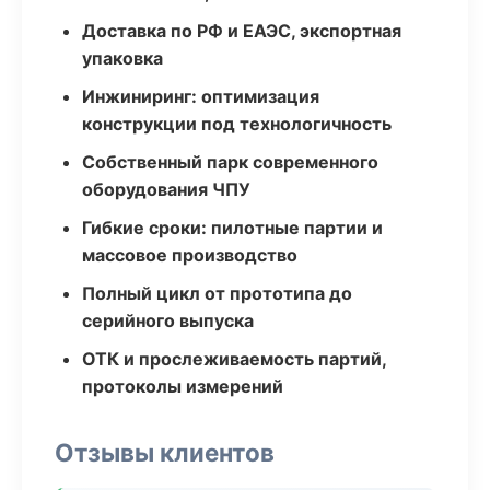
Доставка по РФ и ЕАЭС, экспортная
упаковка
Инжиниринг: оптимизация
конструкции под технологичность
Собственный парк современного
оборудования ЧПУ
Гибкие сроки: пилотные партии и
массовое производство
Полный цикл от прототипа до
серийного выпуска
ОТК и прослеживаемость партий,
протоколы измерений
Отзывы клиентов