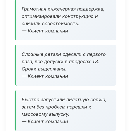
Грамотная инженерная поддержка,
оптимизировали конструкцию и
снизили себестоимость.
— Клиент компании
Сложные детали сделали с первого
раза, все допуски в пределах ТЗ.
Сроки выдержаны.
— Клиент компании
Быстро запустили пилотную серию,
затем без проблем перешли к
массовому выпуску.
— Клиент компании