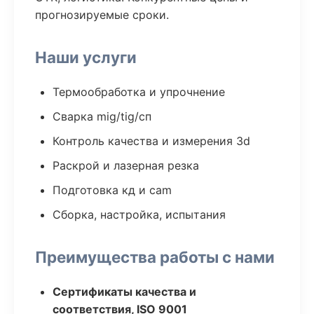
прогнозируемые сроки.
Наши услуги
Термообработка и упрочнение
Сварка mig/tig/сп
Контроль качества и измерения 3d
Раскрой и лазерная резка
Подготовка кд и cam
Сборка, настройка, испытания
Преимущества работы с нами
Сертификаты качества и
соответствия, ISO 9001