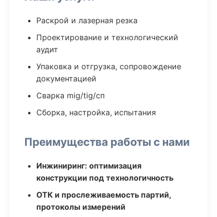
Раскрой и лазерная резка
Проектирование и технологический
аудит
Упаковка и отгрузка, сопровождение
документацией
Сварка mig/tig/сп
Сборка, настройка, испытания
Преимущества работы с нами
Инжиниринг: оптимизация
конструкции под технологичность
ОТК и прослеживаемость партий,
протоколы измерений