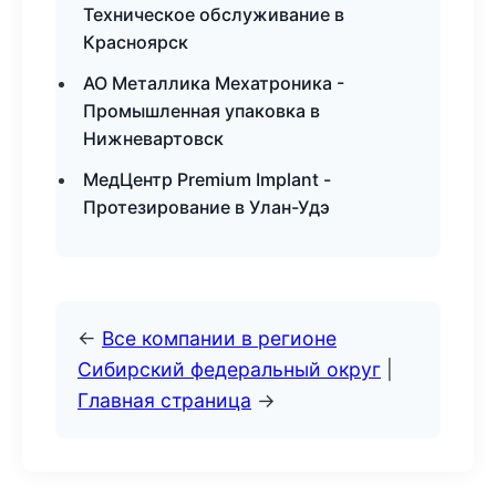
Техническое обслуживание в
Красноярск
АО Металлика Мехатроника -
Промышленная упаковка в
Нижневартовск
МедЦентр Premium Implant -
Протезирование в Улан-Удэ
←
Все компании в регионе
Сибирский федеральный округ
|
Главная страница
→