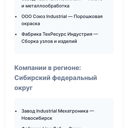
и металлообработка
ООО Союз Industrial — Порошковая
окраска
Фабрика ТехРесурс Индустрия —
Сборка узлов и изделий
Компании в регионе:
Сибирский федеральный
округ
Завод Industrial Мехатроника —
Новосибирск