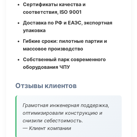
Сертификаты качества и
соответствия, ISO 9001
Доставка по РФ и ЕАЭС, экспортная
упаковка
Гибкие сроки: пилотные партии и
массовое производство
Собственный парк современного
оборудования ЧПУ
Отзывы клиентов
Грамотная инженерная поддержка,
оптимизировали конструкцию и
снизили себестоимость.
— Клиент компании