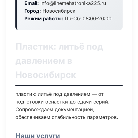
Email:
info@linemehatronika225.ru
Город:
Новосибирск
Режим работы:
Пн-Сб: 08:00-20:00
Пластик: литьё под
давлением в
Новосибирск
пластик: литьё под давлением — от
подготовки оснастки до сдачи серий.
Сопровождаем документацией,
обеспечиваем стабильность параметров.
Наши услуги