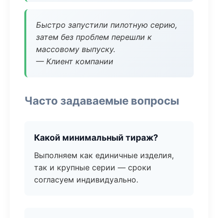
Быстро запустили пилотную серию,
затем без проблем перешли к
массовому выпуску.
— Клиент компании
Часто задаваемые вопросы
Какой минимальный тираж?
Выполняем как единичные изделия,
так и крупные серии — сроки
согласуем индивидуально.