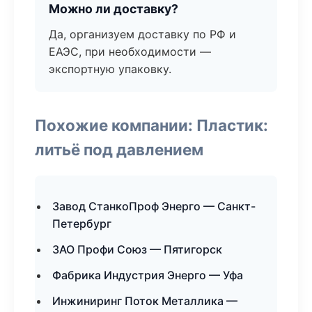
Можно ли доставку?
Да, организуем доставку по РФ и
ЕАЭС, при необходимости —
экспортную упаковку.
Похожие компании: Пластик:
литьё под давлением
Завод СтанкоПроф Энерго — Санкт-
Петербург
ЗАО Профи Союз — Пятигорск
Фабрика Индустрия Энерго — Уфа
Инжиниринг Поток Металлика —