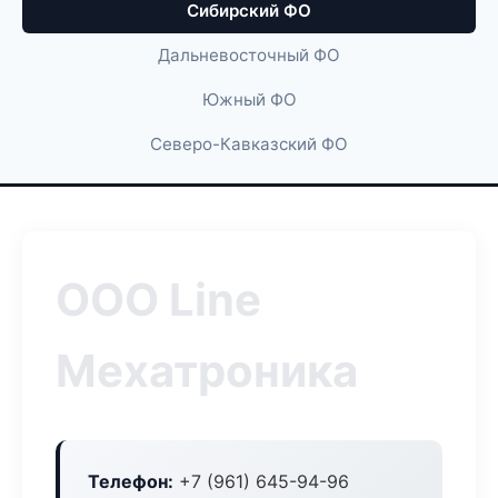
Сибирский ФО
Дальневосточный ФО
Южный ФО
Северо-Кавказский ФО
ООО Line
Мехатроника
Телефон:
+7 (961) 645-94-96