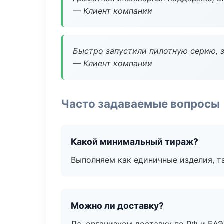
— Клиент компании
Быстро запустили пилотную серию, з
— Клиент компании
Часто задаваемые вопросы
Какой минимальный тираж?
Выполняем как единичные изделия, т
Можно ли доставку?