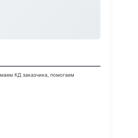
имаем КД заказчика, помогаем