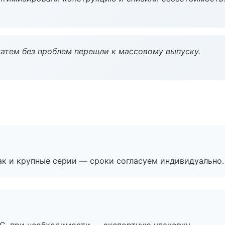
атем без проблем перешли к массовому выпуску.
ак и крупные серии — сроки согласуем индивидуально.