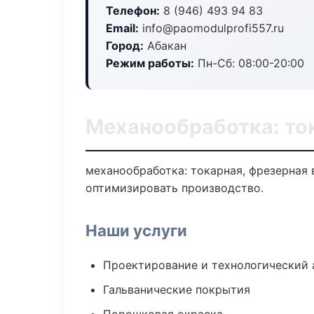
Телефон:
8 (946) 493 94 83
Email:
info@paomodulprofi557.ru
Город:
Абакан
Режим работы:
Пн-Сб: 08:00-20:00
Механообработка: ток
механообработка: токарная, фрезерная 
оптимизировать производство.
Наши услуги
Проектирование и технологический 
Гальванические покрытия