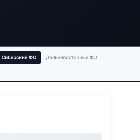
Сибирский ФО
Дальневосточный ФО