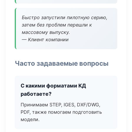
Быстро запустили пилотную серию,
затем без проблем перешли к
массовому выпуску.
— Клиент компании
Часто задаваемые вопросы
С какими форматами КД
работаете?
Принимаем STEP, IGES, DXF/DWG,
PDF, также помогаем подготовить
модели.