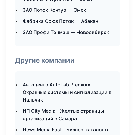
ЗАО Поток Контур — Омск
Фабрика Союз Поток — Абакан
ЗАО Профи Точмаш — Новосибирск
Другие компании
Автоцентр AutoLab Premium -
Охранные системы и сигнализации в
Нальчик
ИП City Media - Желтые страницы
организаций в Самара
News Media Fast - Бизнес-каталог в