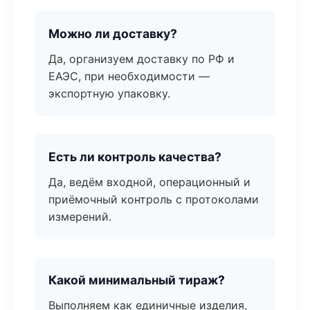
Можно ли доставку?
Да, организуем доставку по РФ и
ЕАЭС, при необходимости —
экспортную упаковку.
Есть ли контроль качества?
Да, ведём входной, операционный и
приёмочный контроль с протоколами
измерений.
Какой минимальный тираж?
Выполняем как единичные изделия,