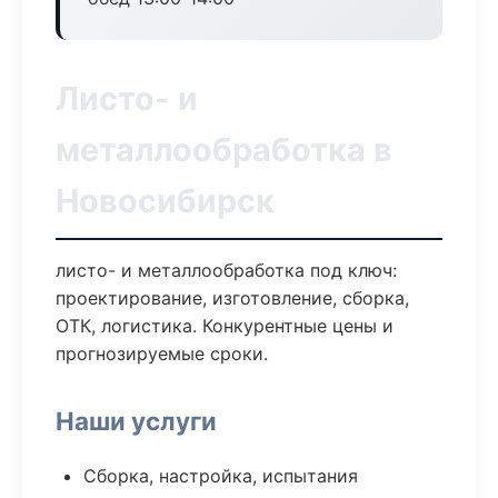
Листо- и
металлообработка в
Новосибирск
листо- и металлообработка под ключ:
проектирование, изготовление, сборка,
ОТК, логистика. Конкурентные цены и
прогнозируемые сроки.
Наши услуги
Сборка, настройка, испытания