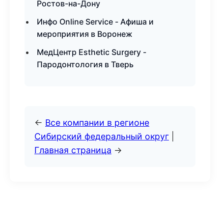
Ростов-на-Дону
Инфо Online Service - Афиша и
мероприятия в Воронеж
МедЦентр Esthetic Surgery -
Пародонтология в Тверь
←
Все компании в регионе
Сибирский федеральный округ
|
Главная страница
→