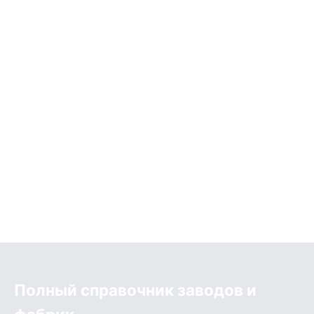
Полный справочник заводов и