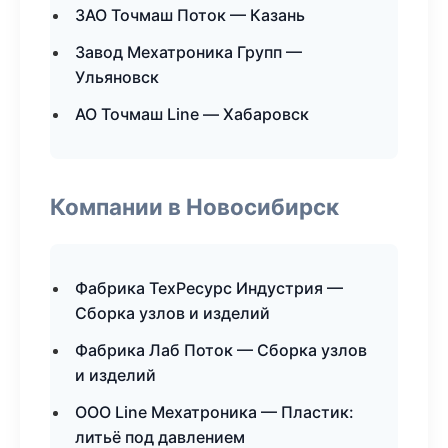
ЗАО Точмаш Поток — Казань
Завод Мехатроника Групп —
Ульяновск
АО Точмаш Line — Хабаровск
Компании в Новосибирск
Фабрика ТехРесурс Индустрия —
Сборка узлов и изделий
Фабрика Лаб Поток — Сборка узлов
и изделий
ООО Line Мехатроника — Пластик:
литьё под давлением