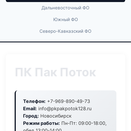
Дальневосточный ФО
Южный ФО
Северо-Кавказский ФО
ПК Пак Поток
Телефон:
+7-969-890-49-73
Email:
info@pkpakpotok128.ru
Город:
Новосибирск
Режим работы:
Пн-Пт: 09:00-18:00,
обед 13:00-14:00