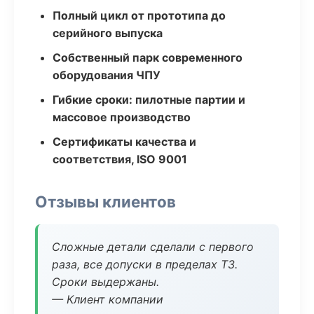
Полный цикл от прототипа до
серийного выпуска
Собственный парк современного
оборудования ЧПУ
Гибкие сроки: пилотные партии и
массовое производство
Сертификаты качества и
соответствия, ISO 9001
Отзывы клиентов
Сложные детали сделали с первого
раза, все допуски в пределах ТЗ.
Сроки выдержаны.
— Клиент компании