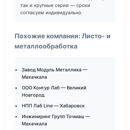
так и крупные серии — сроки
согласуем индивидуально.
Похожие компании: Листо- и
металлообработка
Завод Модуль Металлика —
Махачкала
ООО Контур Лаб — Великий
Новгород
НПП Лаб Line — Хабаровск
Инжиниринг Групп Точмаш —
Махачкала