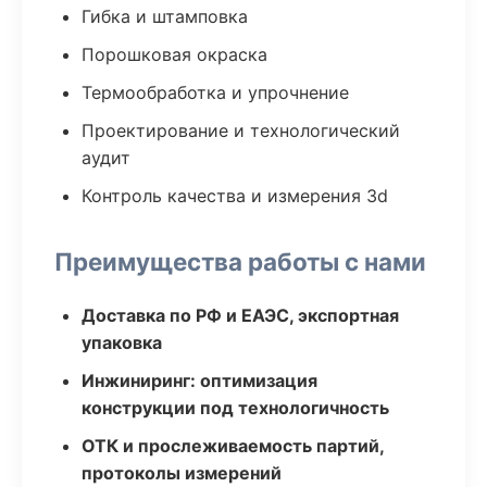
Гибка и штамповка
Порошковая окраска
Термообработка и упрочнение
Проектирование и технологический
аудит
Контроль качества и измерения 3d
Преимущества работы с нами
Доставка по РФ и ЕАЭС, экспортная
упаковка
Инжиниринг: оптимизация
конструкции под технологичность
ОТК и прослеживаемость партий,
протоколы измерений