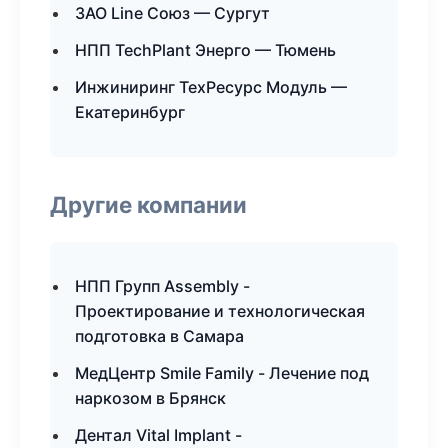
ЗАО Line Союз — Сургут
НПП TechPlant Энерго — Тюмень
Инжиниринг ТехРесурс Модуль —
Екатеринбург
Другие компании
НПП Групп Assembly -
Проектирование и технологическая
подготовка в Самара
МедЦентр Smile Family - Лечение под
наркозом в Брянск
Дентал Vital Implant -