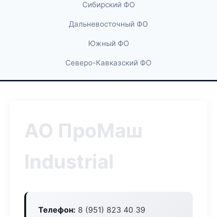
Сибирский ФО
Дальневосточный ФО
Южный ФО
Северо-Кавказский ФО
АО ПроМаш
Industrial
Телефон:
8 (951) 823 40 39