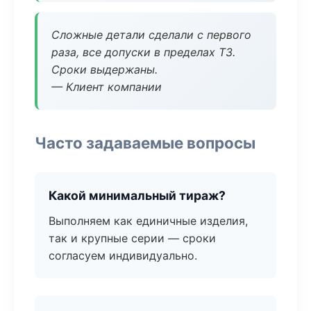
Сложные детали сделали с первого
раза, все допуски в пределах ТЗ.
Сроки выдержаны.
— Клиент компании
Часто задаваемые вопросы
Какой минимальный тираж?
Выполняем как единичные изделия,
так и крупные серии — сроки
согласуем индивидуально.