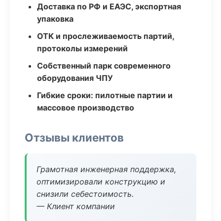
Доставка по РФ и ЕАЭС, экспортная
упаковка
ОТК и прослеживаемость партий,
протоколы измерений
Собственный парк современного
оборудования ЧПУ
Гибкие сроки: пилотные партии и
массовое производство
Отзывы клиентов
Грамотная инженерная поддержка,
оптимизировали конструкцию и
снизили себестоимость.
— Клиент компании