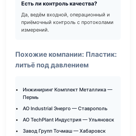
Есть ли контроль качества?
Да, ведём входной, операционный и
приёмочный контроль с протоколами
измерений.
Похожие компании: Пластик:
литьё под давлением
Инжиниринг Комплект Металлика —
Пермь
АО Industrial Энерго — Ставрополь
АО TechPlant Индустрия — Ульяновск
Завод Групп Точмаш — Хабаровск