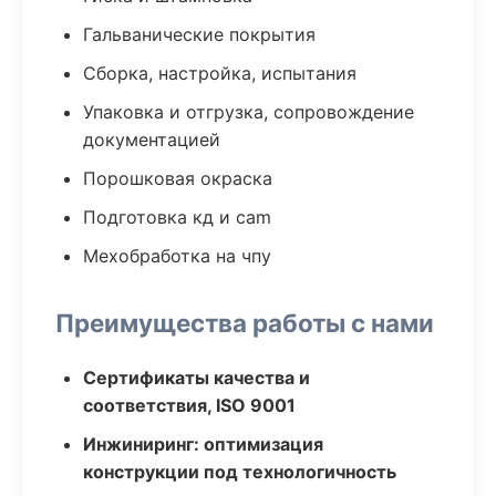
Гальванические покрытия
Сборка, настройка, испытания
Упаковка и отгрузка, сопровождение
документацией
Порошковая окраска
Подготовка кд и cam
Мехобработка на чпу
Преимущества работы с нами
Сертификаты качества и
соответствия, ISO 9001
Инжиниринг: оптимизация
конструкции под технологичность