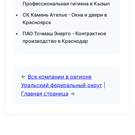
Профессиональная гигиена в Кызыл
СК Камень Ателье - Окна и двери в
Красноярск
ПАО Точмаш Энерго - Контрактное
производство в Краснодар
←
Все компании в регионе
Уральский федеральный округ
|
Главная страница
→