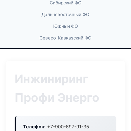
Сибирский ФО
Дальневосточный ФО
Южный ФО
Северо-Кавказский ФО
Инжиниринг
Профи Энерго
Телефон:
+7-900-697-91-35