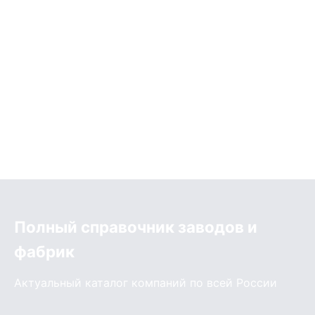
Полный справочник заводов и
фабрик
Актуальный каталог компаний по всей России