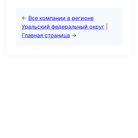
←
Все компании в регионе
Уральский федеральный округ
|
Главная страница
→