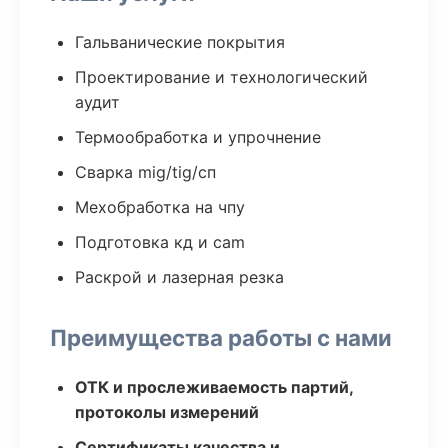
Гальванические покрытия
Проектирование и технологический
аудит
Термообработка и упрочнение
Сварка mig/tig/сп
Мехобработка на чпу
Подготовка кд и cam
Раскрой и лазерная резка
Преимущества работы с нами
ОТК и прослеживаемость партий,
протоколы измерений
Сертификаты качества и