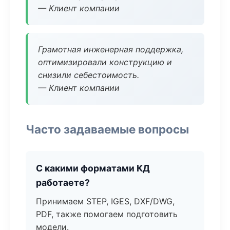
— Клиент компании
Грамотная инженерная поддержка,
оптимизировали конструкцию и
снизили себестоимость.
— Клиент компании
Часто задаваемые вопросы
С какими форматами КД
работаете?
Принимаем STEP, IGES, DXF/DWG,
PDF, также помогаем подготовить
модели.