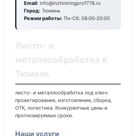
Email:
info@inzhiniringprof778.ru
Город:
Тюмень
Режим работы:
Пн-Сб: 08:00-20:00
Листо- и
металлообработка в
Тюмень
листо- и металлообработка под ключ:
проектирование, изготовление, сборка,
ОТК, логистика. Конкурентные цены и
прогнозируемые сроки.
Наши услуги