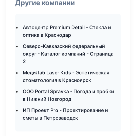
Другие компании
Автоцентр Premium Detail - Стекла и
оптика в Краснодар
Северо-Кавказский федеральный
округ - Каталог компаний - Страница
2
МедиЛаб Laser Kids - Эстетическая
стоматология в Красноярск
ООО Portal Spravka - Погода и пробки
в Нижний Новгород
ИП Проект Pro - Проектирование и
сметы в Петрозаводск