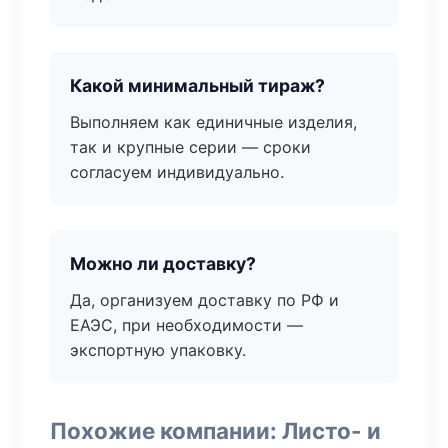
Какой минимальный тираж?
Выполняем как единичные изделия,
так и крупные серии — сроки
согласуем индивидуально.
Можно ли доставку?
Да, организуем доставку по РФ и
ЕАЭС, при необходимости —
экспортную упаковку.
Похожие компании: Листо- и