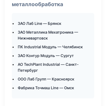
металлообработка
ЗАО Лаб Line — Брянск
ЗАО Металлика Мехатроника —
Нижневартовск
ПК Industrial Модуль — Челябинск
ЗАО Контур Модуль — Сургут
АО TechPlant Industrial — Санкт-
Петербург
ООО Лаб Групп — Красноярск
Фабрика Точмаш Line — Омск