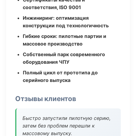
соответствия, ISO 9001
Инжиниринг: оптимизация
конструкции под технологичность
Гибкие сроки: пилотные партии и
массовое производство
Собственный парк современного
оборудования ЧПУ
Полный цикл от прототипа до
серийного выпуска
Отзывы клиентов
Быстро запустили пилотную серию,
затем без проблем перешли к
массовому выпуску.