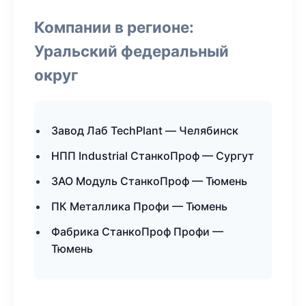
Компании в регионе:
Уральский федеральный
округ
Завод Лаб TechPlant — Челябинск
НПП Industrial СтанкоПроф — Сургут
ЗАО Модуль СтанкоПроф — Тюмень
ПК Металлика Профи — Тюмень
Фабрика СтанкоПроф Профи —
Тюмень