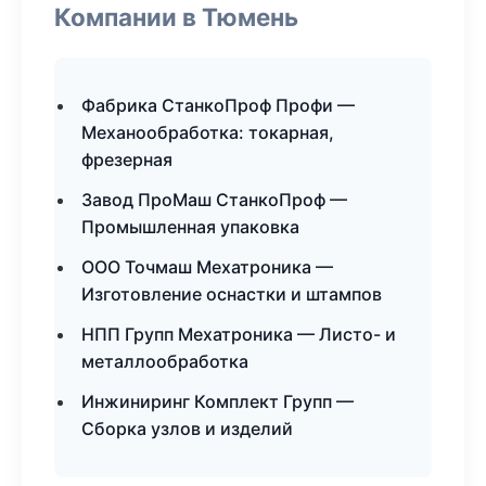
Компании в Тюмень
Фабрика СтанкоПроф Профи —
Механообработка: токарная,
фрезерная
Завод ПроМаш СтанкоПроф —
Промышленная упаковка
ООО Точмаш Мехатроника —
Изготовление оснастки и штампов
НПП Групп Мехатроника — Листо- и
металлообработка
Инжиниринг Комплект Групп —
Сборка узлов и изделий