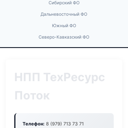
Сибирский ФО
Дальневосточный ФО
Южный ФО
Северо-Кавказский ФО
НПП ТехРесурс
Поток
Телефон:
8 (979) 713 73 71