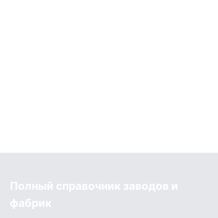
Полный справочник заводов и
фабрик