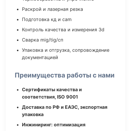
Раскрой и лазерная резка
Подготовка кд и cam
Контроль качества и измерения 3d
Сварка mig/tig/сп
Упаковка и отгрузка, сопровождение
документацией
Преимущества работы с нами
Сертификаты качества и
соответствия, ISO 9001
Доставка по РФ и ЕАЭС, экспортная
упаковка
Инжиниринг: оптимизация