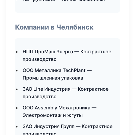
Компании в Челябинск
НПП ПроМаш Энерго — Контрактное
производство
ООО Металлика TechPlant —
Промышленная упаковка
ЗАО Line Индустрия — Контрактное
производство
ООО Assembly Мехатроника —
Электромонтаж и жгуты
ЗАО Индустрия Групп — Контрактное
производство