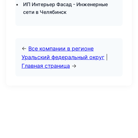
ИП Интерьер Фасад - Инженерные
сети в Челябинск
←
Все компании в регионе
Уральский федеральный округ
|
Главная страница
→