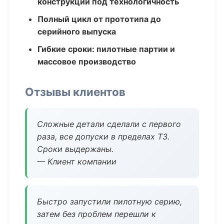
конструкции под технологичность
Полный цикл от прототипа до
серийного выпуска
Гибкие сроки: пилотные партии и
массовое производство
Отзывы клиентов
Сложные детали сделали с первого
раза, все допуски в пределах ТЗ.
Сроки выдержаны.
— Клиент компании
Быстро запустили пилотную серию,
затем без проблем перешли к