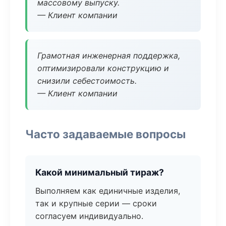
массовому выпуску.
— Клиент компании
Грамотная инженерная поддержка,
оптимизировали конструкцию и
снизили себестоимость.
— Клиент компании
Часто задаваемые вопросы
Какой минимальный тираж?
Выполняем как единичные изделия,
так и крупные серии — сроки
согласуем индивидуально.