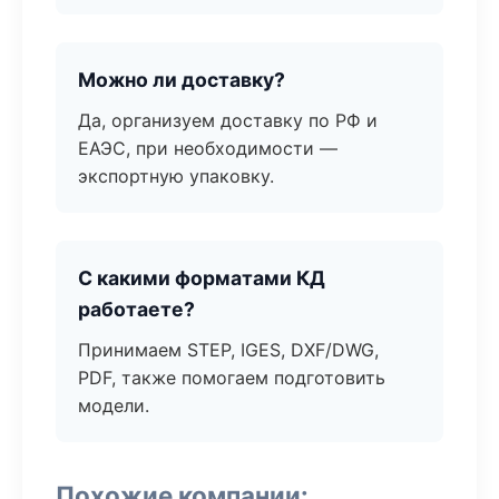
Можно ли доставку?
Да, организуем доставку по РФ и
ЕАЭС, при необходимости —
экспортную упаковку.
С какими форматами КД
работаете?
Принимаем STEP, IGES, DXF/DWG,
PDF, также помогаем подготовить
модели.
Похожие компании: