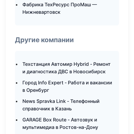
Фабрика ТехРесурс ПроМаш —
Нижневартовск
Другие компании
Техстанция Автомир Hybrid - Ремонт
и диагностика ДВС в Новосибирск
Город Info Expert - Работа и вакансии
в Оренбург
News Spravka Link - Телефонный
справочник в Казань
GARAGE Box Route - Автозвук и
мультимедиа в Ростов-на-Дону