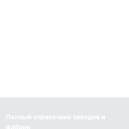
Полный справочник заводов и
фабрик