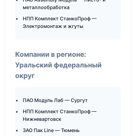
металлообработка
НПП Комплект СтанкоПроф —
Электромонтаж и жгуты
Компании в регионе:
Уральский федеральный
округ
ПАО Модуль Лаб — Сургут
НПП Комплект СтанкоПроф —
Нижневартовск
ЗАО Пак Line — Тюмень