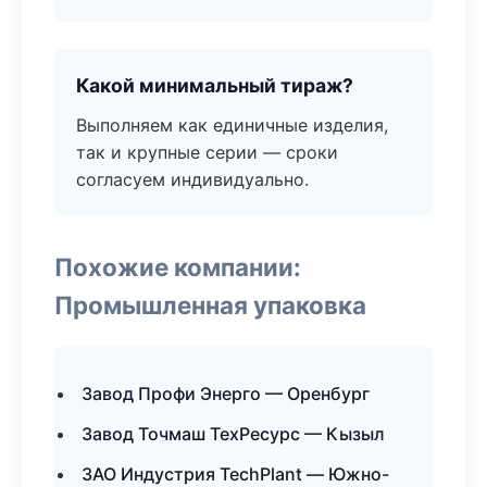
Какой минимальный тираж?
Выполняем как единичные изделия,
так и крупные серии — сроки
согласуем индивидуально.
Похожие компании:
Промышленная упаковка
Завод Профи Энерго — Оренбург
Завод Точмаш ТехРесурс — Кызыл
ЗАО Индустрия TechPlant — Южно-