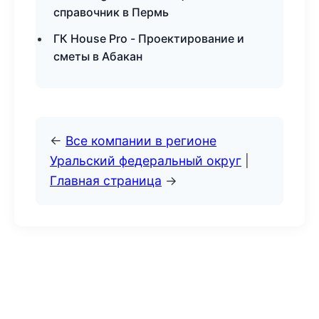
справочник в Пермь
ГК House Pro - Проектирование и
сметы в Абакан
←
Все компании в регионе
Уральский федеральный округ
|
Главная страница
→