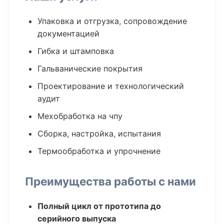
Упаковка и отгрузка, сопровождение
документацией
Гибка и штамповка
Гальванические покрытия
Проектирование и технологический
аудит
Мехобработка на чпу
Сборка, настройка, испытания
Термообработка и упрочнение
Преимущества работы с нами
Полный цикл от прототипа до
серийного выпуска