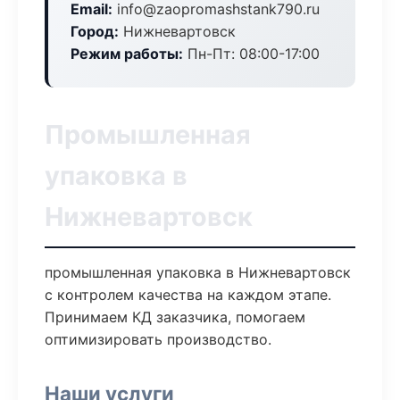
Email:
info@zaopromashstank790.ru
Город:
Нижневартовск
Режим работы:
Пн-Пт: 08:00-17:00
Промышленная
упаковка в
Нижневартовск
промышленная упаковка в Нижневартовск
с контролем качества на каждом этапе.
Принимаем КД заказчика, помогаем
оптимизировать производство.
Наши услуги