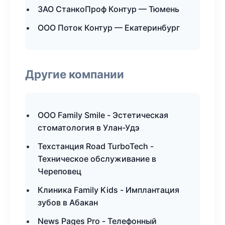
ЗАО СтанкоПроф Контур — Тюмень
ООО Поток Контур — Екатеринбург
Другие компании
ООО Family Smile - Эстетическая
стоматология в Улан-Удэ
Техстанция Road TurboTech -
Техническое обслуживание в
Череповец
Клиника Family Kids - Имплантация
зубов в Абакан
News Pages Pro - Телефонный