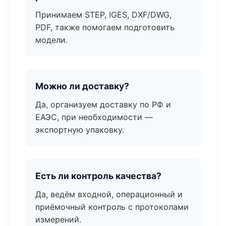
Принимаем STEP, IGES, DXF/DWG,
PDF, также помогаем подготовить
модели.
Можно ли доставку?
Да, организуем доставку по РФ и
ЕАЭС, при необходимости —
экспортную упаковку.
Есть ли контроль качества?
Да, ведём входной, операционный и
приёмочный контроль с протоколами
измерений.