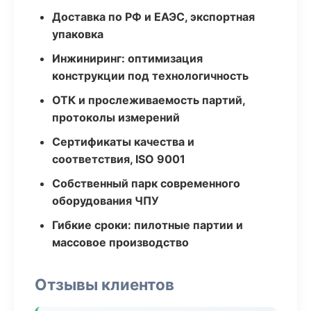
Доставка по РФ и ЕАЭС, экспортная
упаковка
Инжиниринг: оптимизация
конструкции под технологичность
ОТК и прослеживаемость партий,
протоколы измерений
Сертификаты качества и
соответствия, ISO 9001
Собственный парк современного
оборудования ЧПУ
Гибкие сроки: пилотные партии и
массовое производство
Отзывы клиентов