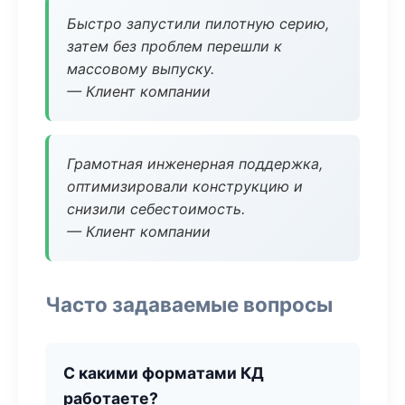
Быстро запустили пилотную серию,
затем без проблем перешли к
массовому выпуску.
— Клиент компании
Грамотная инженерная поддержка,
оптимизировали конструкцию и
снизили себестоимость.
— Клиент компании
Часто задаваемые вопросы
С какими форматами КД
работаете?