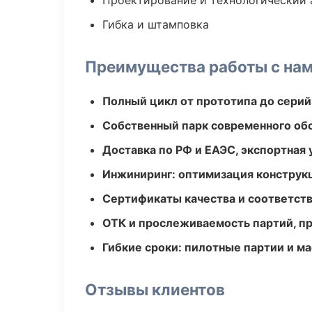
Проектирование и технологический 
Гибка и штамповка
Преимущества работы с на
Полный цикл от прототипа до серий
Собственный парк современного об
Доставка по РФ и ЕАЭС, экспортная 
Инжиниринг: оптимизация конструк
Сертификаты качества и соответств
ОТК и прослеживаемость партий, п
Гибкие сроки: пилотные партии и м
Отзывы клиентов