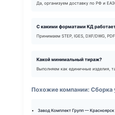
Да, организуем доставку по РФ и ЕА
С какими форматами КД работае
Принимаем STEP, IGES, DXF/DWG, PDF
Какой минимальный тираж?
Выполняем как единичные изделия, т
Похожие компании: Сборка 
Завод Комплект Групп — Красноярск