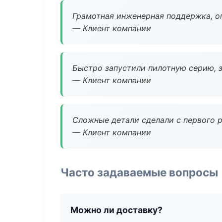
Грамотная инженерная поддержка, о
— Клиент компании
Быстро запустили пилотную серию, з
— Клиент компании
Сложные детали сделали с первого р
— Клиент компании
Часто задаваемые вопросы
Можно ли доставку?