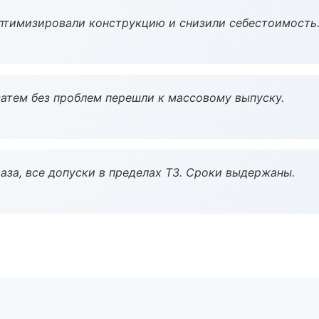
птимизировали конструкцию и снизили себестоимость
атем без проблем перешли к массовому выпуску.
аза, все допуски в пределах ТЗ. Сроки выдержаны.