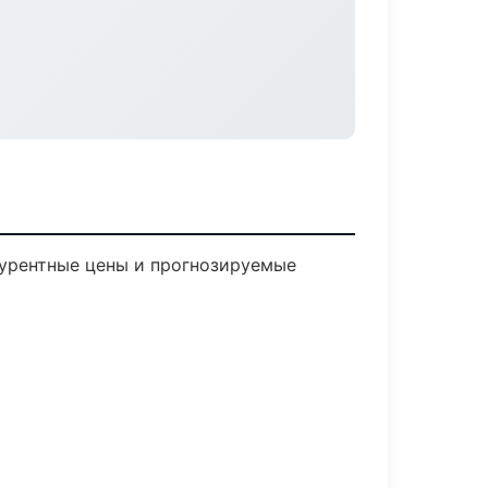
нкурентные цены и прогнозируемые