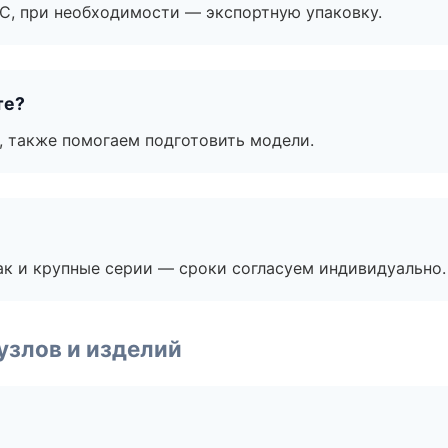
ЭС, при необходимости — экспортную упаковку.
те?
, также помогаем подготовить модели.
ак и крупные серии — сроки согласуем индивидуально.
узлов и изделий