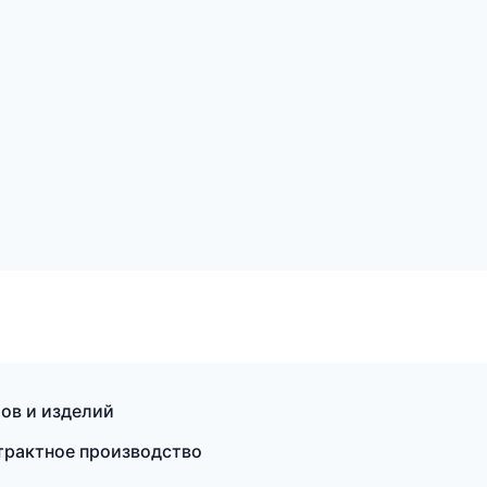
ов и изделий
трактное производство