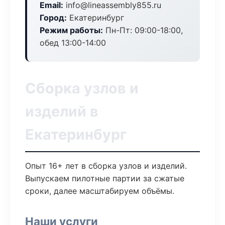
Email:
info@lineassembly855.ru
Город:
Екатеринбург
Режим работы:
Пн-Пт: 09:00-18:00,
обед 13:00-14:00
Сборка узлов и
изделий в
Екатеринбург
Опыт 16+ лет в сборка узлов и изделий.
Выпускаем пилотные партии за сжатые
сроки, далее масштабируем объёмы.
Наши услуги