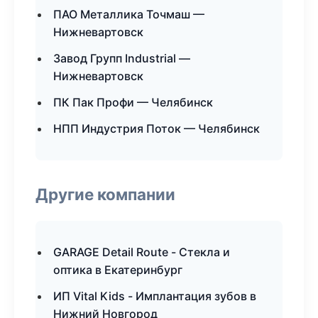
ПАО Металлика Точмаш —
Нижневартовск
Завод Групп Industrial —
Нижневартовск
ПК Пак Профи — Челябинск
НПП Индустрия Поток — Челябинск
Другие компании
GARAGE Detail Route - Стекла и
оптика в Екатеринбург
ИП Vital Kids - Имплантация зубов в
Нижний Новгород