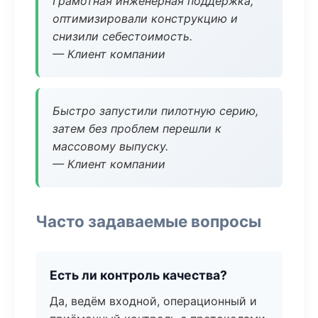
Грамотная инженерная поддержка,
оптимизировали конструкцию и
снизили себестоимость.
— Клиент компании
Быстро запустили пилотную серию,
затем без проблем перешли к
массовому выпуску.
— Клиент компании
Часто задаваемые вопросы
Есть ли контроль качества?
Да, ведём входной, операционный и