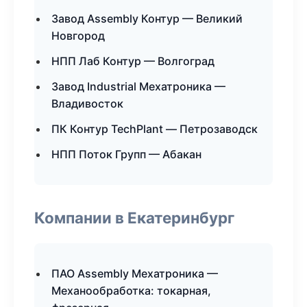
Завод Assembly Контур — Великий
Новгород
НПП Лаб Контур — Волгоград
Завод Industrial Мехатроника —
Владивосток
ПК Контур TechPlant — Петрозаводск
НПП Поток Групп — Абакан
Компании в Екатеринбург
ПАО Assembly Мехатроника —
Механообработка: токарная,