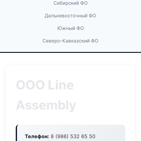
Сибирский ФО
Дальневосточный ФО
Южный ФО
Северо-Кавказский ФО
ООО Line
Assembly
Телефон:
8 (986) 532 65 50