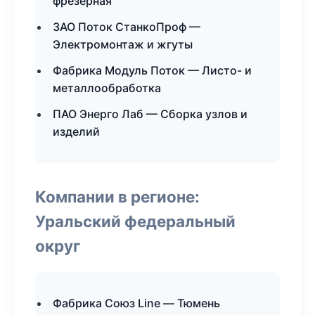
фрезерная
ЗАО Поток СтанкоПроф —
Электромонтаж и жгуты
Фабрика Модуль Поток — Листо- и
металлообработка
ПАО Энерго Лаб — Сборка узлов и
изделий
Компании в регионе:
Уральский федеральный
округ
Фабрика Союз Line — Тюмень