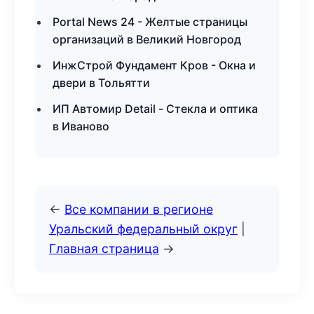
Portal News 24 - Желтые страницы
организаций в Великий Новгород
ИнжСтрой Фундамент Кров - Окна и
двери в Тольятти
ИП Автомир Detail - Стекла и оптика
в Иваново
←
Все компании в регионе
Уральский федеральный округ
|
Главная страница
→