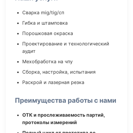
Сварка mig/tig/сп
Гибка и штамповка
Порошковая окраска
Проектирование и технологический
аудит
Мехобработка на чпу
Сборка, настройка, испытания
Раскрой и лазерная резка
Преимущества работы с нами
ОТК и прослеживаемость партий,
протоколы измерений
Полный цикл от прототипа до