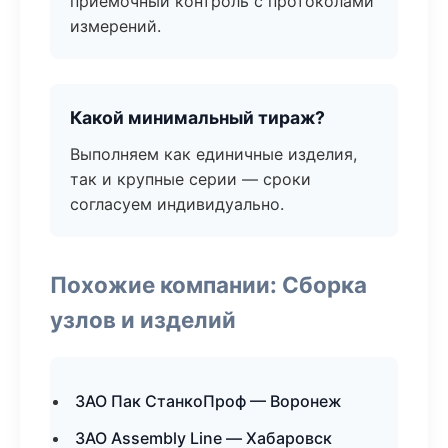
приёмочный контроль с протоколами
измерений.
Какой минимальный тираж?
Выполняем как единичные изделия,
так и крупные серии — сроки
согласуем индивидуально.
Похожие компании: Сборка
узлов и изделий
ЗАО Пак СтанкоПроф — Воронеж
ЗАО Assembly Line — Хабаровск