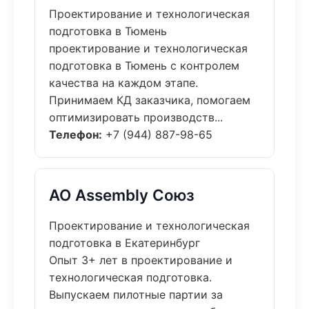
Проектирование и технологическая
подготовка в Тюмень
проектирование и технологическая
подготовка в Тюмень с контролем
качества на каждом этапе.
Принимаем КД заказчика, помогаем
оптимизировать производств...
Телефон:
+7 (944) 887-98-65
АО Assembly Союз
Проектирование и технологическая
подготовка в Екатеринбург
Опыт 3+ лет в проектирование и
технологическая подготовка.
Выпускаем пилотные партии за