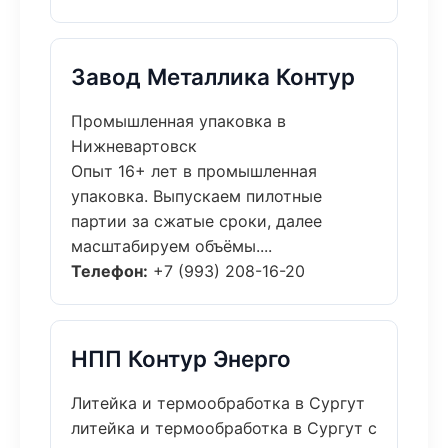
Завод Металлика Контур
Промышленная упаковка в
Нижневартовск
Опыт 16+ лет в промышленная
упаковка. Выпускаем пилотные
партии за сжатые сроки, далее
масштабируем объёмы....
Телефон:
+7 (993) 208-16-20
НПП Контур Энерго
Литейка и термообработка в Сургут
литейка и термообработка в Сургут с