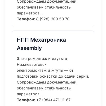
Сопровождаем документацией,
обеспечиваем стабильность
параметров....
Телефон:
8 (928) 309 50 70
НПП Мехатроника
Assembly
Электромонтаж и жгуты в
Нижневартовск
электромонтаж и жгуты — от
подготовки оснастки до сдачи серий.
Сопровождаем документацией,
обеспечиваем стабильность
параметров....
Телефон:
+7 (984) 471-11-67