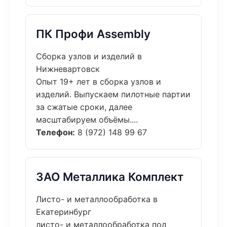
ПК Профи Assembly
Сборка узлов и изделий в
Нижневартовск
Опыт 19+ лет в сборка узлов и
изделий. Выпускаем пилотные партии
за сжатые сроки, далее
масштабируем объёмы....
Телефон:
8 (972) 148 99 67
ЗАО Металлика Комплект
Листо- и металлообработка в
Екатеринбург
листо- и металлообработка под