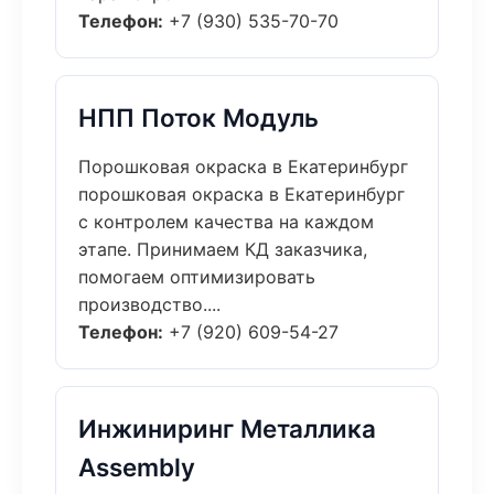
Телефон:
+7 (930) 535-70-70
НПП Поток Модуль
Порошковая окраска в Екатеринбург
порошковая окраска в Екатеринбург
с контролем качества на каждом
этапе. Принимаем КД заказчика,
помогаем оптимизировать
производство....
Телефон:
+7 (920) 609-54-27
Инжиниринг Металлика
Assembly