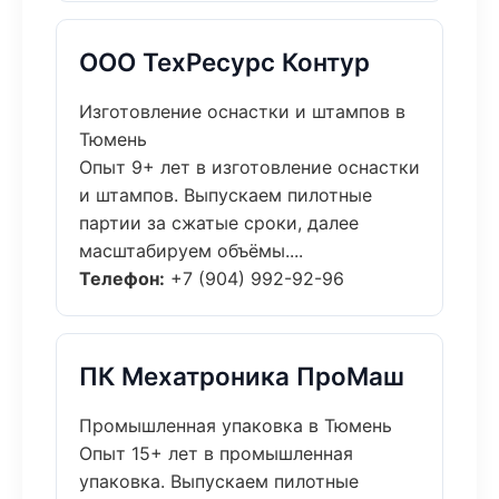
ООО ТехРесурс Контур
Изготовление оснастки и штампов в
Тюмень
Опыт 9+ лет в изготовление оснастки
и штампов. Выпускаем пилотные
партии за сжатые сроки, далее
масштабируем объёмы....
Телефон:
+7 (904) 992-92-96
ПК Мехатроника ПроМаш
Промышленная упаковка в Тюмень
Опыт 15+ лет в промышленная
упаковка. Выпускаем пилотные