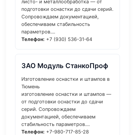
листо- и металлообработка — от
подготовки оснастки до сдачи серий.
Сопровождаем документацией,
обеспечиваем стабильность
параметров....
Телефон:
+7 (930) 536-31-64
ЗАО Модуль СтанкоПроф
Изготовление оснастки и штампов в
Тюмень
изготовление оснастки и штампов —
от подготовки оснастки до сдачи
серий. Сопровождаем
документацией, обеспечиваем
стабильность параметров....
Телефон:
+7-980-717-85-28