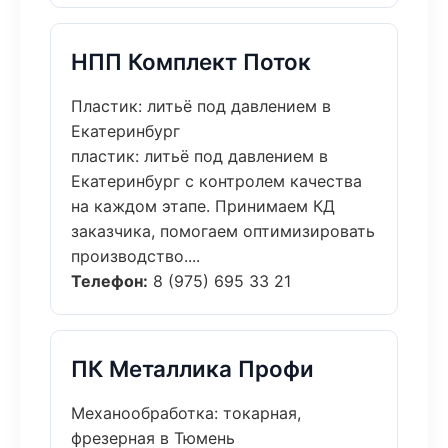
НПП Комплект Поток
Пластик: литьё под давлением в
Екатеринбург
пластик: литьё под давлением в
Екатеринбург с контролем качества
на каждом этапе. Принимаем КД
заказчика, помогаем оптимизировать
производство....
Телефон:
8 (975) 695 33 21
ПК Металлика Профи
Механообработка: токарная,
фрезерная в Тюмень