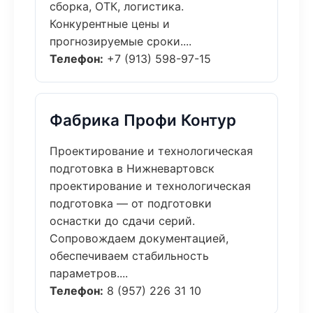
сборка, ОТК, логистика.
Конкурентные цены и
прогнозируемые сроки....
Телефон:
+7 (913) 598-97-15
Фабрика Профи Контур
Проектирование и технологическая
подготовка в Нижневартовск
проектирование и технологическая
подготовка — от подготовки
оснастки до сдачи серий.
Сопровождаем документацией,
обеспечиваем стабильность
параметров....
Телефон:
8 (957) 226 31 10