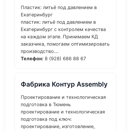
Пластик: литьё под давлением в
Екатеринбург
пластик: литьё под давлением в
Екатеринбург с контролем качества
на каждом этапе. Принимаем КД
заказчика, помогаем оптимизировать
производство....
Телефон:
8 (928) 686 88 67
Фабрика Контур Assembly
Проектирование и технологическая
подготовка в Тюмень
проектирование и технологическая
подготовка под ключ:
проектирование, изготовление,