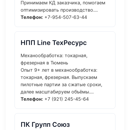
Принимаем КД заказчика, помогаем
оптимизировать производство....
Телефон:
+7-954-507-63-44
НПП Line ТехРесурс
Механообработка: токарная,
фрезерная в Тюмень
Опыт 9+ лет в механообработка:
токарная, фрезерная. Выпускаем
пилотные партии за сжатые сроки,
далее масштабируем объёмы....
Телефон:
+7 (921) 245-45-64
ПК Групп Союз