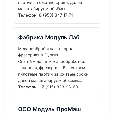
партии за сжатые сроки, далее
масштабируем объёмы....
Телефон:
8 (958) 347 17 71
Фабрика Модуль Лаб
Механообработка: токарная,
фрезерная в Сургут
Опыт 9+ лет в механообработка:
токарная, фрезерная. Выпускаем
пилотные партии за сжатые сроки,
далее масштабируем объёмы....
Телефон:
+7 (915) 823-98-60
ООО Модуль ПроМаш