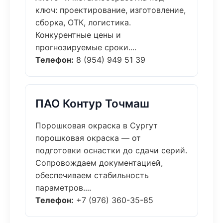
ключ: проектирование, изготовление,
сборка, ОТК, логистика.
Конкурентные цены и
прогнозируемые сроки....
Телефон:
8 (954) 949 51 39
ПАО Контур Точмаш
Порошковая окраска в Сургут
порошковая окраска — от
подготовки оснастки до сдачи серий.
Сопровождаем документацией,
обеспечиваем стабильность
параметров....
Телефон:
+7 (976) 360-35-85