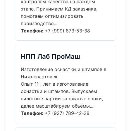
контролем качества на каждом
этапе. Принимаем КД заказчика,
помогаем оптимизировать
производство....
Телефон:
+7 (999) 873-53-38
НПП Лаб ПроМаш
Изготовление оснастки и штампов в
Нижневартовск
Опыт 11+ лет в изготовление
оснастки и штампов. Выпускаем
пилотные партии за сжатые сроки,
далее масштабируем объёмы....
Телефон:
+7 (927) 789-42-28