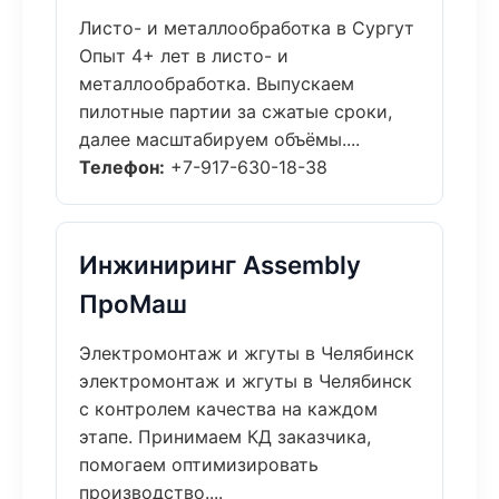
Листо- и металлообработка в Сургут
Опыт 4+ лет в листо- и
металлообработка. Выпускаем
пилотные партии за сжатые сроки,
далее масштабируем объёмы....
Телефон:
+7-917-630-18-38
Инжиниринг Assembly
ПроМаш
Электромонтаж и жгуты в Челябинск
электромонтаж и жгуты в Челябинск
с контролем качества на каждом
этапе. Принимаем КД заказчика,
помогаем оптимизировать
производство....