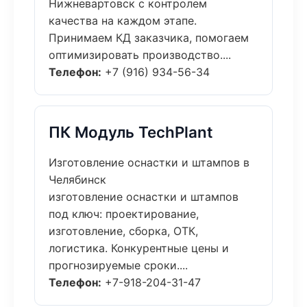
Нижневартовск с контролем
качества на каждом этапе.
Принимаем КД заказчика, помогаем
оптимизировать производство....
Телефон:
+7 (916) 934-56-34
ПК Модуль TechPlant
Изготовление оснастки и штампов в
Челябинск
изготовление оснастки и штампов
под ключ: проектирование,
изготовление, сборка, ОТК,
логистика. Конкурентные цены и
прогнозируемые сроки....
Телефон:
+7-918-204-31-47