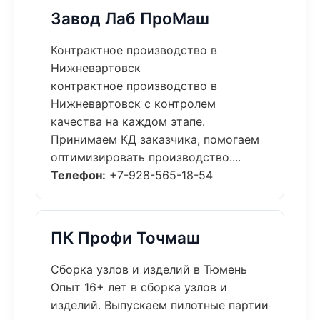
Завод Лаб ПроМаш
Контрактное производство в
Нижневартовск
контрактное производство в
Нижневартовск с контролем
качества на каждом этапе.
Принимаем КД заказчика, помогаем
оптимизировать производство....
Телефон:
+7-928-565-18-54
ПК Профи Точмаш
Сборка узлов и изделий в Тюмень
Опыт 16+ лет в сборка узлов и
изделий. Выпускаем пилотные партии