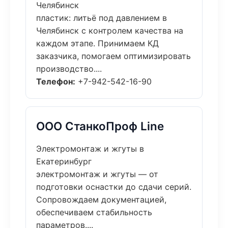
Челябинск
пластик: литьё под давлением в
Челябинск с контролем качества на
каждом этапе. Принимаем КД
заказчика, помогаем оптимизировать
производство....
Телефон:
+7-942-542-16-90
ООО СтанкоПроф Line
Электромонтаж и жгуты в
Екатеринбург
электромонтаж и жгуты — от
подготовки оснастки до сдачи серий.
Сопровождаем документацией,
обеспечиваем стабильность
параметров....