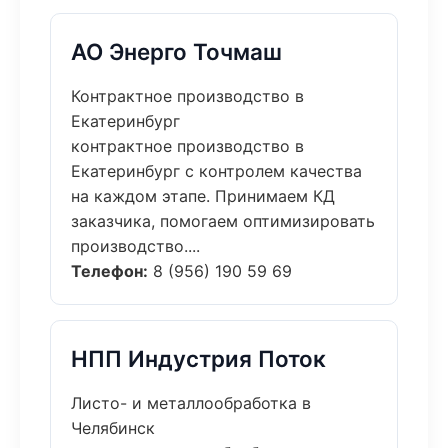
АО Энерго Точмаш
Контрактное производство в
Екатеринбург
контрактное производство в
Екатеринбург с контролем качества
на каждом этапе. Принимаем КД
заказчика, помогаем оптимизировать
производство....
Телефон:
8 (956) 190 59 69
НПП Индустрия Поток
Листо- и металлообработка в
Челябинск