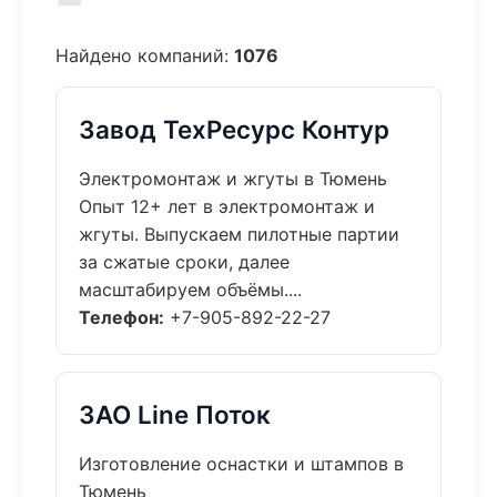
Найдено компаний:
1076
Завод ТехРесурс Контур
Электромонтаж и жгуты в Тюмень
Опыт 12+ лет в электромонтаж и
жгуты. Выпускаем пилотные партии
за сжатые сроки, далее
масштабируем объёмы....
Телефон:
+7-905-892-22-27
ЗАО Line Поток
Изготовление оснастки и штампов в
Тюмень