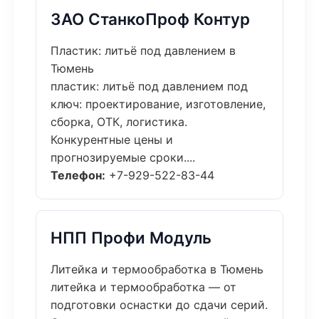
ЗАО СтанкоПроф Контур
Пластик: литьё под давлением в
Тюмень
пластик: литьё под давлением под
ключ: проектирование, изготовление,
сборка, ОТК, логистика.
Конкурентные цены и
прогнозируемые сроки....
Телефон:
+7-929-522-83-44
НПП Профи Модуль
Литейка и термообработка в Тюмень
литейка и термообработка — от
подготовки оснастки до сдачи серий.