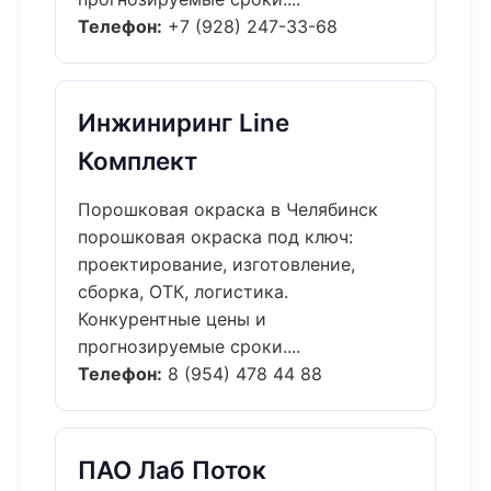
Телефон:
+7 (928) 247-33-68
Инжиниринг Line
Комплект
Порошковая окраска в Челябинск
порошковая окраска под ключ:
проектирование, изготовление,
сборка, ОТК, логистика.
Конкурентные цены и
прогнозируемые сроки....
Телефон:
8 (954) 478 44 88
ПАО Лаб Поток