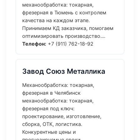
механообработка: токарная,
фрезерная в Тюмень с контролем
качества на каждом этапе.
Принимаем КД заказчика, помогаем
оптимизировать производство....
Телефон:
+7 (911) 762-18-92
Завод Союз Металлика
Механообработка: токарная,
фрезерная в Челябинск
механообработка: токарная,
фрезерная под ключ:
проектирование, изготовление,
сборка, ОТК, логистика.
Конкурентные цены и
прогнозируемые сроки....