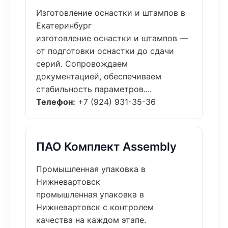
Изготовление оснастки и штампов в
Екатеринбург
изготовление оснастки и штампов —
от подготовки оснастки до сдачи
серий. Сопровождаем
документацией, обеспечиваем
стабильность параметров....
Телефон:
+7 (924) 931-35-36
ПАО Комплект Assembly
Промышленная упаковка в
Нижневартовск
промышленная упаковка в
Нижневартовск с контролем
качества на каждом этапе.