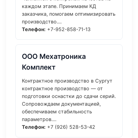
каждом этапе. Принимаем КД
заказчика, помогаем оптимизировать
производство....
Телефон:
+7-952-858-71-13
ООО Мехатроника
Комплект
Контрактное производство в Сургут
контрактное производство — от
подготовки оснастки до сдачи серий.
Сопровождаем документацией,
обеспечиваем стабильность
параметров....
Телефон:
+7 (926) 528-53-42