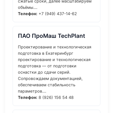
сжатые сроки, далее масштабируем
объёмы....
Телефон:
+7 (949) 437-14-62
ПАО ПроМаш TechPlant
Проектирование и технологическая
подготовка в Екатеринбург
проектирование и технологическая
подготовка — от подготовки
оснастки до сдачи серий.
Сопровождаем документацией,
обеспечиваем стабильность
параметров....
Телефон:
8 (926) 156 54 48