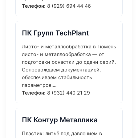
Телефон:
8 (929) 694 44 46
ПК Групп TechPlant
Листо- и металлообработка в Тюмень
листо- и металлообработка — от
подготовки оснастки до сдачи серий.
Сопровождаем документацией,
обеспечиваем стабильность
параметров....
Телефон:
8 (932) 440 21 29
ПК Контур Металлика
Пластик: литьё под давлением в