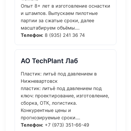
Опыт 8+ лет в изготовление оснастки
и штампов. Выпускаем пилотные
партии за сжатые сроки, далее
масштабируем объёмы....
Телефон:
8 (935) 241 36 74
АО TechPlant Лаб
Пластик: литьё под давлением в
Нижневартовск
пластик: литьё под давлением под
ключ: проектирование, изготовление,
сборка, ОТК, логистика.
Конкурентные цены и
прогнозируемые сроки....
Телефон:
+7 (973) 351-66-49