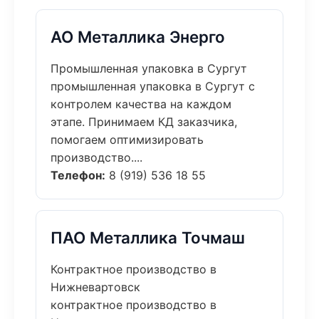
АО Металлика Энерго
Промышленная упаковка в Сургут
промышленная упаковка в Сургут с
контролем качества на каждом
этапе. Принимаем КД заказчика,
помогаем оптимизировать
производство....
Телефон:
8 (919) 536 18 55
ПАО Металлика Точмаш
Контрактное производство в
Нижневартовск
контрактное производство в