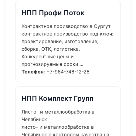
НПП Профи Поток
Контрактное производство в Сургут
контрактное производство под ключ:
проектирование, изготовление,
сборка, ОТК, логистика.
Конкурентные цены и
прогнозируемые сроки....
Телефон:
+7-964-746-12-26
НПП Комплект Групп
Листо- и металлообработка в
Челябинск
листо- и металлообработка в
Челябинск с контролем качества на