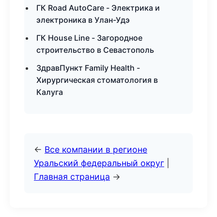
ГК Road AutoCare - Электрика и
электроника в Улан-Удэ
ГК House Line - Загородное
строительство в Севастополь
ЗдравПункт Family Health -
Хирургическая стоматология в
Калуга
←
Все компании в регионе
Уральский федеральный округ
|
Главная страница
→