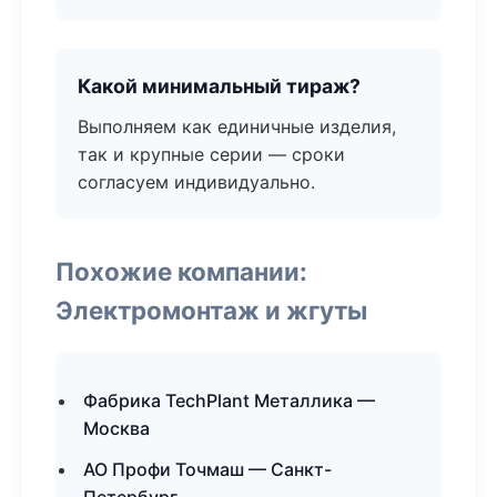
Какой минимальный тираж?
Выполняем как единичные изделия,
так и крупные серии — сроки
согласуем индивидуально.
Похожие компании:
Электромонтаж и жгуты
Фабрика TechPlant Металлика —
Москва
АО Профи Точмаш — Санкт-