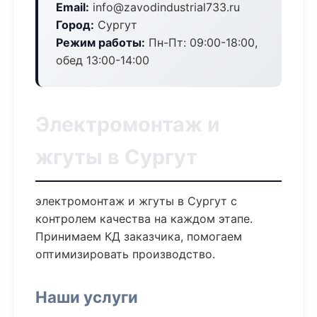
Email:
info@zavodindustrial733.ru
Город:
Сургут
Режим работы:
Пн-Пт: 09:00-18:00,
обед 13:00-14:00
Электромонтаж и
жгуты в Сургут
электромонтаж и жгуты в Сургут с
контролем качества на каждом этапе.
Принимаем КД заказчика, помогаем
оптимизировать производство.
Наши услуги