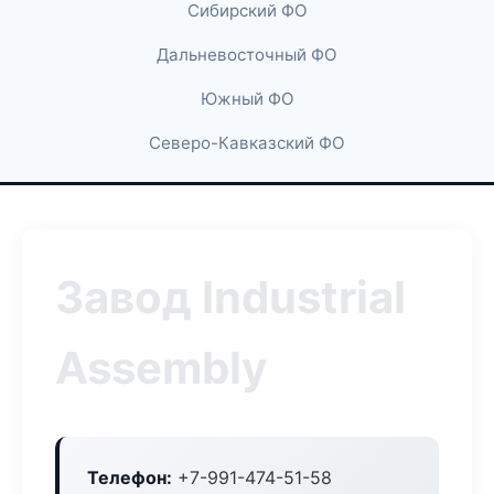
Сибирский ФО
Дальневосточный ФО
Южный ФО
Северо-Кавказский ФО
Завод Industrial
Assembly
Телефон:
+7-991-474-51-58