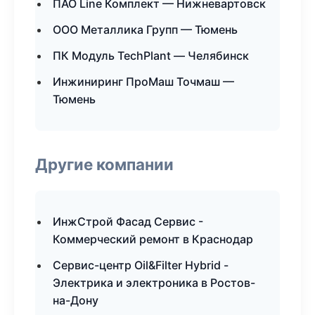
ПАО Line Комплект — Нижневартовск
ООО Металлика Групп — Тюмень
ПК Модуль TechPlant — Челябинск
Инжиниринг ПроМаш Точмаш —
Тюмень
Другие компании
ИнжСтрой Фасад Сервис -
Коммерческий ремонт в Краснодар
Сервис-центр Oil&Filter Hybrid -
Электрика и электроника в Ростов-
на-Дону