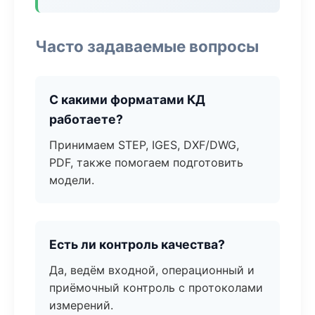
Часто задаваемые вопросы
С какими форматами КД
работаете?
Принимаем STEP, IGES, DXF/DWG,
PDF, также помогаем подготовить
модели.
Есть ли контроль качества?
Да, ведём входной, операционный и
приёмочный контроль с протоколами
измерений.