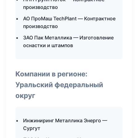
производство
АО ПроМаш TechPlant — Контрактное
производство
ЗАО Пак Металлика — Изготовление
оснастки и штампов
Компании в регионе:
Уральский федеральный
округ
Инжиниринг Металлика Энерго —
Сургут