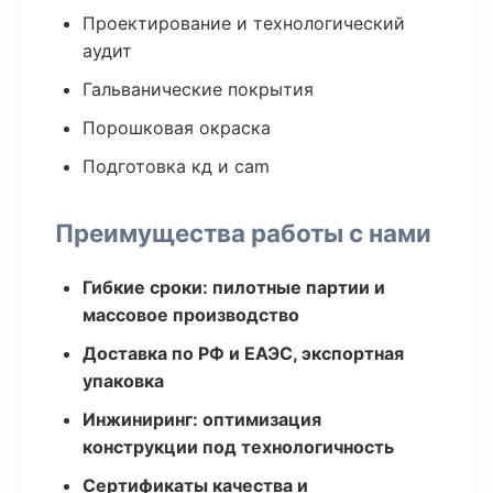
Проектирование и технологический
аудит
Гальванические покрытия
Порошковая окраска
Подготовка кд и cam
Преимущества работы с нами
Гибкие сроки: пилотные партии и
массовое производство
Доставка по РФ и ЕАЭС, экспортная
упаковка
Инжиниринг: оптимизация
конструкции под технологичность
Сертификаты качества и