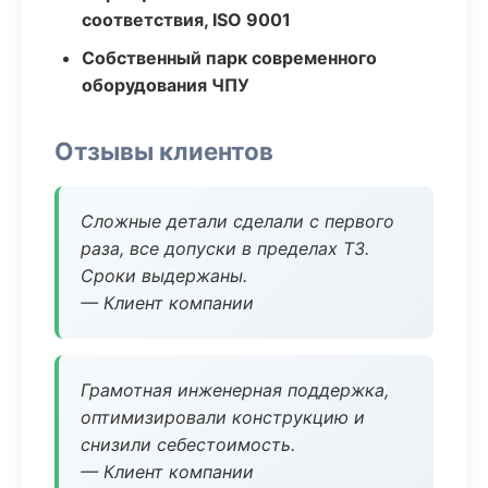
соответствия, ISO 9001
Собственный парк современного
оборудования ЧПУ
Отзывы клиентов
Сложные детали сделали с первого
раза, все допуски в пределах ТЗ.
Сроки выдержаны.
— Клиент компании
Грамотная инженерная поддержка,
оптимизировали конструкцию и
снизили себестоимость.
— Клиент компании