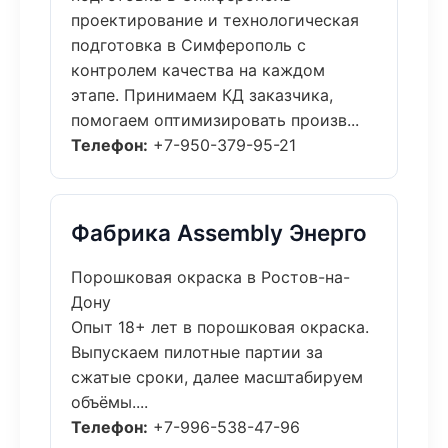
проектирование и технологическая
подготовка в Симферополь с
контролем качества на каждом
этапе. Принимаем КД заказчика,
помогаем оптимизировать произв...
Телефон:
+7-950-379-95-21
Фабрика Assembly Энерго
Порошковая окраска в Ростов-на-
Дону
Опыт 18+ лет в порошковая окраска.
Выпускаем пилотные партии за
сжатые сроки, далее масштабируем
объёмы....
Телефон:
+7-996-538-47-96