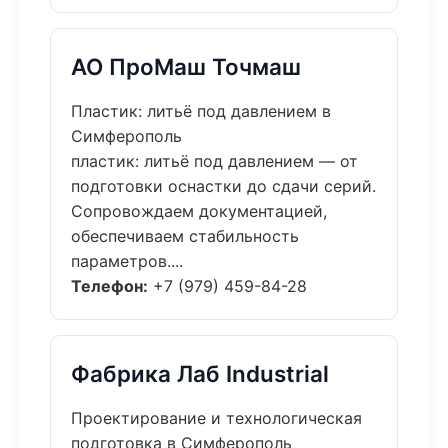
АО ПроМаш Точмаш
Пластик: литьё под давлением в
Симферополь
пластик: литьё под давлением — от
подготовки оснастки до сдачи серий.
Сопровождаем документацией,
обеспечиваем стабильность
параметров....
Телефон:
+7 (979) 459-84-28
Фабрика Лаб Industrial
Проектирование и технологическая
подготовка в Симферополь