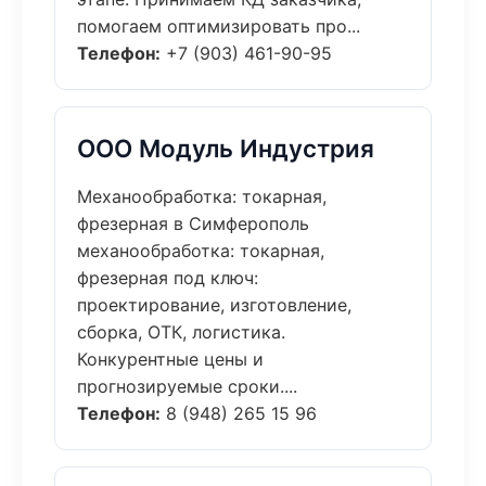
помогаем оптимизировать про...
Телефон:
+7 (903) 461-90-95
ООО Модуль Индустрия
Механообработка: токарная,
фрезерная в Симферополь
механообработка: токарная,
фрезерная под ключ:
проектирование, изготовление,
сборка, ОТК, логистика.
Конкурентные цены и
прогнозируемые сроки....
Телефон:
8 (948) 265 15 96