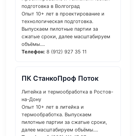
подготовка в Волгоград
Опыт 10+ лет в проектирование и
технологическая подготовка.
Выпускаем пилотные партии за
сжатые сроки, далее масштабируем
объёмы....
Телефон:
8 (912) 927 35 11
ПК СтанкоПроф Поток
Литейка и термообработка в Ростов-
на-Дону
Опыт 10+ лет в литейка и
термообработка. Выпускаем
пилотные партии за сжатые сроки,
далее масштабируем объёмы....