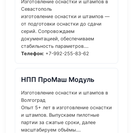
Изготовление оснастки и штампов в
Севастополь
изготовление оснастки и штампов —
от подготовки оснастки до сдачи
серий. Сопровождаем
документацией, обеспечиваем
стабильность параметров....
Телефон:
+7-992-255-83-62
НПП ПроМаш Модуль
Изготовление оснастки и штампов в
Волгоград
Опыт 5+ лет в изготовление оснастки
и штампов. Выпускаем пилотные
партии за сжатые сроки, далее
масштабируем объёмы....