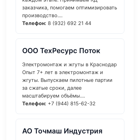
заказчика, помогаем оптимизировать
производство....
Телефон:
8 (932) 692 21 44
ООО ТехРесурс Поток
Электромонтаж и жгуты в Краснодар
Опыт 7+ лет в электромонтаж и
жгуты. Выпускаем пилотные партии
за сжатые сроки, далее
масштабируем объёмы....
Телефон:
+7 (944) 815-62-32
АО Точмаш Индустрия