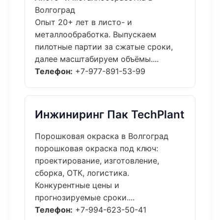
Волгоград
Опыт 20+ лет в листо- и
металлообработка. Выпускаем
пилотные партии за сжатые сроки,
далее масштабируем объёмы....
Телефон:
+7-977-891-53-99
Инжиниринг Пак TechPlant
Порошковая окраска в Волгоград
порошковая окраска под ключ:
проектирование, изготовление,
сборка, ОТК, логистика.
Конкурентные цены и
прогнозируемые сроки....
Телефон:
+7-994-623-50-41