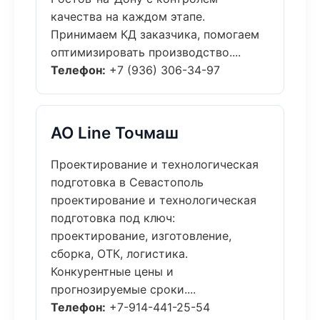
качества на каждом этапе.
Принимаем КД заказчика, помогаем
оптимизировать производство....
Телефон:
+7 (936) 306-34-97
АО Line Точмаш
Проектирование и технологическая
подготовка в Севастополь
проектирование и технологическая
подготовка под ключ:
проектирование, изготовление,
сборка, ОТК, логистика.
Конкурентные цены и
прогнозируемые сроки....
Телефон:
+7-914-441-25-54