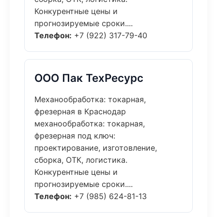
Конкурентные цены и
прогнозируемые сроки....
Телефон:
+7 (922) 317-79-40
ООО Пак ТехРесурс
Механообработка: токарная,
фрезерная в Краснодар
механообработка: токарная,
фрезерная под ключ:
проектирование, изготовление,
сборка, ОТК, логистика.
Конкурентные цены и
прогнозируемые сроки....
Телефон:
+7 (985) 624-81-13