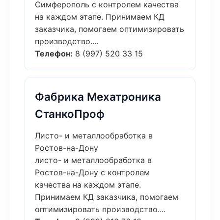
Симферополь с контролем качества
на каждом этапе. Принимаем КД
заказчика, помогаем оптимизировать
производство....
Телефон:
8 (997) 520 33 15
Фабрика Мехатроника
СтанкоПроф
Листо- и металлообработка в
Ростов-на-Дону
листо- и металлообработка в
Ростов-на-Дону с контролем
качества на каждом этапе.
Принимаем КД заказчика, помогаем
оптимизировать производство....