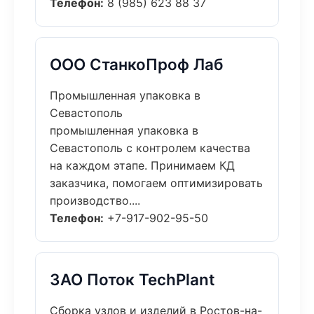
Телефон:
8 (985) 623 88 37
ООО СтанкоПроф Лаб
Промышленная упаковка в
Севастополь
промышленная упаковка в
Севастополь с контролем качества
на каждом этапе. Принимаем КД
заказчика, помогаем оптимизировать
производство....
Телефон:
+7-917-902-95-50
ЗАО Поток TechPlant
Сборка узлов и изделий в Ростов-на-