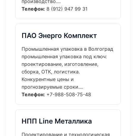
производство....
Телефон:
8 (912) 947 99 31
ПАО Энерго Комплект
Промышленная упаковка в Волгоград
промышленная упаковка под ключ:
проектирование, изготовление,
сборка, ОТК, логистика.
Конкурентные цены и
прогнозируемые сроки....
Телефон:
+7-988-508-75-48
НПП Line Металлика
Проектирование и технологическая