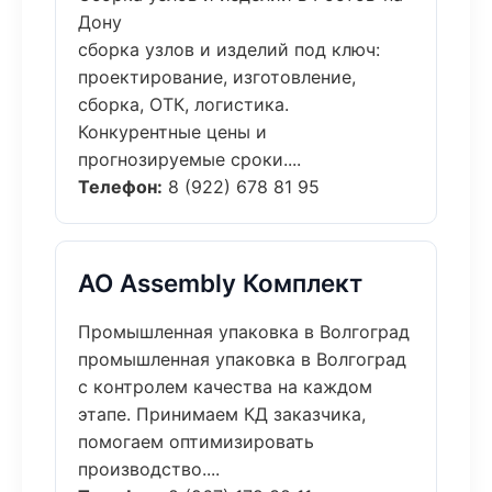
Дону
сборка узлов и изделий под ключ:
проектирование, изготовление,
сборка, ОТК, логистика.
Конкурентные цены и
прогнозируемые сроки....
Телефон:
8 (922) 678 81 95
АО Assembly Комплект
Промышленная упаковка в Волгоград
промышленная упаковка в Волгоград
с контролем качества на каждом
этапе. Принимаем КД заказчика,
помогаем оптимизировать
производство....