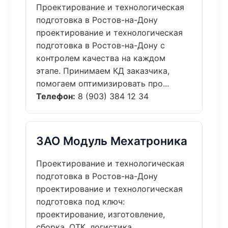
Проектирование и технологическая
подготовка в Ростов-на-Дону
проектирование и технологическая
подготовка в Ростов-на-Дону с
контролем качества на каждом
этапе. Принимаем КД заказчика,
помогаем оптимизировать про...
Телефон:
8 (903) 384 12 34
ЗАО Модуль Мехатроника
Проектирование и технологическая
подготовка в Ростов-на-Дону
проектирование и технологическая
подготовка под ключ:
проектирование, изготовление,
сборка, ОТК, логистика.