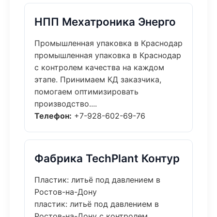
НПП Мехатроника Энерго
Промышленная упаковка в Краснодар
промышленная упаковка в Краснодар
с контролем качества на каждом
этапе. Принимаем КД заказчика,
помогаем оптимизировать
производство....
Телефон:
+7-928-602-69-76
Фабрика TechPlant Контур
Пластик: литьё под давлением в
Ростов-на-Дону
пластик: литьё под давлением в
Ростов-на-Дону с контролем