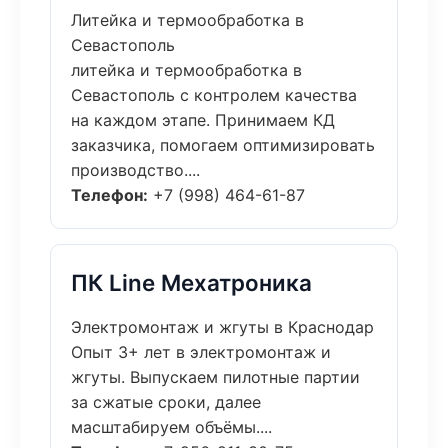
Литейка и термообработка в
Севастополь
литейка и термообработка в
Севастополь с контролем качества
на каждом этапе. Принимаем КД
заказчика, помогаем оптимизировать
производство....
Телефон:
+7 (998) 464-61-87
ПК Line Мехатроника
Электромонтаж и жгуты в Краснодар
Опыт 3+ лет в электромонтаж и
жгуты. Выпускаем пилотные партии
за сжатые сроки, далее
масштабируем объёмы....