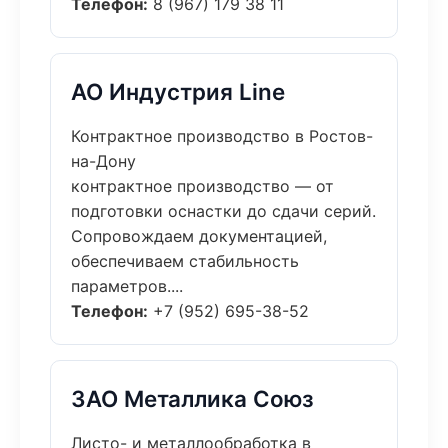
Телефон:
8 (967) 179 38 11
АО Индустрия Line
Контрактное производство в Ростов-
на-Дону
контрактное производство — от
подготовки оснастки до сдачи серий.
Сопровождаем документацией,
обеспечиваем стабильность
параметров....
Телефон:
+7 (952) 695-38-52
ЗАО Металлика Союз
Листо- и металлообработка в