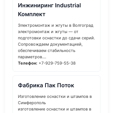
Инжиниринг Industrial
Комплект
Электромонтаж и жгуты в Волгоград
электромонтаж и жгуты — от
подготовки оснастки до сдачи серий.
Сопровождаем документацией,
обеспечиваем стабильность
параметров....
Телефон:
+7-929-759-55-38
Фабрика Пак Поток
Изготовление оснастки и штампов в
Симферополь
изготовление оснастки и штампов в