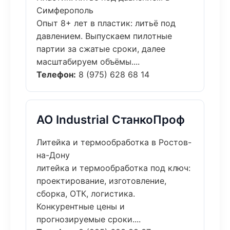
Симферополь
Опыт 8+ лет в пластик: литьё под
давлением. Выпускаем пилотные
партии за сжатые сроки, далее
масштабируем объёмы....
Телефон:
8 (975) 628 68 14
АО Industrial СтанкоПроф
Литейка и термообработка в Ростов-
на-Дону
литейка и термообработка под ключ:
проектирование, изготовление,
сборка, ОТК, логистика.
Конкурентные цены и
прогнозируемые сроки....