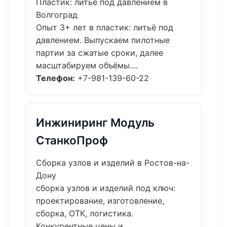
Пластик: литьё под давлением в
Волгоград
Опыт 3+ лет в пластик: литьё под
давлением. Выпускаем пилотные
партии за сжатые сроки, далее
масштабируем объёмы....
Телефон:
+7-981-139-60-22
Инжиниринг Модуль
СтанкоПроф
Сборка узлов и изделий в Ростов-на-
Дону
сборка узлов и изделий под ключ:
проектирование, изготовление,
сборка, ОТК, логистика.
Конкурентные цены и