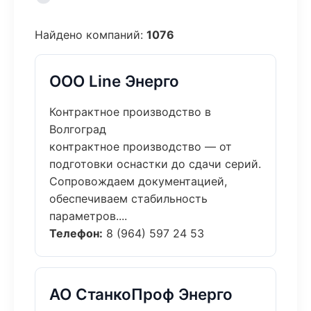
Найдено компаний:
1076
ООО Line Энерго
Контрактное производство в
Волгоград
контрактное производство — от
подготовки оснастки до сдачи серий.
Сопровождаем документацией,
обеспечиваем стабильность
параметров....
Телефон:
8 (964) 597 24 53
АО СтанкоПроф Энерго