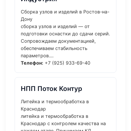
Сборка узлов и изделий в Ростов-на-
Дону
сборка узлов и изделий — от
подготовки оснастки до сдачи серий.
Сопровождаем документацией,
обеспечиваем стабильность
параметров....
Телефон:
+7 (925) 933-69-40
НПП Поток Контур
Литейка и термообработка в
Краснодар
литейка и термообработка в
Краснодар с контролем качества на
каждом этапе. Принимаем КД