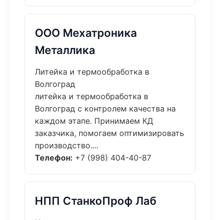
ООО Мехатроника
Металлика
Литейка и термообработка в
Волгоград
литейка и термообработка в
Волгоград с контролем качества на
каждом этапе. Принимаем КД
заказчика, помогаем оптимизировать
производство....
Телефон:
+7 (998) 404-40-87
НПП СтанкоПроф Лаб