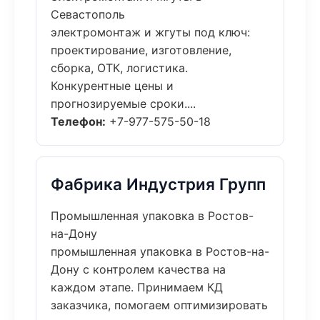
Севастополь
электромонтаж и жгуты под ключ:
проектирование, изготовление,
сборка, ОТК, логистика.
Конкурентные цены и
прогнозируемые сроки....
Телефон:
+7-977-575-50-18
Фабрика Индустрия Групп
Промышленная упаковка в Ростов-
на-Дону
промышленная упаковка в Ростов-на-
Дону с контролем качества на
каждом этапе. Принимаем КД
заказчика, помогаем оптимизировать