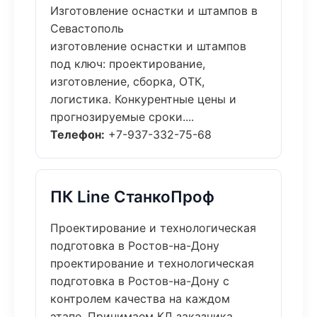
Изготовление оснастки и штампов в
Севастополь
изготовление оснастки и штампов
под ключ: проектирование,
изготовление, сборка, ОТК,
логистика. Конкурентные цены и
прогнозируемые сроки....
Телефон:
+7-937-332-75-68
ПК Line СтанкоПроф
Проектирование и технологическая
подготовка в Ростов-на-Дону
проектирование и технологическая
подготовка в Ростов-на-Дону с
контролем качества на каждом
этапе. Принимаем КД заказчика,