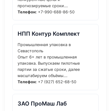
прогнозируемые сроки....
Телефон:
+7-990-688-86-50
НПП Контур Комплект
Промышленная упаковка в
Севастополь
Опыт 6+ лет в промышленная
упаковка. Выпускаем пилотные
партии за сжатые сроки, далее
масштабируем объёмы....
Телефон:
+7 (927) 652-68-50
ЗАО ПроМаш Лаб