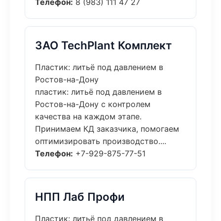
Телефон:
8 (983) 111 47 27
ЗАО TechPlant Комплект
Пластик: литьё под давлением в
Ростов-на-Дону
пластик: литьё под давлением в
Ростов-на-Дону с контролем
качества на каждом этапе.
Принимаем КД заказчика, помогаем
оптимизировать производство....
Телефон:
+7-929-875-77-51
НПП Лаб Профи
Пластик: литьё под давлением в