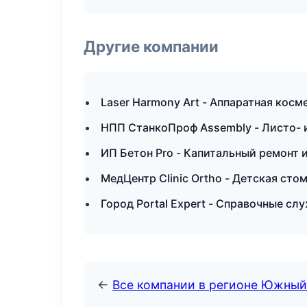
Другие компании
Laser Harmony Art - Аппаратная косм
НПП СтанкоПроф Assembly - Листо- 
ИП Бетон Pro - Капитальный ремонт 
МедЦентр Clinic Ortho - Детская сто
Город Portal Expert - Справочные с
←
Все компании в регионе Южный