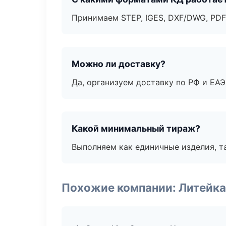
Принимаем STEP, IGES, DXF/DWG, PDF
Можно ли доставку?
Да, организуем доставку по РФ и ЕА
Какой минимальный тираж?
Выполняем как единичные изделия, т
Похожие компании: Литейка