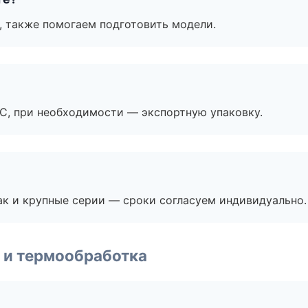
, также помогаем подготовить модели.
ЭС, при необходимости — экспортную упаковку.
ак и крупные серии — сроки согласуем индивидуально.
 и термообработка