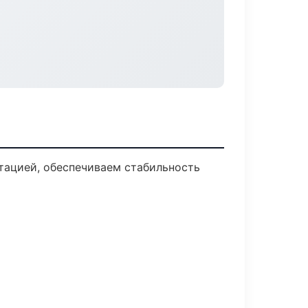
тацией, обеспечиваем стабильность