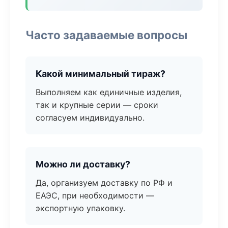
Часто задаваемые вопросы
Какой минимальный тираж?
Выполняем как единичные изделия,
так и крупные серии — сроки
согласуем индивидуально.
Можно ли доставку?
Да, организуем доставку по РФ и
ЕАЭС, при необходимости —
экспортную упаковку.