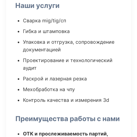
Наши услуги
Сварка mig/tig/сп
Гибка и штамповка
Упаковка и отгрузка, сопровождение
документацией
Проектирование и технологический
аудит
Раскрой и лазерная резка
Мехобработка на чпу
Контроль качества и измерения 3d
Преимущества работы с нами
ОТК и прослеживаемость партий,