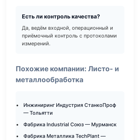
Есть ли контроль качества?
Да, ведём входной, операционный и
приёмочный контроль с протоколами
измерений.
Похожие компании: Листо- и
металлообработка
Инжиниринг Индустрия СтанкоПроф
— Тольятти
Фабрика Industrial Союз — Мурманск
Фабрика Металлика TechPlant —