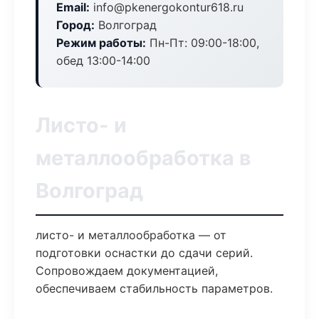
Email:
info@pkenergokontur618.ru
Город:
Волгоград
Режим работы:
Пн-Пт: 09:00-18:00,
обед 13:00-14:00
Листо- и
металлообработка в
Волгоград
листо- и металлообработка — от
подготовки оснастки до сдачи серий.
Сопровождаем документацией,
обеспечиваем стабильность параметров.