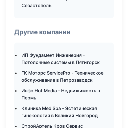
Севастополь
Другие компании
ИП Фундамент Инженерия -
Потолочные системы в Пятигорск
ГК Моторс ServicePro - Техническое
обслуживание в Петрозаводск
Инфо Hot Media - Недвижимость в
Пермь
Клиника Med Spa - Эстетическая
гинекология в Великий Новгород
СтройАртель Кров Сервис -