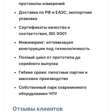
протоколы измерений
Доставка по РФ и ЕАЭС, экспортная
упаковка
Сертификаты качества и
соответствия, ISO 9001
Инжиниринг: оптимизация
конструкции под технологичность
Полный цикл от прототипа до
серийного выпуска
Гибкие сроки: пилотные партии и
массовое производство
Собственный парк современного
оборудования ЧПУ
Отзывы клиентов