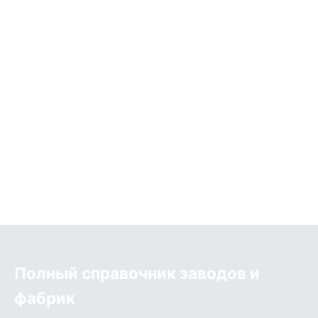
Полный справочник заводов и
фабрик