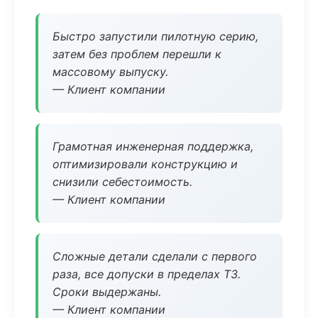
Быстро запустили пилотную серию,
затем без проблем перешли к
массовому выпуску.
— Клиент компании
Грамотная инженерная поддержка,
оптимизировали конструкцию и
снизили себестоимость.
— Клиент компании
Сложные детали сделали с первого
раза, все допуски в пределах ТЗ.
Сроки выдержаны.
— Клиент компании