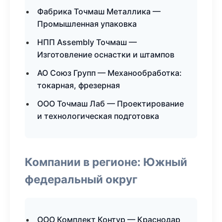
Фабрика Точмаш Металлика —
Промышленная упаковка
НПП Assembly Точмаш —
Изготовление оснастки и штампов
АО Союз Групп — Механообработка:
токарная, фрезерная
ООО Точмаш Лаб — Проектирование
и технологическая подготовка
Компании в регионе: Южный
федеральный округ
ООО Комплект Контур — Краснодар