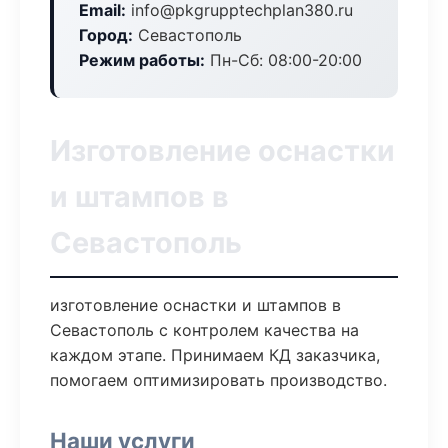
Email:
info@pkgrupptechplan380.ru
Город:
Севастополь
Режим работы:
Пн-Сб: 08:00-20:00
Изготовление оснастки
и штампов в
Севастополь
изготовление оснастки и штампов в
Севастополь с контролем качества на
каждом этапе. Принимаем КД заказчика,
помогаем оптимизировать производство.
Наши услуги