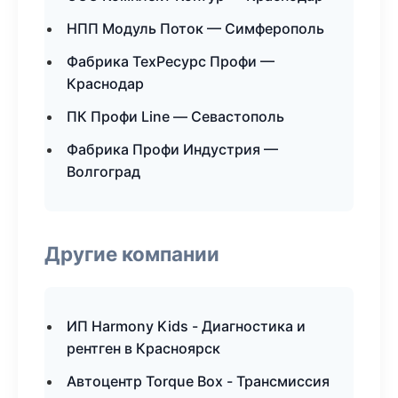
НПП Модуль Поток — Симферополь
Фабрика ТехРесурс Профи —
Краснодар
ПК Профи Line — Севастополь
Фабрика Профи Индустрия —
Волгоград
Другие компании
ИП Harmony Kids - Диагностика и
рентген в Красноярск
Автоцентр Torque Box - Трансмиссия