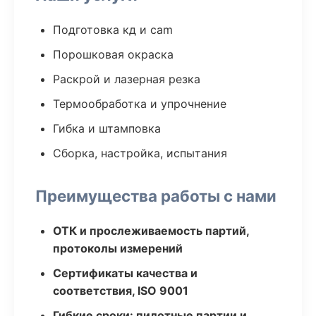
Подготовка кд и cam
Порошковая окраска
Раскрой и лазерная резка
Термообработка и упрочнение
Гибка и штамповка
Сборка, настройка, испытания
Преимущества работы с нами
ОТК и прослеживаемость партий,
протоколы измерений
Сертификаты качества и
соответствия, ISO 9001
Гибкие сроки: пилотные партии и