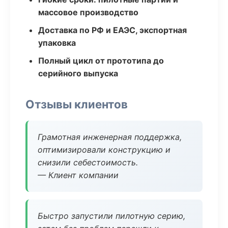
массовое производство
Доставка по РФ и ЕАЭС, экспортная
упаковка
Полный цикл от прототипа до
серийного выпуска
Отзывы клиентов
Грамотная инженерная поддержка,
оптимизировали конструкцию и
снизили себестоимость.
— Клиент компании
Быстро запустили пилотную серию,