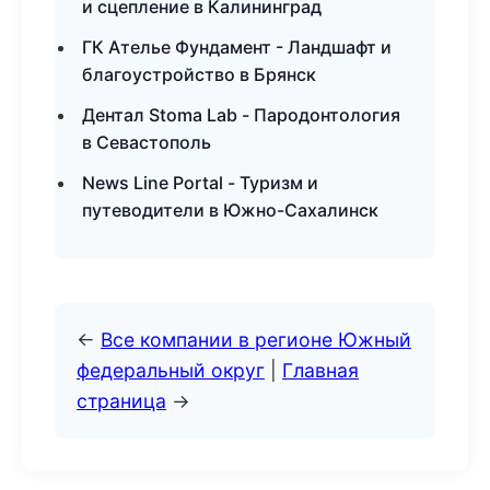
и сцепление в Калининград
ГК Ателье Фундамент - Ландшафт и
благоустройство в Брянск
Дентал Stoma Lab - Пародонтология
в Севастополь
News Line Portal - Туризм и
путеводители в Южно-Сахалинск
←
Все компании в регионе Южный
федеральный округ
|
Главная
страница
→