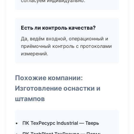
согласуем индивидуально.
Есть ли контроль качества?
Да, ведём входной, операционный и
приёмочный контроль с протоколами
измерений.
Похожие компании:
Изготовление оснастки и
штампов
ПК ТехРесурс Industrial — Тверь