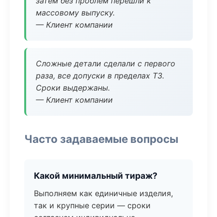
затем без проблем перешли к
массовому выпуску.
— Клиент компании
Сложные детали сделали с первого
раза, все допуски в пределах ТЗ.
Сроки выдержаны.
— Клиент компании
Часто задаваемые вопросы
Какой минимальный тираж?
Выполняем как единичные изделия,
так и крупные серии — сроки