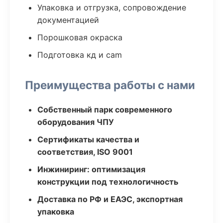
Упаковка и отгрузка, сопровождение
документацией
Порошковая окраска
Подготовка кд и cam
Преимущества работы с нами
Собственный парк современного
оборудования ЧПУ
Сертификаты качества и
соответствия, ISO 9001
Инжиниринг: оптимизация
конструкции под технологичность
Доставка по РФ и ЕАЭС, экспортная
упаковка