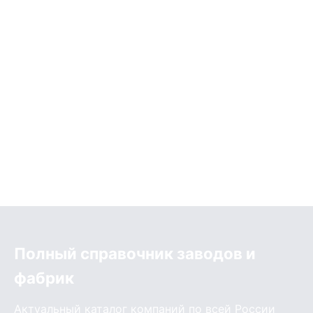
Полный справочник заводов и
фабрик
Актуальный каталог компаний по всей России