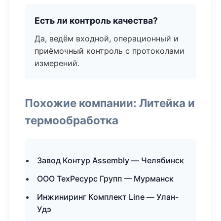
Есть ли контроль качества?
Да, ведём входной, операционный и
приёмочный контроль с протоколами
измерений.
Похожие компании: Литейка и
термообработка
Завод Контур Assembly — Челябинск
ООО ТехРесурс Групп — Мурманск
Инжиниринг Комплект Line — Улан-
Удэ