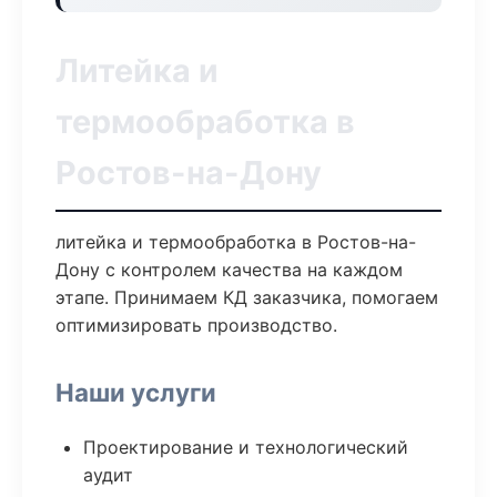
Литейка и
термообработка в
Ростов-на-Дону
литейка и термообработка в Ростов-на-
Дону с контролем качества на каждом
этапе. Принимаем КД заказчика, помогаем
оптимизировать производство.
Наши услуги
Проектирование и технологический
аудит