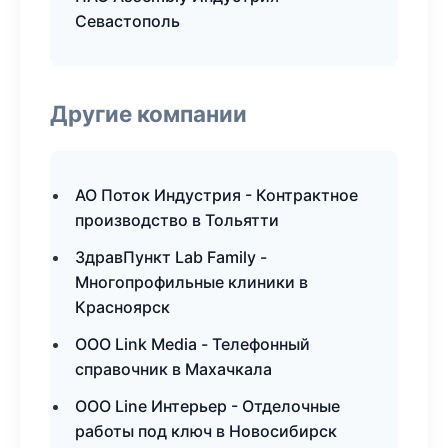
Севастополь
Другие компании
АО Поток Индустрия - Контрактное
производство в Тольятти
ЗдравПункт Lab Family -
Многопрофильные клиники в
Красноярск
ООО Link Media - Телефонный
справочник в Махачкала
ООО Line Интерьер - Отделочные
работы под ключ в Новосибирск