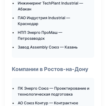
Инжиниринг TechPlant Industrial —
Абакан
ПАО Индустрия Industrial —
Краснодар
НПП Энерго ПроМаш —
Петрозаводск
Завод Assembly Союз — Казань
Компании в Ростов-на-Дону
ПК Энерго Союз — Проектирование и
технологическая подготовка
АО Союз Контур — Контрактное