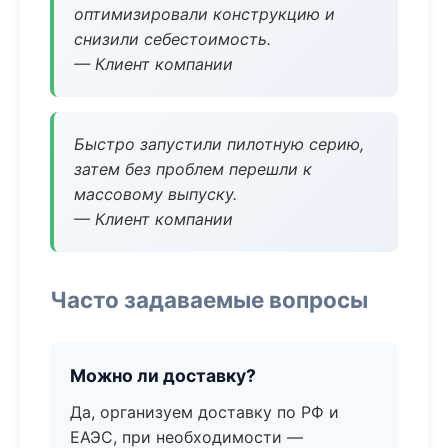
оптимизировали конструкцию и
снизили себестоимость.
— Клиент компании
Быстро запустили пилотную серию,
затем без проблем перешли к
массовому выпуску.
— Клиент компании
Часто задаваемые вопросы
Можно ли доставку?
Да, организуем доставку по РФ и
ЕАЭС, при необходимости —