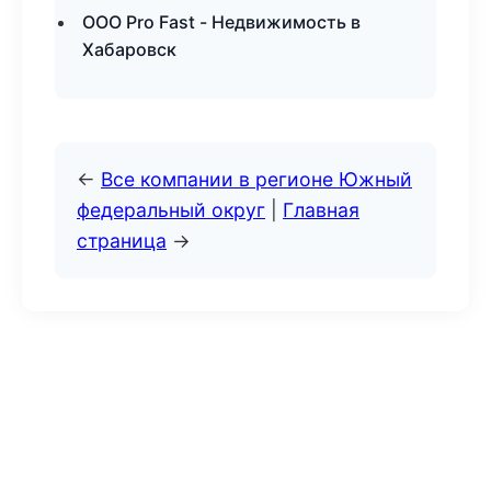
ООО Pro Fast - Недвижимость в
Хабаровск
←
Все компании в регионе Южный
федеральный округ
|
Главная
страница
→