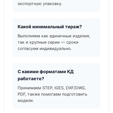
экспортную упаковку.
Какой минимальный тираж?
Выполняем как единичные изделия,
так и крупные серии — сроки
согласуем индивидуально.
С какими форматами КД
работаете?
Принимаем STEP, IGES, DXF/DWG,
PDF, также помогаем подготовить
модели.