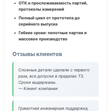
ОТК и прослеживаемость партий,
протоколы измерений
Полный цикл от прототипа до
серийного выпуска
Гибкие сроки: пилотные партии и
массовое производство
Отзывы клиентов
Сложные детали сделали с первого
раза, все допуски в пределах ТЗ.
Сроки выдержаны.
— Клиент компании
Грамотная инженерная поддержка,