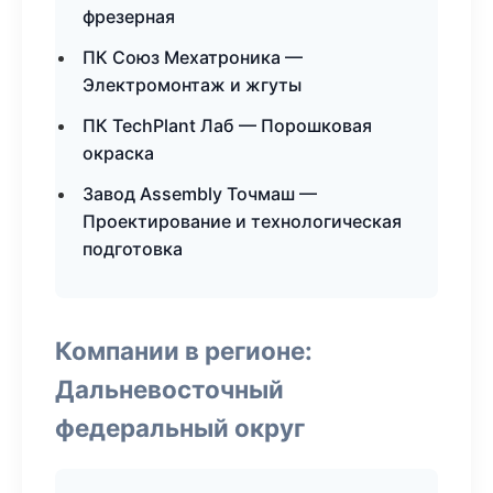
фрезерная
ПК Союз Мехатроника —
Электромонтаж и жгуты
ПК TechPlant Лаб — Порошковая
окраска
Завод Assembly Точмаш —
Проектирование и технологическая
подготовка
Компании в регионе:
Дальневосточный
федеральный округ