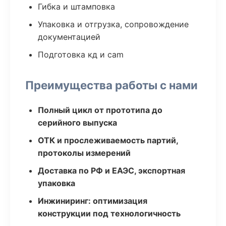
Гибка и штамповка
Упаковка и отгрузка, сопровождение
документацией
Подготовка кд и cam
Преимущества работы с нами
Полный цикл от прототипа до
серийного выпуска
ОТК и прослеживаемость партий,
протоколы измерений
Доставка по РФ и ЕАЭС, экспортная
упаковка
Инжиниринг: оптимизация
конструкции под технологичность