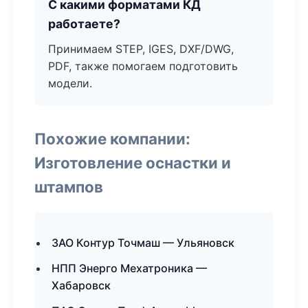
С какими форматами КД
работаете?
Принимаем STEP, IGES, DXF/DWG,
PDF, также помогаем подготовить
модели.
Похожие компании:
Изготовление оснастки и
штампов
ЗАО Контур Точмаш — Ульяновск
НПП Энерго Мехатроника —
Хабаровск