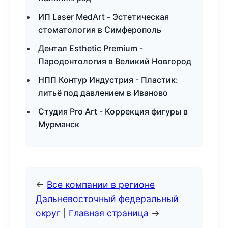
ИП Laser MedArt - Эстетическая
стоматология в Симферополь
Дентал Esthetic Premium -
Пародонтология в Великий Новгород
НПП Контур Индустрия - Пластик:
литьё под давлением в Иваново
Студия Pro Art - Коррекция фигуры в
Мурманск
←
Все компании в регионе
Дальневосточный федеральный
округ
|
Главная страница
→