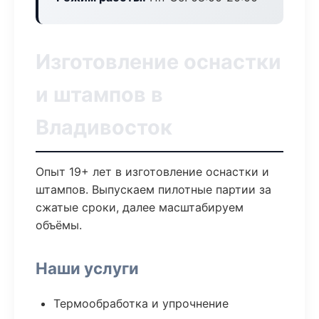
Изготовление оснастки
и штампов в
Владивосток
Опыт 19+ лет в изготовление оснастки и
штампов. Выпускаем пилотные партии за
сжатые сроки, далее масштабируем
объёмы.
Наши услуги
Термообработка и упрочнение