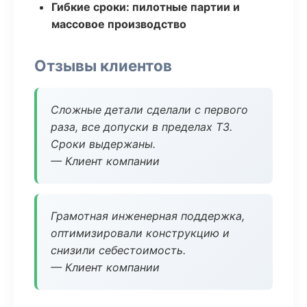
Гибкие сроки: пилотные партии и
массовое производство
Отзывы клиентов
Сложные детали сделали с первого
раза, все допуски в пределах ТЗ.
Сроки выдержаны.
— Клиент компании
Грамотная инженерная поддержка,
оптимизировали конструкцию и
снизили себестоимость.
— Клиент компании