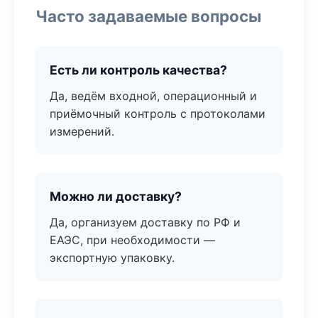
Часто задаваемые вопросы
Есть ли контроль качества?
Да, ведём входной, операционный и
приёмочный контроль с протоколами
измерений.
Можно ли доставку?
Да, организуем доставку по РФ и
ЕАЭС, при необходимости —
экспортную упаковку.