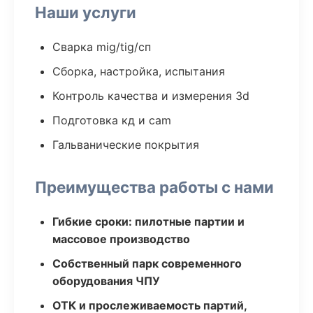
Наши услуги
Сварка mig/tig/сп
Сборка, настройка, испытания
Контроль качества и измерения 3d
Подготовка кд и cam
Гальванические покрытия
Преимущества работы с нами
Гибкие сроки: пилотные партии и
массовое производство
Собственный парк современного
оборудования ЧПУ
ОТК и прослеживаемость партий,