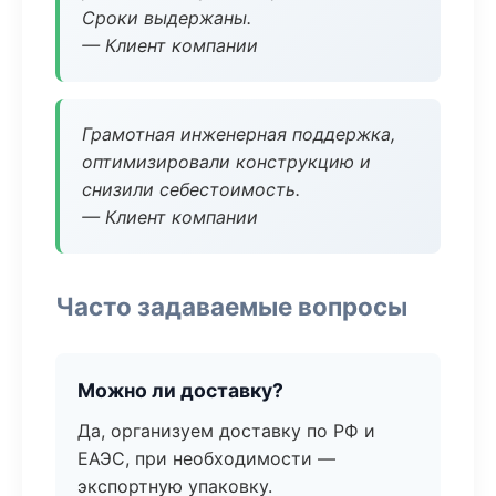
Сроки выдержаны.
— Клиент компании
Грамотная инженерная поддержка,
оптимизировали конструкцию и
снизили себестоимость.
— Клиент компании
Часто задаваемые вопросы
Можно ли доставку?
Да, организуем доставку по РФ и
ЕАЭС, при необходимости —
экспортную упаковку.