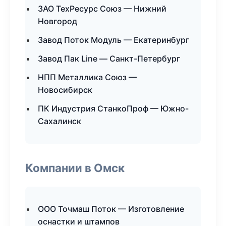
ЗАО ТехРесурс Союз — Нижний
Новгород
Завод Поток Модуль — Екатеринбург
Завод Пак Line — Санкт-Петербург
НПП Металлика Союз —
Новосибирск
ПК Индустрия СтанкоПроф — Южно-
Сахалинск
Компании в Омск
ООО Точмаш Поток — Изготовление
оснастки и штампов