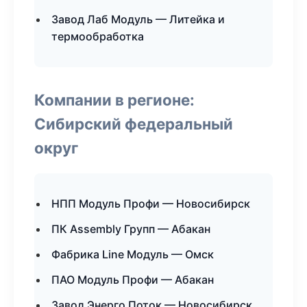
Завод Лаб Модуль — Литейка и
термообработка
Компании в регионе:
Сибирский федеральный
округ
НПП Модуль Профи — Новосибирск
ПК Assembly Групп — Абакан
Фабрика Line Модуль — Омск
ПАО Модуль Профи — Абакан
Завод Энерго Поток — Новосибирск