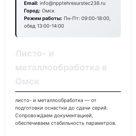
Email:
info@npptehresurstec238.ru
Город:
Омск
Режим работы:
Пн-Пт: 09:00-18:00,
обед 13:00-14:00
Листо- и
металлообработка в
Омск
листо- и металлообработка — от
подготовки оснастки до сдачи серий.
Сопровождаем документацией,
обеспечиваем стабильность параметров.