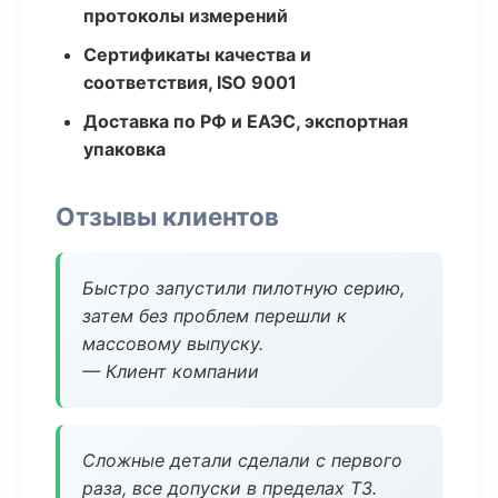
протоколы измерений
Сертификаты качества и
соответствия, ISO 9001
Доставка по РФ и ЕАЭС, экспортная
упаковка
Отзывы клиентов
Быстро запустили пилотную серию,
затем без проблем перешли к
массовому выпуску.
— Клиент компании
Сложные детали сделали с первого
раза, все допуски в пределах ТЗ.