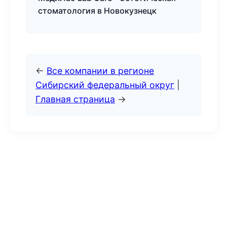
стоматология в Новокузнецк
←
Все компании в регионе
Сибирский федеральный округ
|
Главная страница
→