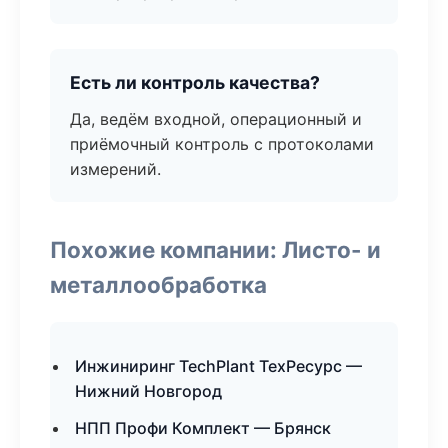
Есть ли контроль качества?
Да, ведём входной, операционный и
приёмочный контроль с протоколами
измерений.
Похожие компании: Листо- и
металлообработка
Инжиниринг TechPlant ТехРесурс —
Нижний Новгород
НПП Профи Комплект — Брянск