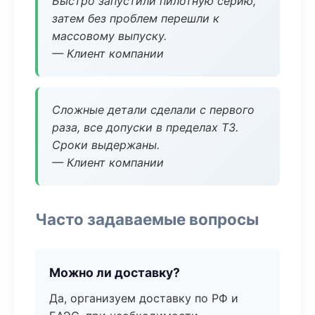
Быстро запустили пилотную серию,
затем без проблем перешли к
массовому выпуску.
— Клиент компании
Сложные детали сделали с первого
раза, все допуски в пределах ТЗ.
Сроки выдержаны.
— Клиент компании
Часто задаваемые вопросы
Можно ли доставку?
Да, организуем доставку по РФ и