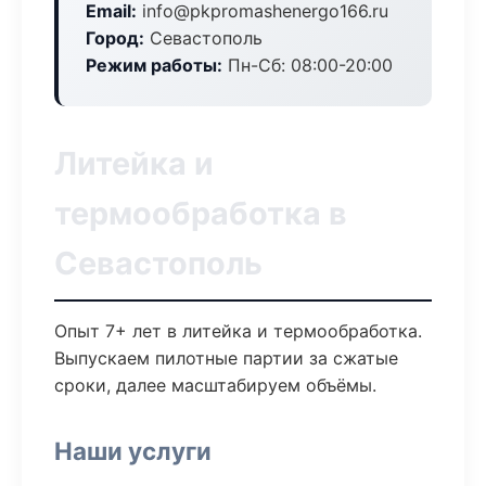
Email:
info@pkpromashenergo166.ru
Город:
Севастополь
Режим работы:
Пн-Сб: 08:00-20:00
Литейка и
термообработка в
Севастополь
Опыт 7+ лет в литейка и термообработка.
Выпускаем пилотные партии за сжатые
сроки, далее масштабируем объёмы.
Наши услуги