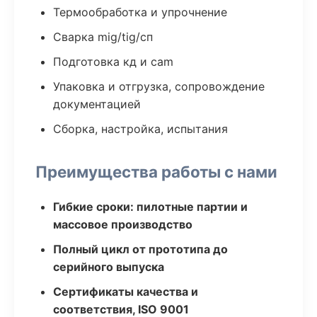
Термообработка и упрочнение
Сварка mig/tig/сп
Подготовка кд и cam
Упаковка и отгрузка, сопровождение
документацией
Сборка, настройка, испытания
Преимущества работы с нами
Гибкие сроки: пилотные партии и
массовое производство
Полный цикл от прототипа до
серийного выпуска
Сертификаты качества и
соответствия, ISO 9001