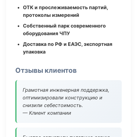
ОТК и прослеживаемость партий,
протоколы измерений
Собственный парк современного
оборудования ЧПУ
Доставка по РФ и ЕАЭС, экспортная
упаковка
Отзывы клиентов
Грамотная инженерная поддержка,
оптимизировали конструкцию и
снизили себестоимость.
— Клиент компании