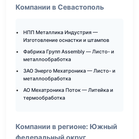
Компании в Севастополь
НПП Металлика Индустрия —
Изготовление оснастки и штампов
Фабрика Групп Assembly — Листо- и
металлообработка
ЗАО Энерго Мехатроника — Листо- и
металлообработка
АО Мехатроника Поток — Литейка и
термообработка
Компании в регионе: Южный
федеральный округ