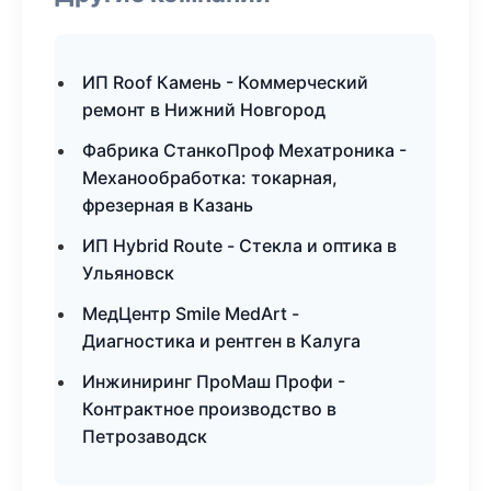
ИП Roof Камень - Коммерческий
ремонт в Нижний Новгород
Фабрика СтанкоПроф Мехатроника -
Механообработка: токарная,
фрезерная в Казань
ИП Hybrid Route - Стекла и оптика в
Ульяновск
МедЦентр Smile MedArt -
Диагностика и рентген в Калуга
Инжиниринг ПроМаш Профи -
Контрактное производство в
Петрозаводск