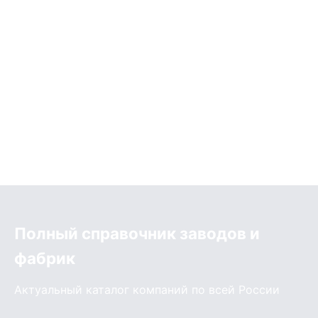
Полный справочник заводов и
фабрик
Актуальный каталог компаний по всей России