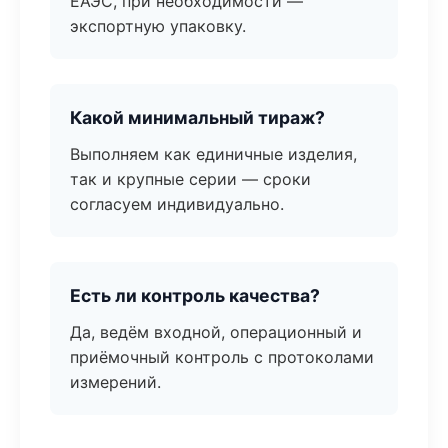
ЕАЭС, при необходимости —
экспортную упаковку.
Какой минимальный тираж?
Выполняем как единичные изделия,
так и крупные серии — сроки
согласуем индивидуально.
Есть ли контроль качества?
Да, ведём входной, операционный и
приёмочный контроль с протоколами
измерений.