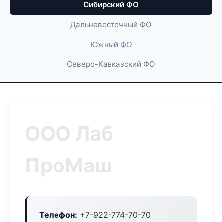
Сибирский ФО
Дальневосточный ФО
Южный ФО
Северо-Кавказский ФО
ООО Лаб
ПроМаш
Телефон:
+7-922-774-70-70