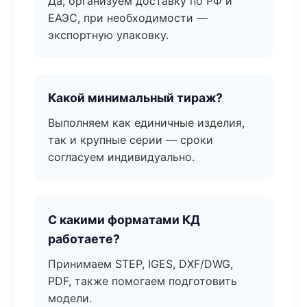
Да, организуем доставку по РФ и
ЕАЭС, при необходимости —
экспортную упаковку.
Какой минимальный тираж?
Выполняем как единичные изделия,
так и крупные серии — сроки
согласуем индивидуально.
С какими форматами КД
работаете?
Принимаем STEP, IGES, DXF/DWG,
PDF, также помогаем подготовить
модели.