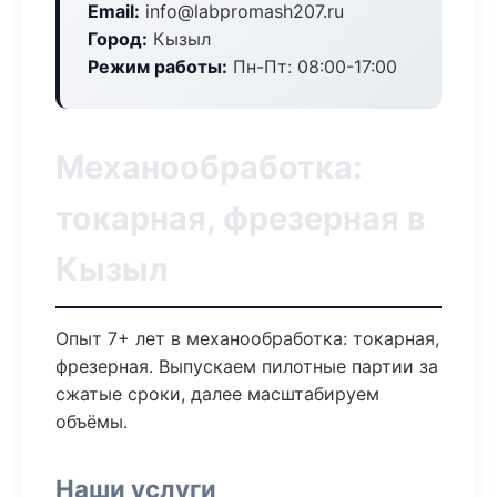
Email:
info@labpromash207.ru
Город:
Кызыл
Режим работы:
Пн-Пт: 08:00-17:00
Механообработка:
токарная, фрезерная в
Кызыл
Опыт 7+ лет в механообработка: токарная,
фрезерная. Выпускаем пилотные партии за
сжатые сроки, далее масштабируем
объёмы.
Наши услуги