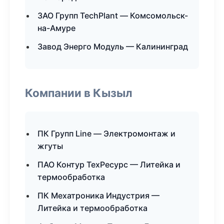
ЗАО Групп TechPlant — Комсомольск-
на-Амуре
Завод Энерго Модуль — Калининград
Компании в Кызыл
ПК Групп Line — Электромонтаж и
жгуты
ПАО Контур ТехРесурс — Литейка и
термообработка
ПК Мехатроника Индустрия —
Литейка и термообработка