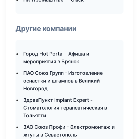
Другие компании
Город Hot Portal - Афиша и
мероприятия в Брянск
ПАО Союз Групп - Изготовление
оснастки и штампов в Великий
Новгород
ЗдравПункт Implant Expert -
Стоматология терапевтическая в
Тольятти
ЗАО Союз Профи - Электромонтаж и
жгуты в Севастополь