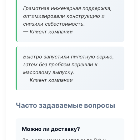
Грамотная инженерная поддержка,
оптимизировали конструкцию и
снизили себестоимость.
— Клиент компании
Быстро запустили пилотную серию,
затем без проблем перешли к
массовому выпуску.
— Клиент компании
Часто задаваемые вопросы
Можно ли доставку?