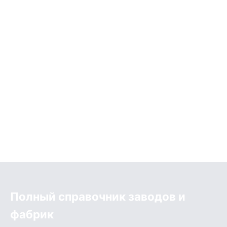
Полный справочник заводов и
фабрик