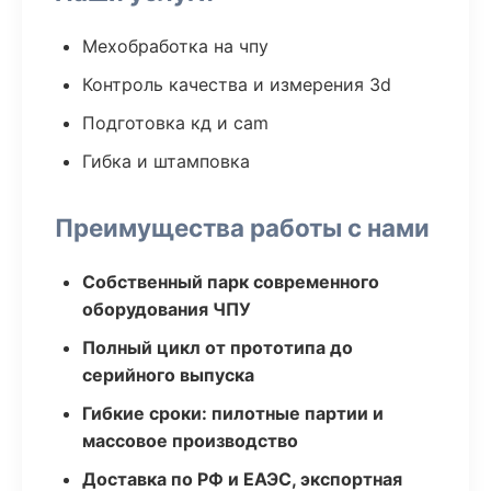
Мехобработка на чпу
Контроль качества и измерения 3d
Подготовка кд и cam
Гибка и штамповка
Преимущества работы с нами
Собственный парк современного
оборудования ЧПУ
Полный цикл от прототипа до
серийного выпуска
Гибкие сроки: пилотные партии и
массовое производство
Доставка по РФ и ЕАЭС, экспортная