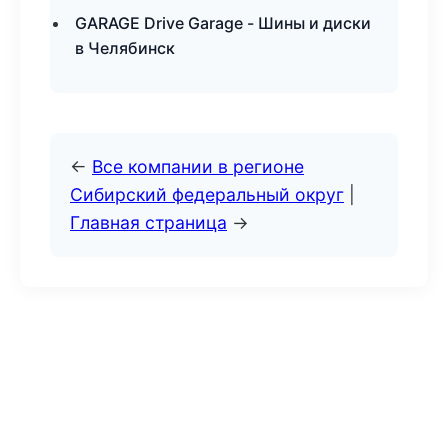
GARAGE Drive Garage - Шины и диски
в Челябинск
←
Все компании в регионе
Сибирский федеральный округ
|
Главная страница
→