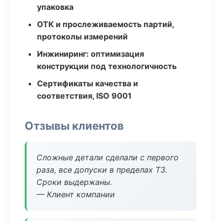
упаковка
ОТК и прослеживаемость партий,
протоколы измерений
Инжиниринг: оптимизация
конструкции под технологичность
Сертификаты качества и
соответствия, ISO 9001
Отзывы клиентов
Сложные детали сделали с первого
раза, все допуски в пределах ТЗ.
Сроки выдержаны.
— Клиент компании