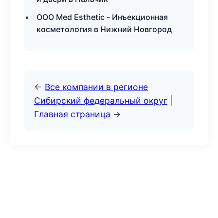
ООО Med Esthetic - Инъекционная
косметология в Нижний Новгород
←
Все компании в регионе
Сибирский федеральный округ
|
Главная страница
→