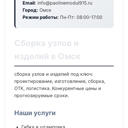
Email:
info@paolinemodul915.ru
Город:
Омск
Режим работы:
Пн-Пт: 08:00-17:00
Сборка узлов и
изделий в Омск
сборка узлов и изделий под ключ:
проектирование, изготовление, сборка,
ОТК, логистика. Конкурентные цены и
прогнозируемые сроки.
Наши услуги
Гибка и штамповка