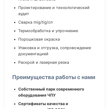
Проектирование и технологический
аудит
Сварка mig/tig/сп
Термообработка и упрочнение
Порошковая окраска
Упаковка и отгрузка, сопровождение
документацией
Раскрой и лазерная резка
Преимущества работы с нами
Собственный парк современного
оборудования ЧПУ
Сертификаты качества и