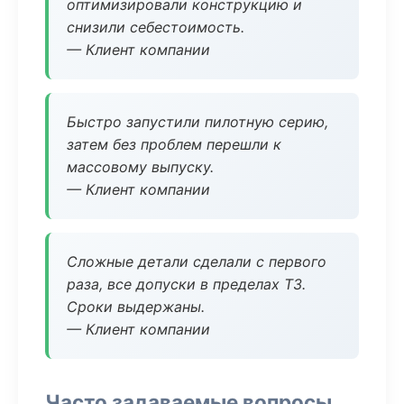
оптимизировали конструкцию и
снизили себестоимость.
— Клиент компании
Быстро запустили пилотную серию,
затем без проблем перешли к
массовому выпуску.
— Клиент компании
Сложные детали сделали с первого
раза, все допуски в пределах ТЗ.
Сроки выдержаны.
— Клиент компании
Часто задаваемые вопросы