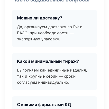
Можно ли доставку?
Да, организуем доставку по РФ и
ЕАЭС, при необходимости —
экспортную упаковку.
Какой минимальный тираж?
Выполняем как единичные изделия,
так и крупные серии — сроки
согласуем индивидуально.
С какими форматами КД