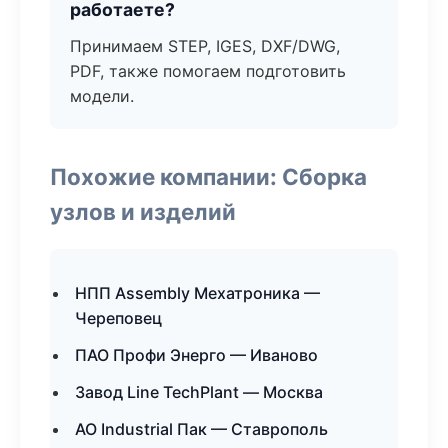
работаете?
Принимаем STEP, IGES, DXF/DWG,
PDF, также помогаем подготовить
модели.
Похожие компании: Сборка
узлов и изделий
НПП Assembly Мехатроника —
Череповец
ПАО Профи Энерго — Иваново
Завод Line TechPlant — Москва
АО Industrial Пак — Ставрополь