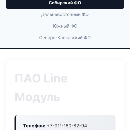
Сибирский ФО
Дальневосточный ФО
Южный ФО
Северо-Кавказский ФО
ПАО Line
Модуль
Телефон:
+7-911-160-82-94