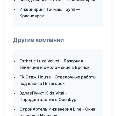
Инжиниринг Точмаш Групп —
Красноярск
Другие компании
Esthetic Luxe Velvet - Лазерная
эпиляция и омоложение в Брянск
ГК Этаж House - Отделочные работы
под ключ в Пятигорск
ЗдравПункт Kids Vital -
Пародонтология в Оренбург
СтройАртель Инженерия Line - Окна
и двери в Нальчик