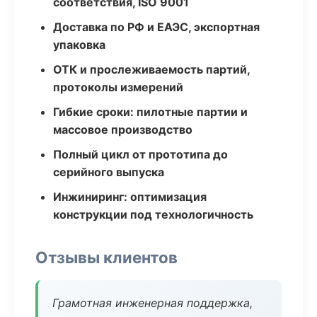
соответствия, ISO 9001
Доставка по РФ и ЕАЭС, экспортная
упаковка
ОТК и прослеживаемость партий,
протоколы измерений
Гибкие сроки: пилотные партии и
массовое производство
Полный цикл от прототипа до
серийного выпуска
Инжиниринг: оптимизация
конструкции под технологичность
Отзывы клиентов
Грамотная инженерная поддержка,